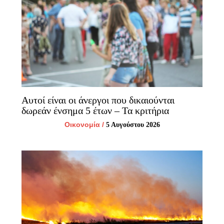
Αυτοί είναι οι άνεργοι που δικαιούνται
δωρεάν ένσημα 5 έτων – Τα κριτήρια
Οικονομία
/
5 Αυγούστου 2026