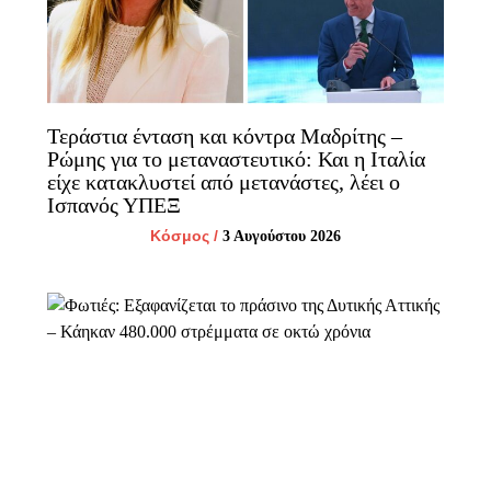
Τεράστια ένταση και κόντρα Μαδρίτης –
Ρώμης για το μεταναστευτικό: Και η Ιταλία
είχε κατακλυστεί από μετανάστες, λέει ο
Ισπανός ΥΠΕΞ
Κόσμος
/
3 Αυγούστου 2026