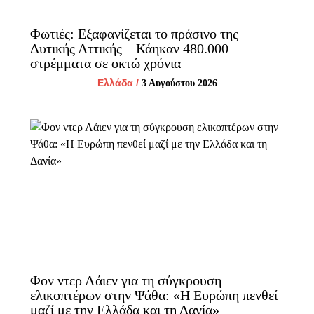
Φωτιές: Εξαφανίζεται το πράσινο της
Δυτικής Αττικής – Κάηκαν 480.000
στρέμματα σε οκτώ χρόνια
Ελλάδα
/
3 Αυγούστου 2026
Φον ντερ Λάιεν για τη σύγκρουση
ελικοπτέρων στην Ψάθα: «Η Ευρώπη πενθεί
μαζί με την Ελλάδα και τη Δανία»