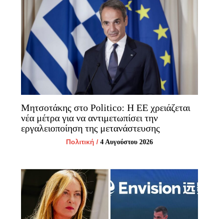
Μητσοτάκης στο Politico: Η ΕΕ χρειάζεται
νέα μέτρα για να αντιμετωπίσει την
εργαλειοποίηση της μετανάστευσης
Πολιτική
/
4 Αυγούστου 2026