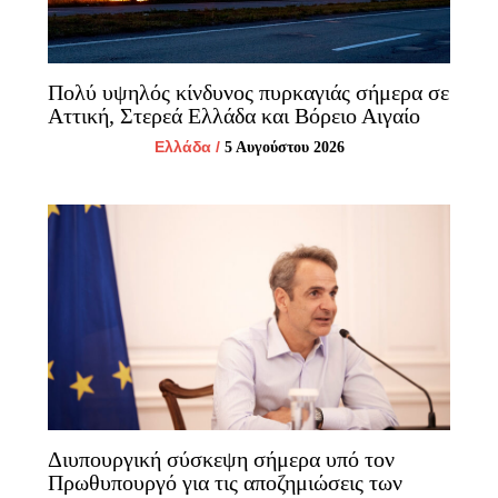
Πολύ υψηλός κίνδυνος πυρκαγιάς σήμερα σε
Αττική, Στερεά Ελλάδα και Βόρειο Αιγαίο
Ελλάδα
/
5 Αυγούστου 2026
Διυπουργική σύσκεψη σήμερα υπό τον
Πρωθυπουργό για τις αποζημιώσεις των