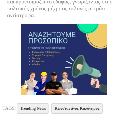
και προετοιμάζει το έδαφος, γνωρίζοντας ότι ο
πολιτικός χρόνος μέχρι τις εκλογές μετράει
αντίστροφα.
TAGS:
Trending News
Κωνσταντίνος Καλόγηρος