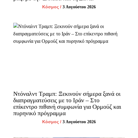
Κόσμος
/
3 Αυγούστου 2026
Ντόναλντ Τραμπ: Ξεκινούν σήμερα ξανά οι
διαπραγματεύσεις με το Ιράν – Στο
επίκεντρο πιθανή συμφωνία για Ορμούζ και
πυρηνικό πρόγραμμα
Κόσμος
/
3 Αυγούστου 2026