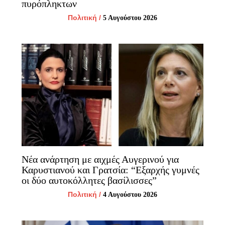
πυρόπληκτων
Πολιτική
/
5 Αυγούστου 2026
Νέα ανάρτηση με αιχμές Αυγερινού για
Καρυστιανού και Γρατσία: “Εξαρχής γυμνές
οι δύο αυτοκόλλητες βασίλισσες”
Πολιτική
/
4 Αυγούστου 2026