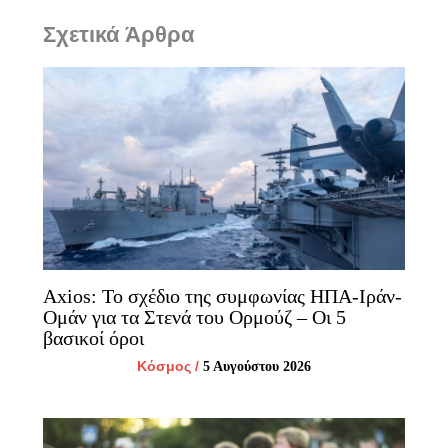
Σχετικά Άρθρα
Axios: Το σχέδιο της συμφωνίας ΗΠΑ-Ιράν-
Ομάν για τα Στενά του Ορμούζ – Οι 5
βασικοί όροι
Κόσμος
/
5 Αυγούστου 2026