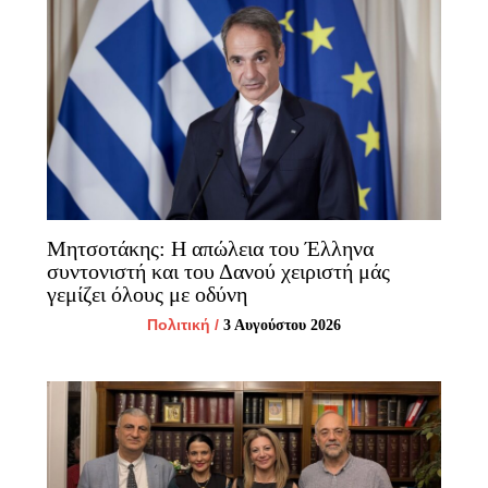
Μητσοτάκης: Η απώλεια του Έλληνα
συντονιστή και του Δανού χειριστή μάς
γεμίζει όλους με οδύνη
Πολιτική
/
3 Αυγούστου 2026