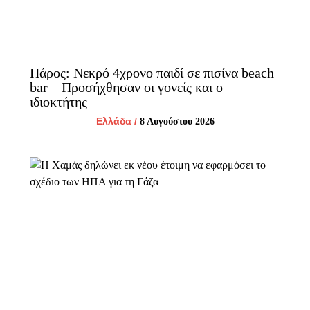
Πάρος: Νεκρό 4χρονο παιδί σε πισίνα beach
bar – Προσήχθησαν οι γονείς και ο
ιδιοκτήτης
Ελλάδα
/
8 Αυγούστου 2026