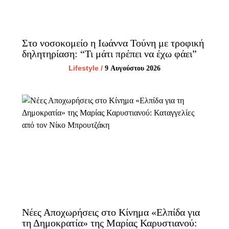
Στο νοσοκομείο η Ιωάννα Τούνη με τροφική
δηλητηρίαση: “Τι μάτι πρέπει να έχω φάει”
Lifestyle
/
9 Αυγούστου 2026
Νέες Αποχωρήσεις στο Κίνημα «Ελπίδα για
τη Δημοκρατία» της Μαρίας Καρυστιανού: