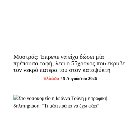
Μυστράς: Έπρεπε να είχα δώσει μία
πρέπουσα ταφή, λέει ο 55χρονος που έκρυβε
τον νεκρό πατέρα του στον καταψύκτη
Ελλάδα
/
9 Αυγούστου 2026