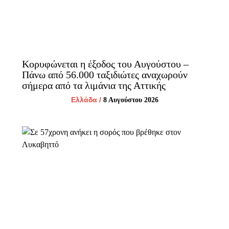
Κορυφώνεται η έξοδος του Αυγούστου –
Πάνω από 56.000 ταξιδιώτες αναχωρούν
σήμερα από τα λιμάνια της Αττικής
Ελλάδα
/
8 Αυγούστου 2026