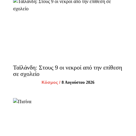
Ταϊλάνδη: Στους 9 οι νεκροί από την επίθεση
σε σχολείο
Κόσμος
/
8 Αυγούστου 2026