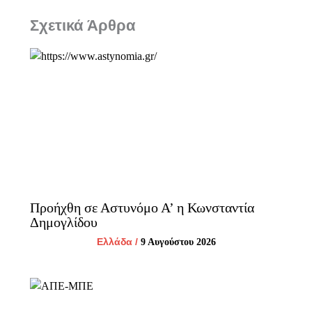
Σχετικά Άρθρα
Προήχθη σε Αστυνόμο Α’ η Κωνσταντία
Δημογλίδου
Ελλάδα
/
9 Αυγούστου 2026