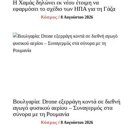
Η Χαμάς δηλώνει εκ νέου έτοιμη να
εφαρμόσει το σχέδιο των ΗΠΑ για τη Γάζα
Κόσμος
/
8 Αυγούστου 2026
Βουλγαρία: Drone εξερράγη κοντά σε διεθνή
αγωγό φυσικού αερίου – Συναγερμός στα
σύνορα με τη Ρουμανία
Κόσμος
/
8 Αυγούστου 2026