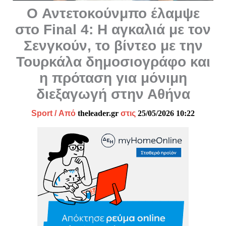
O Αντετοκούνμπο έλαμψε
στο Final 4: Η αγκαλιά με τον
Σενγκούν, το βίντεο με την
Τουρκάλα δημοσιογράφο και
η πρόταση για μόνιμη
διεξαγωγή στην Αθήνα
Sport
/ Από
theleader.gr
στις
25/05/2026 10:22