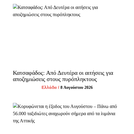
Κατσαφάδος: Από Δευτέρα οι αιτήσεις για
αποζημιώσεις στους πυρόπληκτους
Ελλάδα
/
8 Αυγούστου 2026