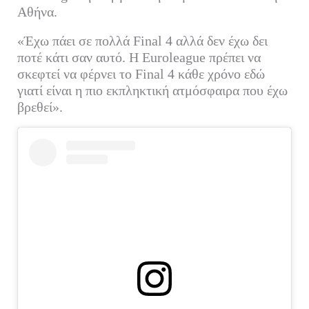
Αθήνα.
«Έχω πάει σε πολλά Final 4 αλλά δεν έχω δει
ποτέ κάτι σαν αυτό. Η Euroleague πρέπει να
σκεφτεί να φέρνει το Final 4 κάθε χρόνο εδώ
γιατί είναι η πιο εκπληκτική ατμόσφαιρα που έχω
βρεθεί».