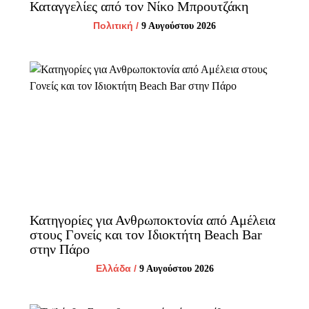
Καταγγελίες από τον Νίκο Μπρουτζάκη
Πολιτική
/
9 Αυγούστου 2026
Κατηγορίες για Ανθρωποκτονία από Αμέλεια
στους Γονείς και τον Ιδιοκτήτη Beach Bar
στην Πάρο
Ελλάδα
/
9 Αυγούστου 2026