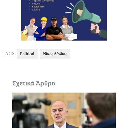
TAGS:
Political
Νίκος Δένδιας
Σχετικά Άρθρα