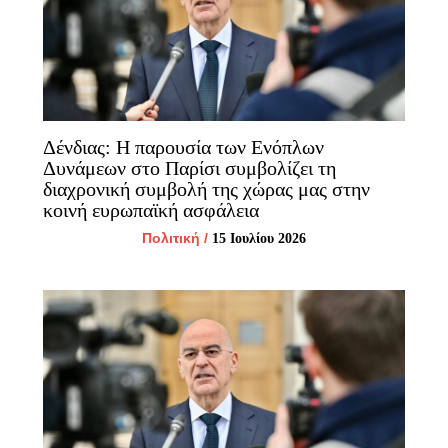
Δένδιας: Η παρουσία των Ενόπλων
Δυνάμεων στο Παρίσι συμβολίζει τη
διαχρονική συμβολή της χώρας μας στην
κοινή ευρωπαϊκή ασφάλεια
Πολιτική
/
15 Ιουλίου 2026