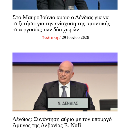
Στο Μαυροβούνιο αύριο ο Δένδιας για να
συζητήσει για την ενίσχυση της αμυντικής
συνεργασίας των δύο χωρών
Πολιτική
/
29 Ιουνίου 2026
Δένδιας: Συνάντηση αύριο με τον υπουργό
Άμυνας της Αλβανίας E. Nufi