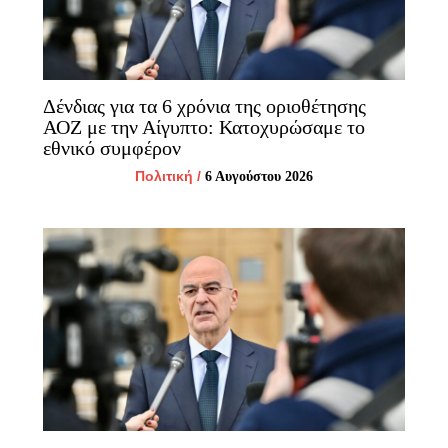
Δένδιας για τα 6 χρόνια της οριοθέτησης
ΑΟΖ με την Αίγυπτο: Κατοχυρώσαμε το
εθνικό συμφέρον
Πολιτική
/
6 Αυγούστου 2026