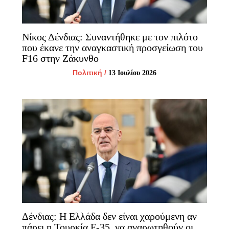
Νίκος Δένδιας: Συναντήθηκε με τον πιλότο
που έκανε την αναγκαστική προσγείωση του
F16 στην Ζάκυνθο
Πολιτική
/
13 Ιουλίου 2026
Δένδιας: Η Ελλάδα δεν είναι χαρούμενη αν
πάρει η Τουρκία F-35, να αναρωτηθούν οι