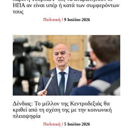
ΗΠΑ αν είναι υπέρ ή κατά των συμφερόντων
τους
Πολιτική
/
9 Ιουλίου 2026
Δένδιας: Το μέλλον της Κεντροδεξιάς θα
κριθεί από τη σχέση της με την κοινωνική
πλειοψηφία
Πολιτική
/
5 Ιουλίου 2026