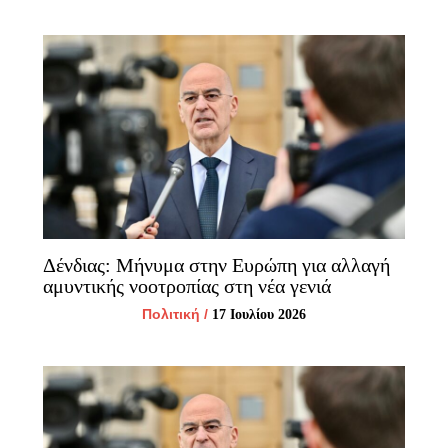
Δένδιας: Μήνυμα στην Ευρώπη για αλλαγή
αμυντικής νοοτροπίας στη νέα γενιά
Πολιτική
/
17 Ιουλίου 2026