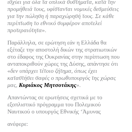
ισχύει για όλα τα οπλικά συστήματα, κατά την
προμήθειά τους, υφίστανται νομικές δεσμεύσεις
για την πώληση ή παραχώρησή τους. Σε κάθε
περίπτωση το εθνικό συμφέρον αποτελεί
προτεραιότητα
».
Παράλληλα, σε ερώτηση εάν η Ελλάδα θα
εξέταζε την αποστολή δικών της στρατιωτικών
στο έδαφος της Ουκρανίας στην περίπτωση που
ανταποκριθούν χώρες της Δύσης, απάντησε ότι
«
δεν υπάρχει τέτοιο ζήτημα, όπως έχει
καταστήσει σαφές ο πρωθυπουργός της χώρας
μας,
Κυριάκος Μητσοτάκης
».
Απαντώντας σε ερωτήσεις σχετικά με το
εξοπλιστικό πρόγραμμα του Πολεμικού
Ναυτικού ο υπουργός Εθνικής ‘Άμυνας
ανέφερε: