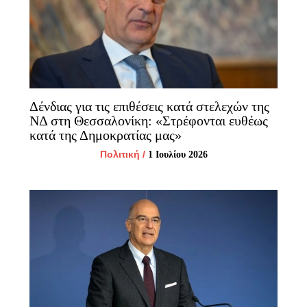
Δένδιας για τις επιθέσεις κατά στελεχών της
ΝΔ στη Θεσσαλονίκη: «Στρέφονται ευθέως
κατά της Δημοκρατίας μας»
Πολιτική
/
1 Ιουλίου 2026