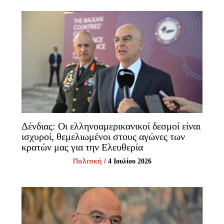
Δένδιας: Οι ελληνοαμερικανικοί δεσμοί είναι
ισχυροί, θεμελιωμένοι στους αγώνες των
κρατών μας για την Ελευθερία
Πολιτική
/
4 Ιουλίου 2026