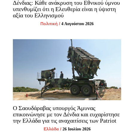
Δένδιας: Κάθε ανάκρυση του Εθνικού ύμνου
υπενθυμίζει ότι η Ελευθερία είναι η ύψιστη
αξία του Ελληνισμού
Πολιτική
/
4 Αυγούστου 2026
Ο Σαουδάραβας υπουργός Άμυνας
επικοινώνησε με τον Δένδια και ευχαρίστησε
την Ελλάδα για τις αναχαιτίσεις των Patriot
Ελλάδα
/
26 Ιουλίου 2026