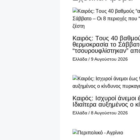
Καιρός: Tους 40 βαθμο
θερμοκρασία το Σάββατο
“τσουρουφλίστηκαν” από
Ελλάδα
/
9 Αυγούστου 2026
Καιρός: Ισχυροί άνεμοι
Ιδιαίτερα αυξημένος ο 
Ελλάδα
/
8 Αυγούστου 2026