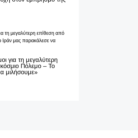
οι για τη μεγαλύτερη
γκόσμιο Πόλεμο – Το
να μιλήσουμε»