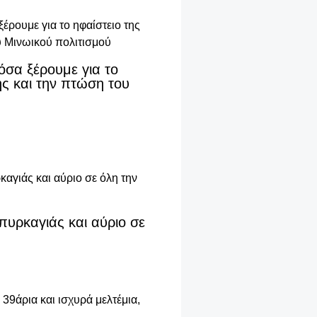
όσα ξέρουμε για το
ης και την πτώση του
πυρκαγιάς και αύριο σε