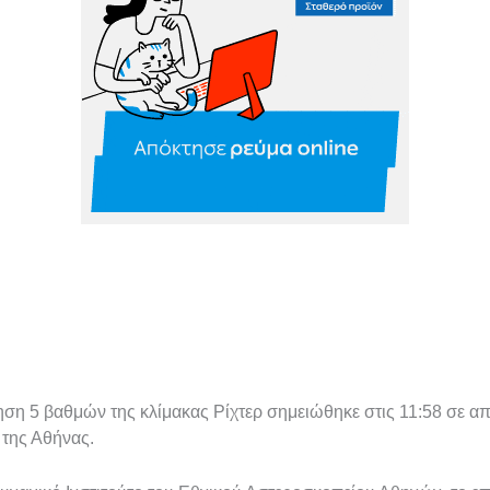
ηση 5 βαθμών της κλίμακας Ρίχτερ σημειώθηκε στις 11:58 σε α
 της Αθήνας.