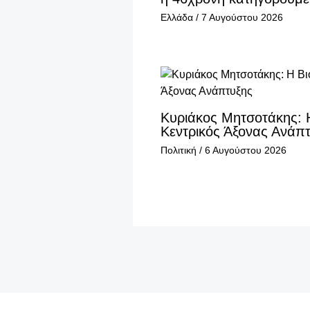
Ελλάδα
/
7 Αυγούστου 2026
Κυριάκος Μητσοτάκης: 
Κεντρικός Άξονας Ανάπ
Πολιτική
/
6 Αυγούστου 2026