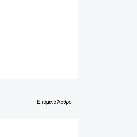
Επόμενο Άρθρο
→