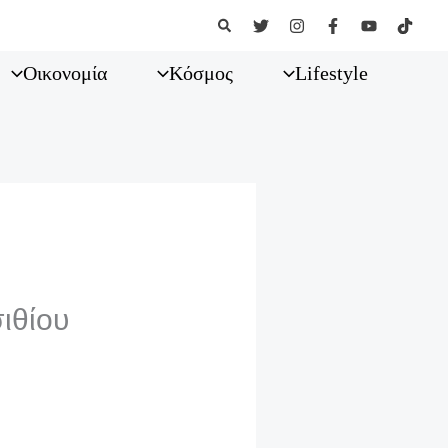
Αναζήτηση
Οικονομία
Κόσμος
Lifestyle
ιθίου