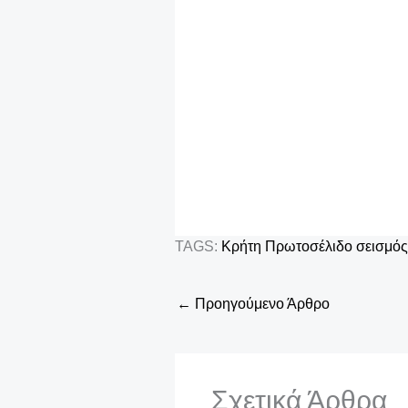
TAGS:
Κρήτη
Πρωτοσέλιδο
σεισμός
←
Προηγούμενο Άρθρο
Σχετικά Άρθρα