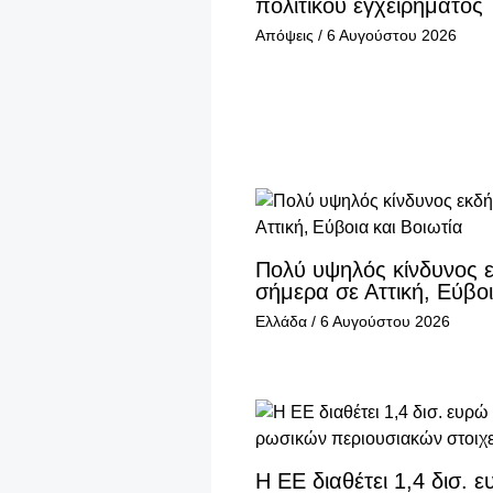
πολιτικού εγχειρήματος
Απόψεις
/
6 Αυγούστου 2026
Πολύ υψηλός κίνδυνος 
σήμερα σε Αττική, Εύβοι
Ελλάδα
/
6 Αυγούστου 2026
Η ΕΕ διαθέτει 1,4 δισ. 