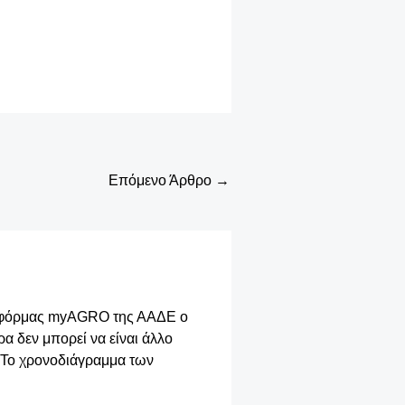
Επόμενο Άρθρο
→