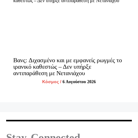
Βανς: Διχασμένο και με εμφανείς ρωγμές το
ιρανικό καθεστώς – Δεν υπήρξε
αντιπαράθεση με Νετανιάχου
Κόσμος
/
6 Αυγούστου 2026
Stay Connected