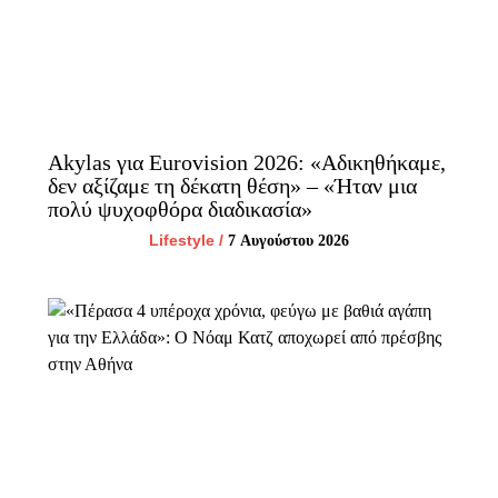
Akylas για Eurovision 2026: «Aδικηθήκαμε,
δεν αξίζαμε τη δέκατη θέση» – «Ήταν μια
πολύ ψυχοφθόρα διαδικασία»
Lifestyle
/
7 Αυγούστου 2026