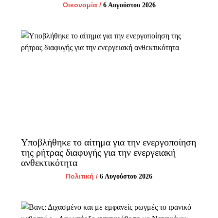
Οικονομία
/
6 Αυγούστου 2026
Υποβλήθηκε το αίτημα για την ενεργοποίηση
της ρήτρας διαφυγής για την ενεργειακή
ανθεκτικότητα
Πολιτική
/
6 Αυγούστου 2026