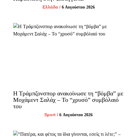
Ελλάδα
/
6 Αυγούστου 2026
Η Τράμπζονσπορ ανακοίνωσε τη “βόμβα” με
Μοχάμεντ Σαλάχ – Το “χρυσό” συμβόλαιό
του
Sport
/
6 Αυγούστου 2026