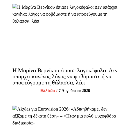
Η Μαρίνα Βερνίκου έπιασε λαγοκέφαλο: Δεν
υπάρχει κανένας λόγος να φοβόμαστε ή να
αποφεύγουμε τη θάλασσα, λέει
Ελλάδα
/
7 Αυγούστου 2026