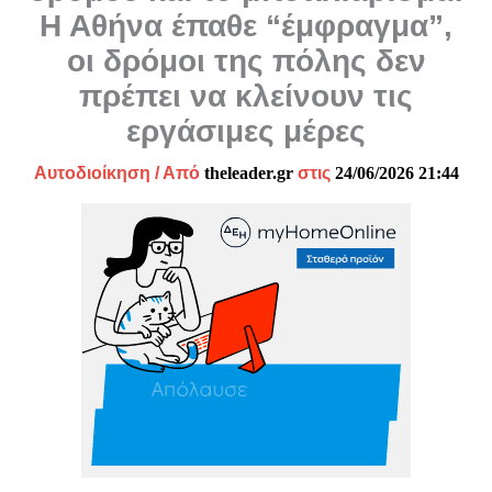
Η Αθήνα έπαθε “έμφραγμα”,
οι δρόμοι της πόλης δεν
πρέπει να κλείνουν τις
εργάσιμες μέρες
Αυτοδιοίκηση
/ Από
theleader.gr
στις
24/06/2026 21:44