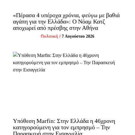
«Πέρασα 4 υπέροχα χρόνια, φεύγω με βαθιά
αγάπη για την Ελλάδα»: Ο Νόαμ Κατζ
αποχωρεί από πρέσβης στην Αθήνα
Πολιτική
/
7 Αυγούστου 2026
Υπόθεση Marfin: Στην Ελλάδα η 46χρονη
κατηγορούμενη για τον εμπρησμό – Την
Παρασκευή στην Εισαγγελία