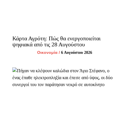
Κάρτα Αγρότη: Πώς θα ενεργοποιείται
ψηφιακά από τις 28 Αυγούστου
Οικονομία
/
6 Αυγούστου 2026