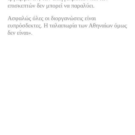
επισκεπτών δεν μπορεί να παραλύει.
Ασφαλώς όλες οι διοργανώσεις είναι
ευπρόσδεκτες. Η ταλαιπωρία των Αθηναίων όμως
δεν είναι».