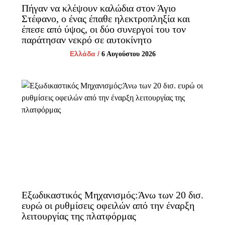
Πήγαν να κλέψουν καλώδια στον Άγιο
Στέφανο, ο ένας έπαθε ηλεκτροπληξία και
έπεσε από ύψος, οι δύο συνεργοί του τον
παράτησαν νεκρό σε αυτοκίνητο
Ελλάδα
/
6 Αυγούστου 2026
Εξωδικαστικός Μηχανισμός:Άνω των 20 δισ.
ευρώ οι ρυθμίσεις οφειλών από την έναρξη
λειτουργίας της πλατφόρμας