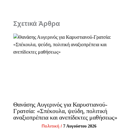
Σχετικά Άρθρα
Θανάσης Αυγερινός για Καρυστιανού-
Γρατσία: «Σπέκουλα, ψεύδη, πολιτική
αναξιοπρέπεια και ανεπίδεκτες μαθήσεως»
Πολιτική
/
7 Αυγούστου 2026