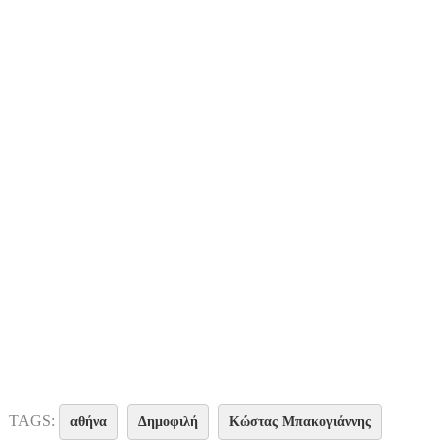
TAGS:
αθήνα
Δημοφιλή
Κώστας Μπακογιάννης