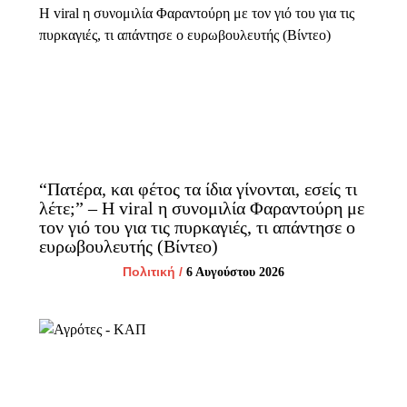
“Πατέρα, και φέτος τα ίδια γίνονται, εσείς τι
λέτε;” – H viral η συνομιλία Φαραντούρη με
τον γιό του για τις πυρκαγιές, τι απάντησε ο
ευρωβουλευτής (Βίντεο)
Πολιτική
/
6 Αυγούστου 2026