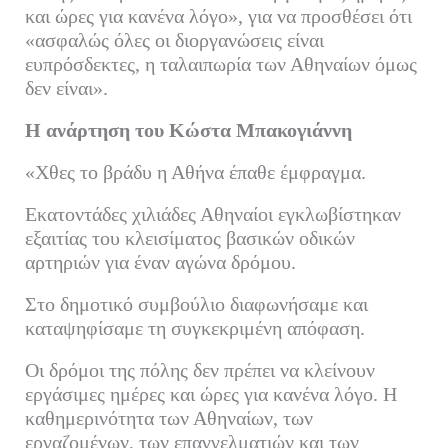
και ώρες για κανένα λόγο», για να προσθέσει ότι
«ασφαλώς όλες οι διοργανώσεις είναι
ευπρόσδεκτες, η ταλαιπωρία των Αθηναίων όμως
δεν είναι».
Η ανάρτηση του Κώστα Μπακογιάννη
«Χθες το βράδυ η Αθήνα έπαθε έμφραγμα.
Εκατοντάδες χιλιάδες Αθηναίοι εγκλωβίστηκαν
εξαιτίας του κλεισίματος βασικών οδικών
αρτηριών για έναν αγώνα δρόμου.
Στο δημοτικό συμβούλιο διαφωνήσαμε και
καταψηφίσαμε τη συγκεκριμένη απόφαση.
Οι δρόμοι της πόλης δεν πρέπει να κλείνουν
εργάσιμες ημέρες και ώρες για κανένα λόγο. Η
καθημερινότητα των Αθηναίων, των
εργαζομένων, των επαγγελματιών και των