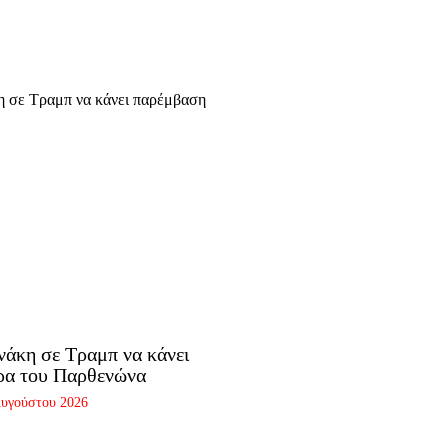
άκη σε Τραμπ να κάνει
ρα του Παρθενώνα
Αυγούστου 2026