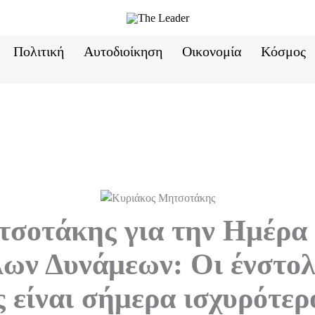
Πολιτική
Αυτοδιοίκηση
Οικονομία
Κόσμος
σοτάκης για την Ημέρα
ων Δυνάμεων: Οι ένστολ
 είναι σήμερα ισχυρότερ