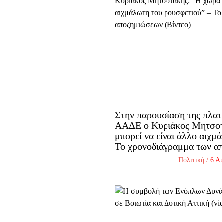
Στην παρουσίαση της πλ
ΑΑΔΕ ο Κυριάκος Μητσοτ
μπορεί να είναι άλλο αιχμ
Το χρονοδιάγραμμα των α
Πολιτική
/
6 Α