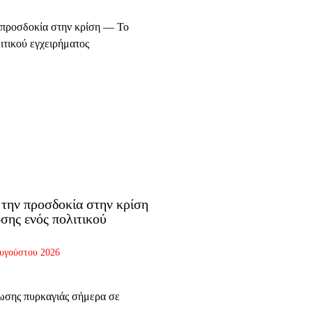
την προσδοκία στην κρίση
σης ενός πολιτικού
υγούστου 2026