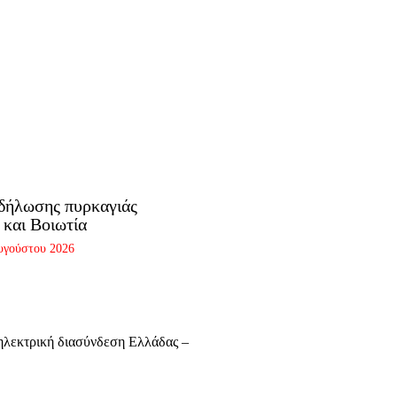
δήλωσης πυρκαγιάς
 και Βοιωτία
υγούστου 2026