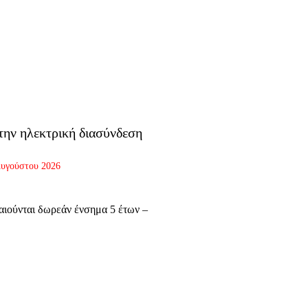
την ηλεκτρική διασύνδεση
Αυγούστου 2026