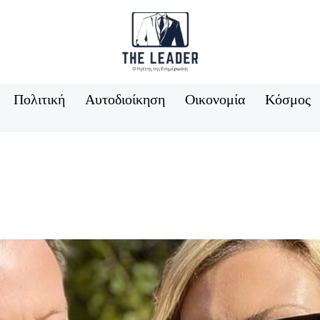
Πολιτική
Αυτοδιοίκηση
Οικονομία
Κόσμος