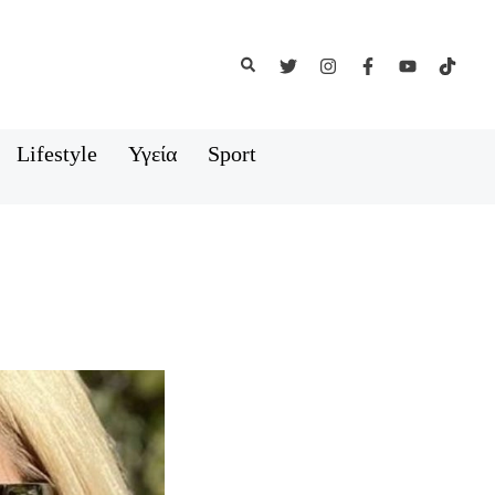
Αναζήτηση
Lifestyle
Υγεία
Sport