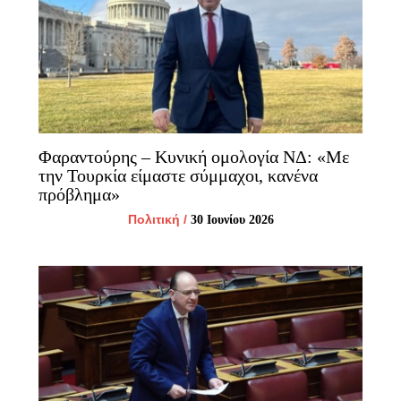
Φαραντούρης – Κυνική ομολογία ΝΔ: «Με
την Τουρκία είμαστε σύμμαχοι, κανένα
πρόβλημα»
Πολιτική
/
30 Ιουνίου 2026