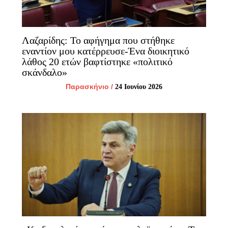
Λαζαρίδης: Το αφήγημα που στήθηκε
εναντίον μου κατέρρευσε-Ένα διοικητικό
λάθος 20 ετών βαφτίστηκε «πολιτικό
σκάνδαλο»
Παρασκήνιο
/
24 Ιουνίου 2026