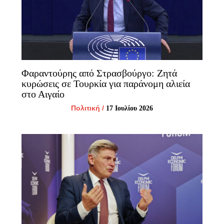
Φαραντούρης από Στρασβούργο: Ζητά
κυρώσεις σε Τουρκία για παράνομη αλιεία
στο Αιγαίο
Πολιτική
/
17 Ιουλίου 2026