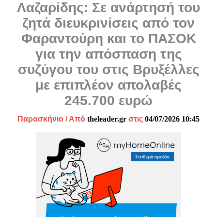
Λαζαρίδης: Σε ανάρτησή του
ζητά διευκρινίσεις από τον
Φαραντούρη και το ΠΑΣΟΚ
για την απόσπαση της
συζύγου του στις Βρυξέλλες
με επιπλέον απολαβές
245.700 ευρώ
Παρασκήνιο
/ Από
theleader.gr
στις
04/07/2026 10:45