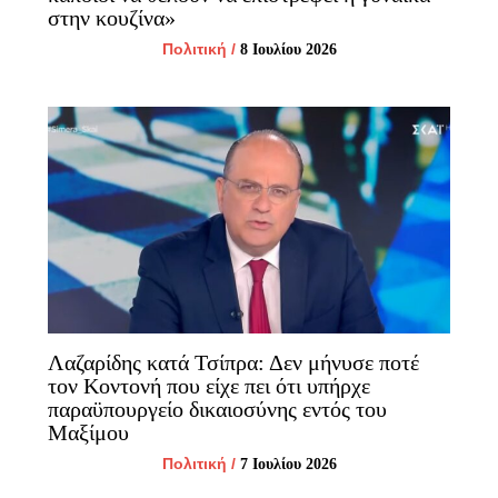
στην κουζίνα»
Πολιτική
/
8 Ιουλίου 2026
Λαζαρίδης κατά Τσίπρα: Δεν μήνυσε ποτέ
τον Κοντονή που είχε πει ότι υπήρχε
παραϋπουργείο δικαιοσύνης εντός του
Μαξίμου
Πολιτική
/
7 Ιουλίου 2026