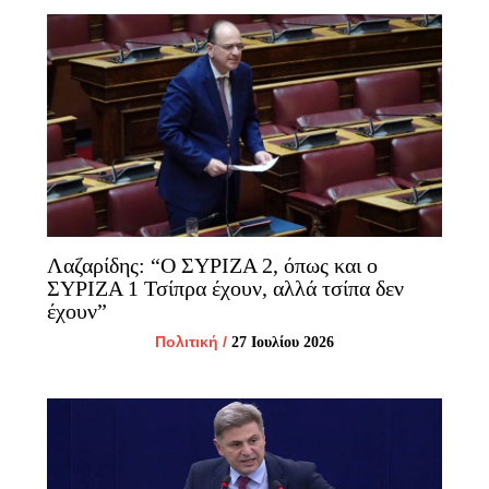
Λαζαρίδης: “Ο ΣΥΡΙΖΑ 2, όπως και ο
ΣΥΡΙΖΑ 1 Τσίπρα έχουν, αλλά τσίπα δεν
έχουν”
Πολιτική
/
27 Ιουλίου 2026