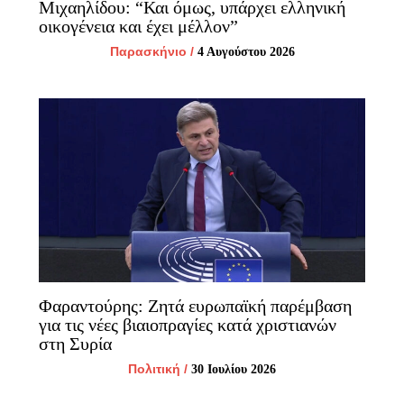
Μιχαηλίδου: “Και όμως, υπάρχει ελληνική
οικογένεια και έχει μέλλον”
Παρασκήνιο
/
4 Αυγούστου 2026
Φαραντούρης: Ζητά ευρωπαϊκή παρέμβαση
για τις νέες βιαιοπραγίες κατά χριστιανών
στη Συρία
Πολιτική
/
30 Ιουλίου 2026