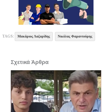
TAGS:
Μακάριος Λαζαρίδης
Νικόλας Φαραντούρης
Σχετικά Άρθρα