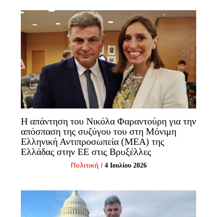
Η απάντηση του Νικόλα Φαραντούρη για την
απόσπαση της συζύγου του στη Μόνιμη
Ελληνική Αντιπροσωπεία (ΜΕΑ) της
Ελλάδας στην ΕΕ στις Βρυξέλλες
Πολιτική
/
4 Ιουλίου 2026