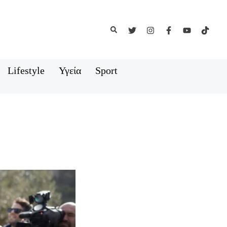
Αναζήτηση
Lifestyle
Υγεία
Sport