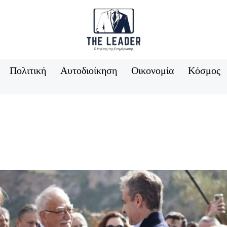
Πολιτική
Αυτοδιοίκηση
Οικονομία
Κόσμος