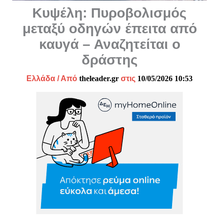
Κυψέλη: Πυροβολισμός
μεταξύ οδηγών έπειτα από
καυγά – Αναζητείται ο
δράστης
Ελλάδα
/ Από
theleader.gr
στις
10/05/2026 10:53