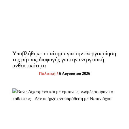
Υποβλήθηκε το αίτημα για την ενεργοποίηση
της ρήτρας διαφυγής για την ενεργειακή
ανθεκτικότητα
Πολιτική
/
6 Αυγούστου 2026