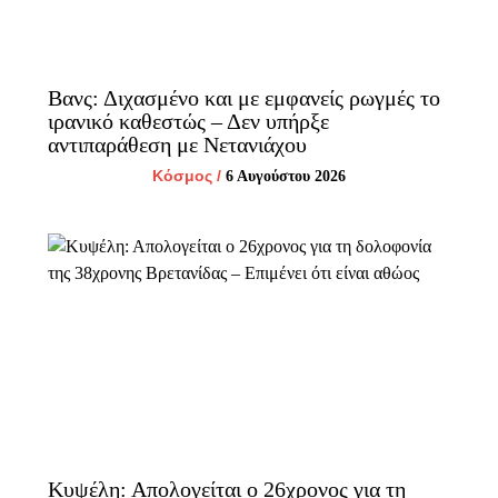
Βανς: Διχασμένο και με εμφανείς ρωγμές το
ιρανικό καθεστώς – Δεν υπήρξε
αντιπαράθεση με Νετανιάχου
Κόσμος
/
6 Αυγούστου 2026
Κυψέλη: Απολογείται ο 26χρονος για τη