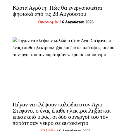
Κάρτα Αγρότη: Πώς θα ενεργοποιείται
ψηφιακά από τις 28 Αυγούστου
Οικονομία
/
6 Αυγούστου 2026
Πήγαν να κλέψουν καλώδια στον Άγιο
Στέφανο, ο ένας έπαθε ηλεκτροπληξία και
έπεσε από ύψος, οι δύο συνεργοί του τον
παράτησαν νεκρό σε αυτοκίνητο
Ελλάδα
/