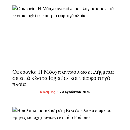
Ουκρανία: Η Μόσχα ανακοίνωσε πλήγματα
σε επτά κέντρα logistics και τρία φορτηγά
πλοία
Κόσμος
/
5 Αυγούστου 2026