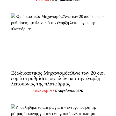
6 Αυγούστου 2026
Εξωδικαστικός Μηχανισμός:Άνω των 20 δισ.
ευρώ οι ρυθμίσεις οφειλών από την έναρξη
λειτουργίας της πλατφόρμας
Οικονομία
/
6 Αυγούστου 2026