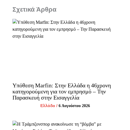
Σχετικά Άρθρα
Υπόθεση Marfin: Στην Ελλάδα η 46χρονη
κατηγορούμενη για τον εμπρησμό – Την
Παρασκευή στην Εισαγγελία
Ελλάδα
/
6 Αυγούστου 2026