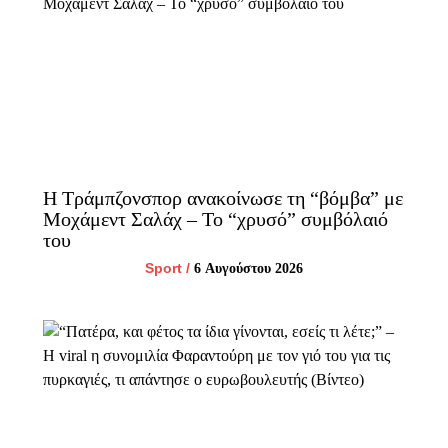
Η Τράμπζονσπορ ανακοίνωσε τη “βόμβα” με
Μοχάμεντ Σαλάχ – Το “χρυσό” συμβόλαιό
του
Sport
/
6 Αυγούστου 2026