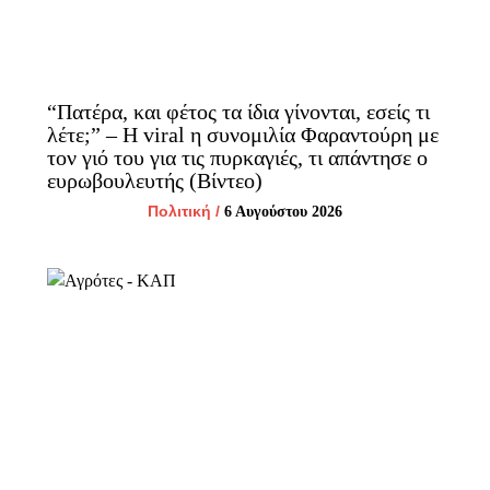
“Πατέρα, και φέτος τα ίδια γίνονται, εσείς τι
λέτε;” – H viral η συνομιλία Φαραντούρη με
τον γιό του για τις πυρκαγιές, τι απάντησε ο
ευρωβουλευτής (Βίντεο)
Πολιτική
/
6 Αυγούστου 2026