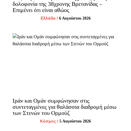
δολοφονία της 38χρονης Βρετανίδας –
Επιμένει ότι είναι αθώος
Ελλάδα
/
6 Αυγούστου 2026
Ιράν και Ομάν συμφώνησαν στις
συντεταγμένες για θαλάσσια διαδρομή μέσω
των Στενών του Ορμούζ
Κόσμος
/
5 Αυγούστου 2026