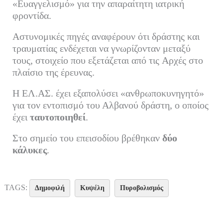
«Ευαγγελισμό» για την απαραίτητη ιατρική
φροντίδα.
Αστυνομικές πηγές αναφέρουν ότι δράστης και
τραυματίας ενδέχεται να γνωρίζονταν μεταξύ
τους, στοιχείο που εξετάζεται από τις Aρχές στο
πλαίσιο της έρευνας.
Η ΕΛ.ΑΣ. έχει εξαπολύσει «ανθρωποκυνηγητό»
για τον εντοπισμό του Αλβανού δράστη, ο οποίος
έχει
ταυτοποιηθεί
.
Στο σημείο του επεισοδίου βρέθηκαν
δύο
κάλυκες
.
TAGS:
Δημοφιλή
Κυψέλη
Πυροβολισμός