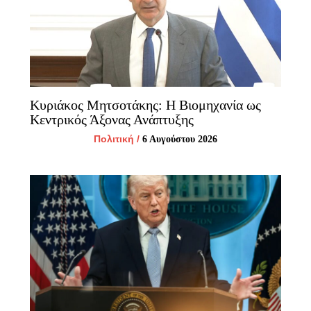
Κυριάκος Μητσοτάκης: Η Βιομηχανία ως
Κεντρικός Άξονας Ανάπτυξης
Πολιτική
/
6 Αυγούστου 2026