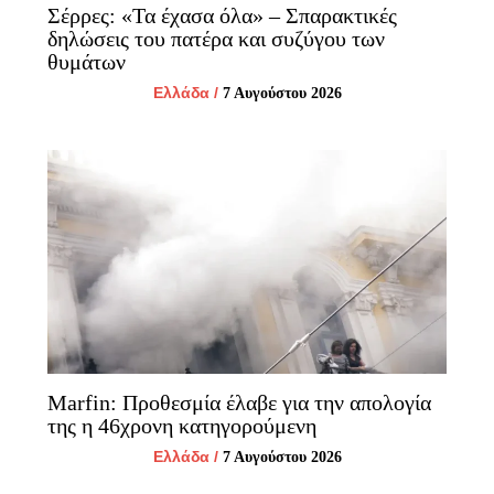
Σέρρες: «Τα έχασα όλα» – Σπαρακτικές
δηλώσεις του πατέρα και συζύγου των
θυμάτων
Ελλάδα
/
7 Αυγούστου 2026
Marfin: Προθεσμία έλαβε για την απολογία
της η 46χρονη κατηγορούμενη
Ελλάδα
/
7 Αυγούστου 2026