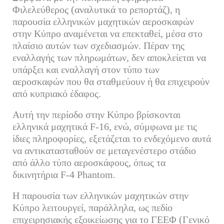
Φιλελεύθερος (αναλυτικά το ρεπορτάζ), η
παρουσία ελληνικών μαχητικών αεροσκαφών
στην Κύπρο αναμένεται να επεκταθεί, μέσα στο
πλαίσιο αυτών των σχεδιασμών. Πέραν της
εναλλαγής των πληρωμάτων, δεν αποκλείεται να
υπάρξει και εναλλαγή στον τύπο των
αεροσκαφών που θα σταθμεύουν ή θα επιχειρούν
από κυπριακό έδαφος.
Αυτή την περίοδο στην Κύπρο βρίσκονται
ελληνικά μαχητικά F-16, ενώ, σύμφωνα με τις
ίδιες πληροφορίες, εξετάζεται το ενδεχόμενο αυτά
να αντικατασταθούν σε μεταγενέστερο στάδιο
από άλλο τύπο αεροσκάφους, όπως τα
δικινητήρια F-4 Phantom.
Η παρουσία των ελληνικών μαχητικών στην
Κύπρο λειτουργεί, παράλληλα, ως πεδίο
επιχειρησιακής εξοικείωσης για το ΓΕΕΦ (Γενικό