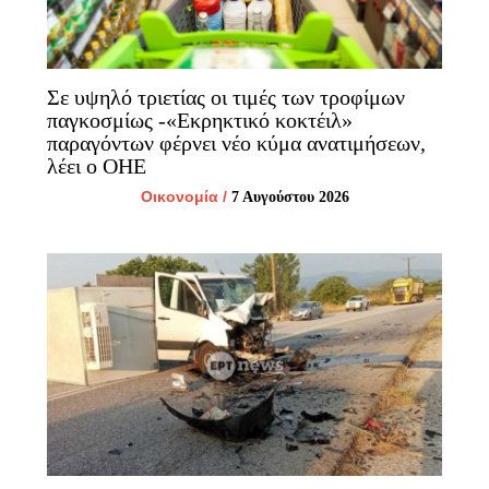
Σε υψηλό τριετίας οι τιμές των τροφίμων
παγκοσμίως -«Εκρηκτικό κοκτέιλ»
παραγόντων φέρνει νέο κύμα ανατιμήσεων,
λέει ο ΟΗΕ
Οικονομία
/
7 Αυγούστου 2026