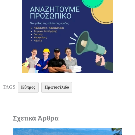
TAGS:
Κύπρος
Πρωτοσέλιδο
Σχετικά Άρθρα