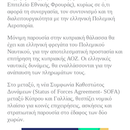
Επιτελείο Εθνικής Φρουράς), κυρίως σε ό,τι
αφορά τη συνεργασία, τον συντονισμό και τη
διαλειτουργικότητα με την ελληνική Πολεμική
Αεροπορία.
Μόνιμη παρουσία στην κυπριακή θάλασσα θα
έχει και ελληνική φρεγάτα του Πολεμικού
Ναυτικού, για την αποτελεσματική προστασία και
επιτήρηση της κυπριακής ΑΟΖ. Οι ελληνικές
ναυτικές δυνάμεις, θα εναλλάσσονται για την
ανάπαυση των πληρωμάτων τους.
Στο μεταξύ, η νέα Συμφωνία Καθεστώτος
Δυνάμεων (Status of Forces Agreement- SOFA)
μεταξύ Κύπρου και Γαλλίας, θεσπίζει νομικό
πλαίσιο για κοινές επιχειρήσεις, ασκήσεις και
στρατιωτική παρουσία στο έδαφος των δύο
χωρών.