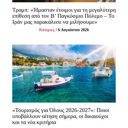
Τραμπ: «Ήμασταν έτοιμοι για τη μεγαλύτερη
επίθεση από τον Β’ Παγκόσμιο Πόλεμο – Το
Ιράν μας παρακάλεσε να μιλήσουμε»
Κόσμος
/
6 Αυγούστου 2026
«Τουρισμός για Όλους 2026-2027»: Ποιοι
υποβάλλουν αίτηση σήμερα, οι δικαιούχοι
και τα νέα κριτήρια