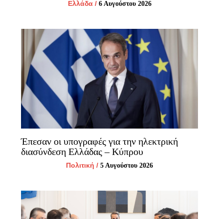
Ελλάδα
/
6 Αυγούστου 2026
Έπεσαν οι υπογραφές για την ηλεκτρική
διασύνδεση Ελλάδας – Κύπρου
Πολιτική
/
5 Αυγούστου 2026