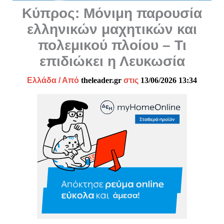
Κύπρος: Μόνιμη παρουσία
ελληνικών μαχητικών και
πολεμικού πλοίου – Τι
επιδιώκει η Λευκωσία
Ελλάδα
/ Από
theleader.gr
στις
13/06/2026 13:34