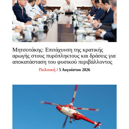
Μητσοτάκης: Επιτάχυνση της κρατικής
αρωγής στους πυρόπληκτους και δράσεις για
αποκατάσταση του φυσικού περιβάλλοντος
Πολιτική
/
5 Αυγούστου 2026