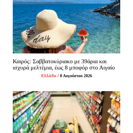
Καιρός: Σαββατοκύριακο με 39άρια και
ισχυρά μελτέμια, έως 8 μποφόρ στο Αιγαίο
Ελλάδα
/
8 Αυγούστου 2026