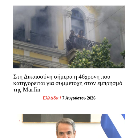
Στη Δικαιοσύνη σήμερα η 46χρονη που
κατηγορείται για συμμετοχή στον εμπρησμό
της Marfin
Ελλάδα
/
7 Αυγούστου 2026