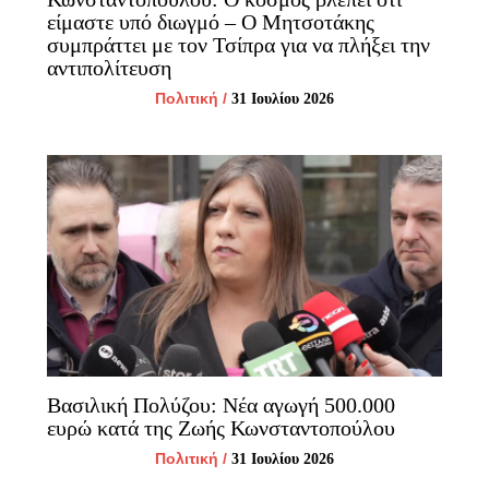
είμαστε υπό διωγμό – Ο Μητσοτάκης
συμπράττει με τον Τσίπρα για να πλήξει την
αντιπολίτευση
Πολιτική
/
31 Ιουλίου 2026
Βασιλική Πολύζου: Νέα αγωγή 500.000
ευρώ κατά της Ζωής Κωνσταντοπούλου
Πολιτική
/
31 Ιουλίου 2026