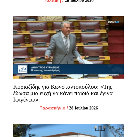
Πολιτική
/
28 Ιουλίου 2026
Κυριαζίδης για Κωνσταντοπούλου: «Της
έδωσα μια ευχή να κάνει παιδιά και έγινα
Ιφιγένεια»
Παρασκήνιο
/
28 Ιουλίου 2026