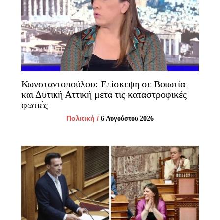
Κωνσταντοπούλου: Επίσκεψη σε Βοιωτία
και Δυτική Αττική μετά τις καταστροφικές
φωτιές
Πολιτική
/
6 Αυγούστου 2026