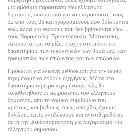
μία αβάσιμη παράσταση του ελληνικού
δημοσίου, ουσιαστικά για να υπερασπιστεί τους
32 από τους 36 κατηγορουμένους που βρίσκονται
εδώ, αλλά και εκείνους που δεν βρίσκονται εδώ…
τους Καραμανλή, Τριαντόπουλο, Μητσοτάκη,
Αγοραστό, και να ρίξει στάχτη στα μάτια του
δικαστηρίου, των οικογενειών των θυμάτων, των
τραυματιών, των επιζώντων και των επιζωσών.
Πρόκειται για ελεεινή μεθόδευση για την οποία
περιμέναμε να δοθούν εξηγήσεις. Μέσα στο
δικαστήριο σήμερα περιμένουμε πώς θα
τοποθετηθούν οι εκπρόσωποι του ελληνικού
δημοσίου, από το νομικό συμβούλιο του
κράτους, και βεβαίως, όπως από χθες έχουμε
δηλώσει, εμείς αντιλέγουμε και αντιτιθέμεθα σε
αυτή την ψευδοπαράσταση για λογαριασμό του
ελληνικού δημοσίου.