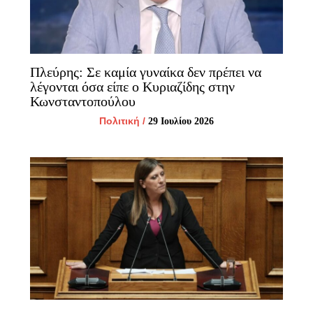
Πλεύρης: Σε καμία γυναίκα δεν πρέπει να
λέγονται όσα είπε o Κυριαζίδης στην
Κωνσταντοπούλου
Πολιτική
/
29 Ιουλίου 2026