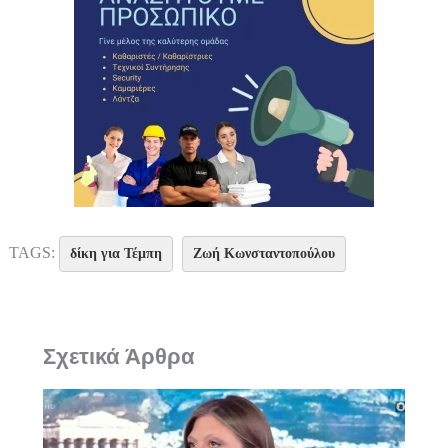
TAGS:
δίκη για Τέμπη
Ζωή Κωνσταντοπούλου
Σχετικά Άρθρα