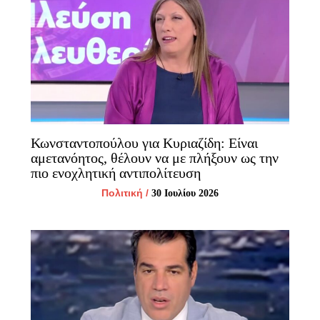
Κωνσταντοπούλου για Κυριαζίδη: Είναι
αμετανόητος, θέλουν να με πλήξουν ως την
πιο ενοχλητική αντιπολίτευση
Πολιτική
/
30 Ιουλίου 2026