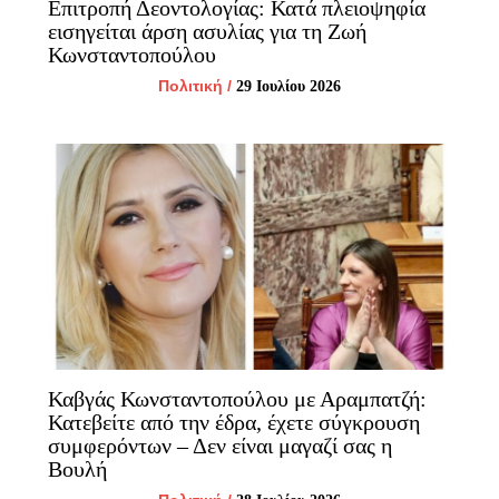
Επιτροπή Δεοντολογίας: Κατά πλειοψηφία
εισηγείται άρση ασυλίας για τη Ζωή
Κωνσταντοπούλου
Πολιτική
/
29 Ιουλίου 2026
Καβγάς Κωνσταντοπούλου με Αραμπατζή:
Κατεβείτε από την έδρα, έχετε σύγκρουση
συμφερόντων – Δεν είναι μαγαζί σας η
Βουλή