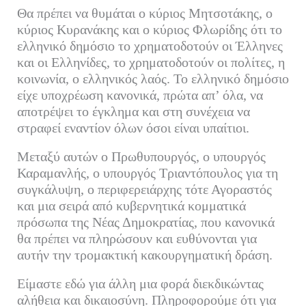
Θα πρέπει να θυμάται ο κύριος Μητσοτάκης, ο
κύριος Κυρανάκης και ο κύριος Φλωρίδης ότι το
ελληνικό δημόσιο το χρηματοδοτούν οι Έλληνες
και οι Ελληνίδες, το χρηματοδοτούν οι πολίτες, η
κοινωνία, ο ελληνικός λαός. Το ελληνικό δημόσιο
είχε υποχρέωση κανονικά, πρώτα απ’ όλα, να
αποτρέψει το έγκλημα και στη συνέχεια να
στραφεί εναντίον όλων όσοι είναι υπαίτιοι.
Μεταξύ αυτών ο Πρωθυπουργός, ο υπουργός
Καραμανλής, ο υπουργός Τριαντόπουλος για τη
συγκάλυψη, ο περιφερειάρχης τότε Αγοραστός
και μια σειρά από κυβερνητικά κομματικά
πρόσωπα της Νέας Δημοκρατίας, που κανονικά
θα πρέπει να πληρώσουν και ευθύνονται για
αυτήν την τρομακτική κακουργηματική δράση.
Είμαστε εδώ για άλλη μια φορά διεκδικώντας
αλήθεια και δικαιοσύνη. Πληροφορούμε ότι για