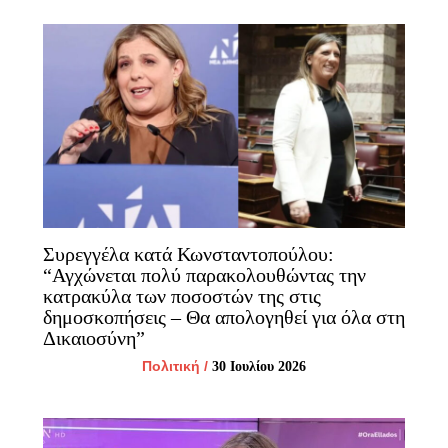
Συρεγγέλα κατά Κωνσταντοπούλου:
“Αγχώνεται πολύ παρακολουθώντας την
κατρακύλα των ποσοστών της στις
δημοσκοπήσεις – Θα απολογηθεί για όλα στη
Δικαιοσύνη”
Πολιτική
/
30 Ιουλίου 2026