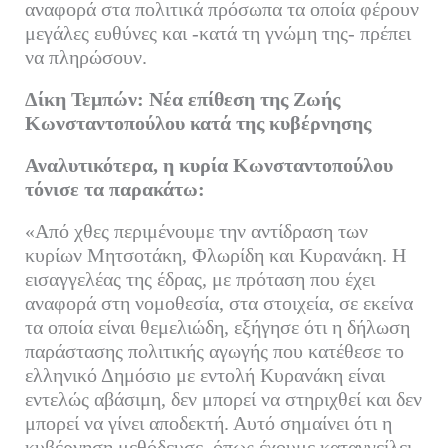
αναφορά στα πολιτικά πρόσωπα τα οποία φέρουν
μεγάλες ευθύνες και -κατά τη γνώμη της- πρέπει
να πληρώσουν.
Δίκη Τεμπών: Νέα επίθεση της Ζωής
Κωνσταντοπούλου κατά της κυβέρνησης
Αναλυτικότερα, η κυρία Κωνσταντοπούλου
τόνισε τα παρακάτω:
«Από χθες περιμένουμε την αντίδραση των
κυρίων Μητσοτάκη, Φλωρίδη και Κυρανάκη. Η
εισαγγελέας της έδρας, με πρόταση που έχει
αναφορά στη νομοθεσία, στα στοιχεία, σε εκείνα
τα οποία είναι θεμελιώδη, εξήγησε ότι η δήλωση
παράστασης πολιτικής αγωγής που κατέθεσε το
ελληνικό Δημόσιο με εντολή Κυρανάκη είναι
εντελώς αβάσιμη, δεν μπορεί να στηριχθεί και δεν
μπορεί να γίνει αποδεκτή. Αυτό σημαίνει ότι η
κυβέρνηση μεθόδευσε, όπως έχουμε καταγγείλει,