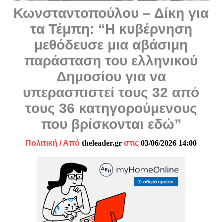
Κωνσταντοπούλου – Δίκη για
τα Τέμπη: “Η κυβέρνηση
μεθόδευσε μια αβάσιμη
παράσταση του ελληνικού
Δημοσίου για να
υπερασπιστεί τους 32 από
τους 36 κατηγορούμενους
που βρίσκονται εδώ”
Πολιτική
/ Από
theleader.gr
στις
03/06/2026 14:00