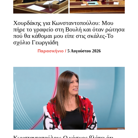
Χουρδάκης για Κωνσταντοπούλου: Μου
πήρε το γραφείο στη Βουλή και όταν ρώτησα
πού θα κάθομαι μου είπε στις σκάλες-Το
σχόλιο Γεωργιάδη
Παρασκήνιο
/
5 Αυγούστου 2026
Κωνσταντοπούλου: Ο κόσμος βλέπει ότι