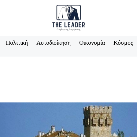
Πολιτική
Αυτοδιοίκηση
Οικονομία
Κόσμος