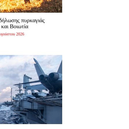
δήλωσης πυρκαγιάς
 και Βοιωτία
υγούστου 2026