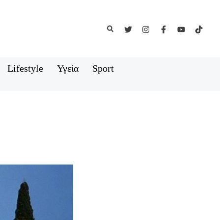
Αναζήτηση
Lifestyle
Υγεία
Sport