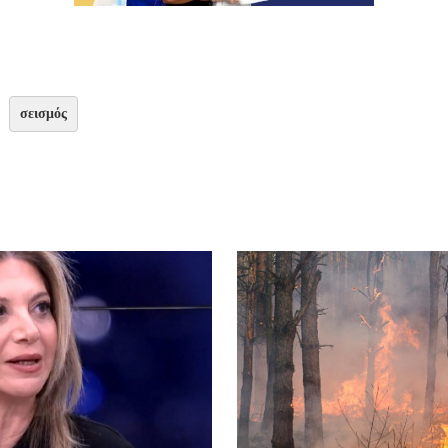
σεισμός