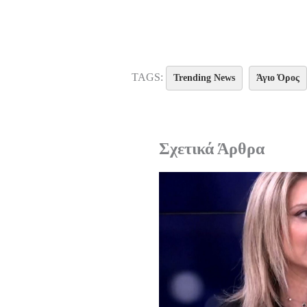
TAGS:
Trending News
Άγιο Όρος
Σχετικά Άρθρα