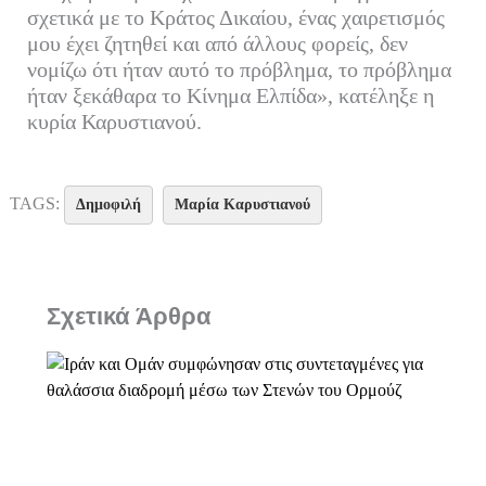
σχετικά με το Κράτος Δικαίου, ένας χαιρετισμός
μου έχει ζητηθεί και από άλλους φορείς, δεν
νομίζω ότι ήταν αυτό το πρόβλημα, το πρόβλημα
ήταν ξεκάθαρα το Κίνημα Ελπίδα», κατέληξε η
κυρία Καρυστιανού.
TAGS:
Δημοφιλή
Μαρία Καρυστιανού
Σχετικά Άρθρα