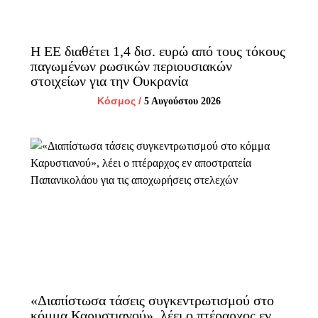
Η ΕΕ διαθέτει 1,4 δισ. ευρώ από τους τόκους
παγωμένων ρωσικών περιουσιακών
στοιχείων για την Ουκρανία
Κόσμος
/
5 Αυγούστου 2026
«Διαπίστωσα τάσεις συγκεντρωτισμού στο
κόμμα Καρυστιανού», λέει ο πτέραρχος εν