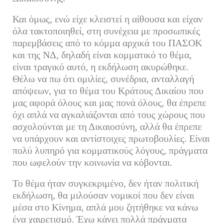
Και όμως, ενώ είχε κλειστεί η αίθουσα και είχαν
όλα τακτοποιηθεί, στη συνέχεια με προσωπικές
παρεμβάσεις από το κόμμα αρχικά του ΠΑΣΟΚ
και της ΝΔ, δηλαδή είναι κομματικό το θέμα,
είναι τραγικό αυτό, η εκδήλωση ακυρώθηκε.
Θέλω να πω ότι ομιλίες, συνέδρια, ανταλλαγή
απόψεων, για το θέμα του Κράτους Δικαίου που
μας αφορά όλους και μας πονά όλους, θα έπρεπε
όχι απλά να αγκαλιάζονται από τους χώρους που
ασχολούνται με τη Δικαιοσύνη, αλλά θα έπρεπε
να υπάρχουν και αντίστοιχες πρωτοβουλίες. Είναι
πολύ λυπηρό για κομματικούς λόγους, πράγματα
που ωφελούν την κοινωνία να κόβονται.
Το θέμα ήταν συγκεκριμένο, δεν ήταν πολιτική
εκδήλωση, θα μιλούσαν νομικοί που δεν είναι
μέσα στο Κίνημα, απλά μου ζητήθηκε να κάνω
ένα χαιρετισμό. Έχω κάνει πολλά πράγματα