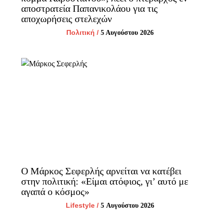
αποστρατεία Παπανικολάου για τις
αποχωρήσεις στελεχών
Πολιτική
/
5 Αυγούστου 2026
Ο Μάρκος Σεφερλής αρνείται να κατέβει
στην πολιτική: «Είμαι ατόφιος, γι’ αυτό με
αγαπά ο κόσμος»
Lifestyle
/
5 Αυγούστου 2026