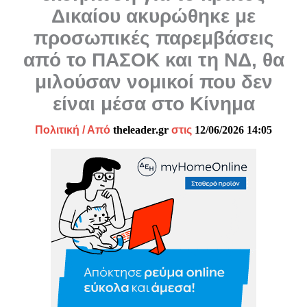
Δικαίου ακυρώθηκε με
προσωπικές παρεμβάσεις
από το ΠΑΣΟΚ και τη ΝΔ, θα
μιλούσαν νομικοί που δεν
είναι μέσα στο Κίνημα
Πολιτική
/ Από
theleader.gr
στις
12/06/2026 14:05