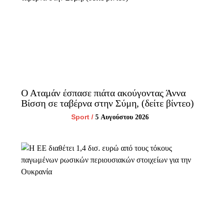
Ο Αταμάν έσπασε πιάτα ακούγοντας Άννα
Βίσση σε ταβέρνα στην Σύμη, (δείτε βίντεο)
Sport
/
5 Αυγούστου 2026