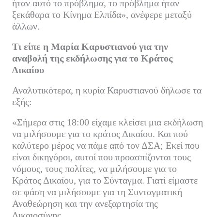
ήταν αυτό το πρόβλημα, το πρόβλημα ήταν
ξεκάθαρα το Κίνημα Ελπίδα», ανέφερε μεταξύ
άλλων.
Τι είπε η Μαρία Καρυστιανού για την
αναβολή της εκδήλωσης για το Κράτος
Δικαίου
Αναλυτικότερα, η κυρία Καρυστιανού δήλωσε τα
εξής:
«Σήμερα στις 18:00 είχαμε κλείσει μια εκδήλωση
να μιλήσουμε για το κράτος Δικαίου. Και πού
καλύτερο μέρος να πάμε από τον ΔΣΑ; Εκεί που
είναι δικηγόροι, αυτοί που προασπίζονται τους
νόμους, τους πολίτες, να μιλήσουμε για το
Κράτος Δικαίου, για το Σύνταγμα. Γιατί είμαστε
σε φάση να μιλήσουμε για τη Συνταγματική
Αναθεώρηση και την ανεξαρτησία της
Δικαιοσύνης.