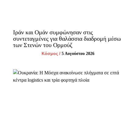
Ιράν και Ομάν συμφώνησαν στις
συντεταγμένες για θαλάσσια διαδρομή μέσω
των Στενών του Ορμούζ
Κόσμος
/
5 Αυγούστου 2026