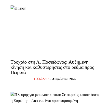
Τροχαίο στη Λ. Ποσειδώνος: Αυξημένη
κίνηση και καθυστερήσεις στο ρεύμα προς
Πειραιά
Ελλάδα
/
5 Αυγούστου 2026