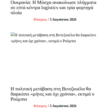
Ουκρανία: Η Μόσχα ανακοίνωσε πλήγματα
σε επτά κέντρα logistics και τρία φορτηγά
πλοία
Κόσμος
/
5 Αυγούστου 2026
Η πολιτική μετάβαση στη Βενεζουέλα θα
διαρκέσει «μήνες και όχι χρόνια», εκτιμά ο
Ρούμπιο
Κόσμος
/
5 Αυγούστου 2026