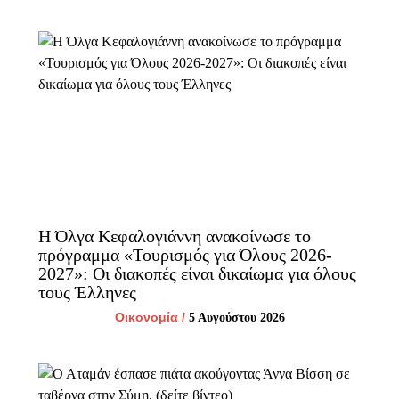
Η Όλγα Κεφαλογιάννη ανακοίνωσε το
πρόγραμμα «Τουρισμός για Όλους 2026-
2027»: Οι διακοπές είναι δικαίωμα για όλους
τους Έλληνες
Οικονομία
/
5 Αυγούστου 2026