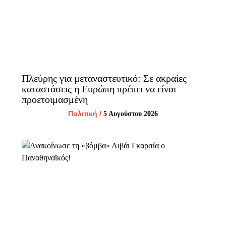
Πλεύρης για μεταναστευτικό: Σε ακραίες
καταστάσεις η Ευρώπη πρέπει να είναι
προετοιμασμένη
Πολιτική
/
5 Αυγούστου 2026