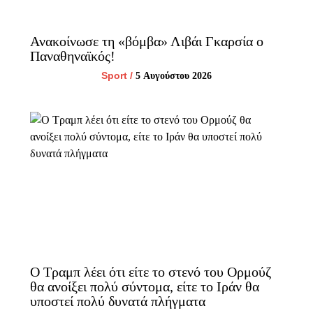
Ανακοίνωσε τη «βόμβα» Λιβάι Γκαρσία ο
Παναθηναϊκός!
Sport
/
5 Αυγούστου 2026
Ο Τραμπ λέει ότι είτε το στενό του Ορμούζ
θα ανοίξει πολύ σύντομα, είτε το Ιράν θα
υποστεί πολύ δυνατά πλήγματα