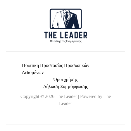
*
Πολιτική Προστασίας Προσωπικών
Δεδομένων
Όροι χρήσης
Δήλωση Συμμόρφωσης
Copyright © 2026 The Leader | Powered by The
Leader