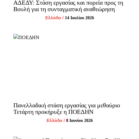
ΑΔΕΔΥ: Στάση εργασίας και πορεία προς τη
Βουλή για τη συνταγματική αναθεώρηση
Ελλάδα
/
14 Ιουλίου 2026
Πανελλαδική στάση εργασίας για μεθαύριο
Τετάρτη προκήρυξε η ΠΟΕΔΗΝ
Ελλάδα
/
8 Ιουνίου 2026