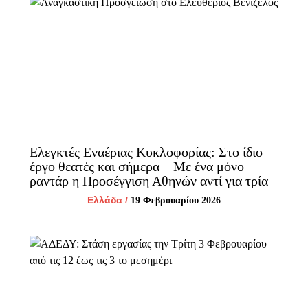
Ελεγκτές Εναέριας Κυκλοφορίας: Στο ίδιο
έργο θεατές και σήμερα – Με ένα μόνο
ραντάρ η Προσέγγιση Αθηνών αντί για τρία
Ελλάδα
/
19 Φεβρουαρίου 2026