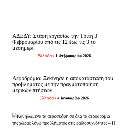
ΑΔΕΔΥ: Στάση εργασίας την Τρίτη 3
Φεβρουαρίου από τις 12 έως τις 3 το
μεσημέρι
Ελλάδα
/
1 Φεβρουαρίου 2026
Αεροδρόμια: Ξεκίνησε η αποκατάσταση του
προβλήματος με την πραγματοποίηση
μερικών πτήσεων
Ελλάδα
/
4 Ιανουαρίου 2026