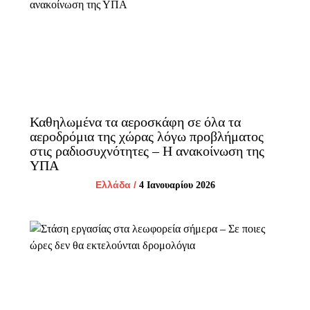
Καθηλωμένα τα αεροσκάφη σε όλα τα
αεροδρόμια της χώρας λόγω προβλήματος
στις ραδιοσυχνότητες – Η ανακοίνωση της
ΥΠΑ
Ελλάδα
/
4 Ιανουαρίου 2026