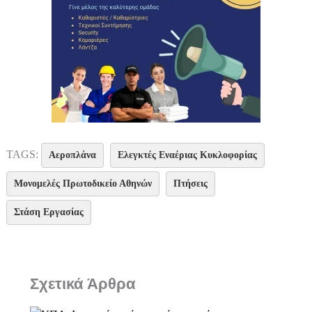
TAGS:
Αεροπλάνα
Ελεγκτές Εναέριας Κυκλοφορίας
Μονομελές Πρωτοδικείο Αθηνών
Πτήσεις
Στάση Εργασίας
Σχετικά Άρθρα