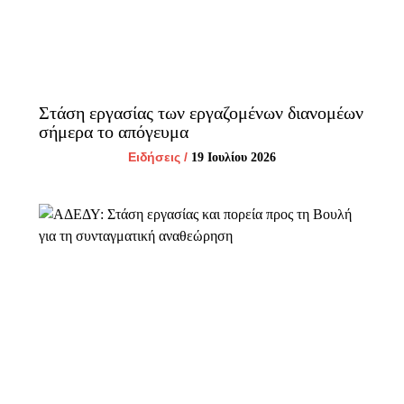
Στάση εργασίας των εργαζομένων διανομέων
σήμερα το απόγευμα
Ειδήσεις
/
19 Ιουλίου 2026