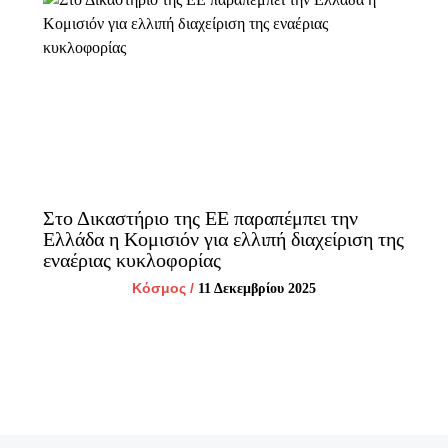
Στο Δικαστήριο της ΕΕ παραπέμπει την
Ελλάδα η Κομισιόν για ελλιπή διαχείριση της
εναέριας κυκλοφορίας
Κόσμος
/
11 Δεκεμβρίου 2025