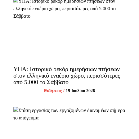
ΥΠΑ: Ιστορικό ρεκόρ ημερήσιων πτήσεων
στον ελληνικό εναέριο χώρο, περισσότερες
από 5.000 το Σάββατο
Ειδήσεις
/
19 Ιουλίου 2026