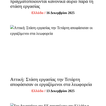
πραγματοποιούνται κανονικά αύριο παρά τη
στάση εργασίας
Ελλάδα
/
16 Δεκεμβρίου 2025
Αττική: Στάση εργασίας την Τετάρτη
αποφάσισαν οι εργαζόμενοι στα λεωφορεία
Ελλάδα
/
13 Δεκεμβρίου 2025