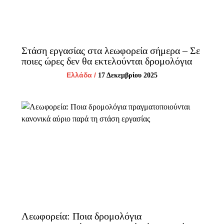
Στάση εργασίας στα λεωφορεία σήμερα – Σε
ποιες ώρες δεν θα εκτελούνται δρομολόγια
Ελλάδα
/
17 Δεκεμβρίου 2025
Λεωφορεία: Ποια δρομολόγια