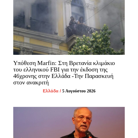
Υπόθεση Marfin: Στη Βρετανία κλιμάκιο
του ελληνικού FBI για την έκδοση της
46χρονης στην Ελλάδα -Την Παρασκευή
στον ανακριτή
Ελλάδα
/
5 Αυγούστου 2026