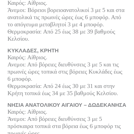
Καιρός: Αίθριος.
Άνεμοι: Βόρειοι βορειοανατολικοί 3 με 5 και στα
ανατολικά τις πρωινές ώρες έως 6 μποφόρ. Από
το απόγευμα μεταβλητοί 3 με 4 μποφόρ.
Θερμοκρασία: Από 25 έως 38 με 39 βαθμούς
Κελσίου.
ΚΥΚΛΑΔΕΣ, ΚΡΗΤΗ
Καιρός: Αίθριος.
Ανεμοι: Από βόρειες διευθύνσεις 3 με 5 και τις
πρωινές ώρες τοπικά στις βόρειες Κυκλάδες έως
6 μποφόρ.
Θερμοκρασία: Από 24 έως 30 με 31 και στην
Κρήτη τοπικά έως 34 με 35 βαθμούς Κελσίου.
ΝΗΣΙΑ ΑΝΑΤΟΛΙΚΟΥ ΑΙΓΑΙΟΥ – ΔΩΔΕΚΑΝΗΣΑ
Καιρός: Αίθριος.
Άνεμοι: Από βόρειες διευθύνσεις 3 με 5
πρόσκαιρα τοπικά στα βόρεια έως 6 μποφόρ τις
πρωινές ώρες.