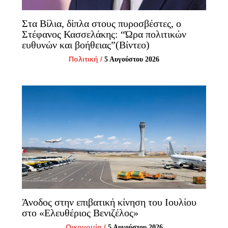
Στα Βίλια, δίπλα στους πυροσβέστες, ο
Στέφανος Κασσελάκης: “Ώρα πολιτικών
ευθυνών και βοήθειας”(Βίντεο)
Πολιτική
/
5 Αυγούστου 2026
Άνοδος στην επιβατική κίνηση του Ιουλίου
στο «Ελευθέριος Βενιζέλος»
Οικονομία
/
5 Αυγούστου 2026