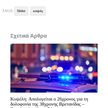
TAGS:
Slider
καιρός
Σχετικά Άρθρα
Κυψέλη: Απολογείται ο 26χρονος για τη
δολοφονία της 38χρονης Βρετανίδας –