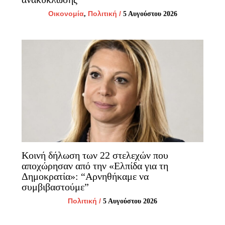
Οικονομία
Πολιτική
/
,
5 Αυγούστου 2026
Κοινή δήλωση των 22 στελεχών που
αποχώρησαν από την «Ελπίδα για τη
Δημοκρατία»: “Αρνηθήκαμε να
συμβιβαστούμε”
Πολιτική
/
5 Αυγούστου 2026