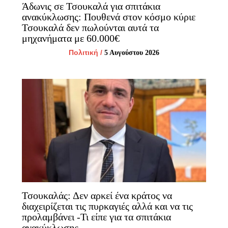
Άδωνις σε Τσουκαλά για σπιτάκια
ανακύκλωσης: Πουθενά στον κόσμο κύριε
Τσουκαλά δεν πωλούνται αυτά τα
μηχανήματα με 60.000€
Πολιτική
/
5 Αυγούστου 2026
Τσουκαλάς: Δεν αρκεί ένα κράτος να
διαχειρίζεται τις πυρκαγιές αλλά και να τις
προλαμβάνει -Τι είπε για τα σπιτάκια
ανακύκλωσης