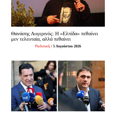
Θανάσης Αυγερινός: Η «Ελπίδα» πεθαίνει
μεν τελευταία, αλλά πεθαίνει
Πολιτική
/
5 Αυγούστου 2026