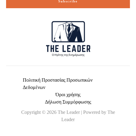
Subscribe
l
*
Πολιτική Προστασίας Προσωπικών
Δεδομένων
Όροι χρήσης
Δήλωση Συμμόρφωσης
Copyright © 2026 The Leader | Powered by The
Leader