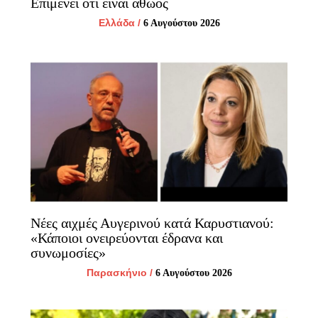
Επιμένει ότι είναι αθώος
Ελλάδα
/
6 Αυγούστου 2026
Νέες αιχμές Αυγερινού κατά Καρυστιανού:
«Κάποιοι ονειρεύονται έδρανα και
συνωμοσίες»
Παρασκήνιο
/
6 Αυγούστου 2026