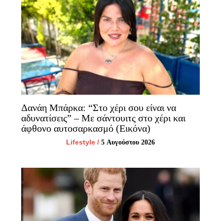
Δανάη Μπάρκα: “Στο χέρι σου είναι να
αδυνατίσεις” – Με σάντουιτς στο χέρι και
άφθονο αυτοσαρκασμό (Εικόνα)
Lifestyle
/
5 Αυγούστου 2026