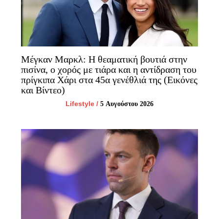
Μέγκαν Μαρκλ: Η θεαματική βουτιά στην
πισίνα, ο χορός με τιάρα και η αντίδραση του
πρίγκιπα Χάρι στα 45α γενέθλιά της (Εικόνες
και Βίντεο)
Lifestyle
/
5 Αυγούστου 2026