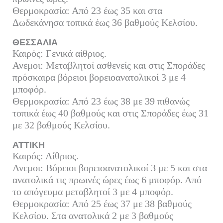
Θερμοκρασία: Από 23 έως 35 και στα
Δωδεκάνησα τοπικά έως 36 βαθμούς Κελσίου.
ΘΕΣΣΑΛΙΑ
Καιρός: Γενικά αίθριος.
Ανεμοι: Μεταβλητοί ασθενείς και στις Σποράδες
πρόσκαιρα βόρειοι βορειοανατολικοί 3 με 4
μποφόρ.
Θερμοκρασία: Από 23 έως 38 με 39 πιθανώς
τοπικά έως 40 βαθμούς και στις Σποράδες έως 31
με 32 βαθμούς Κελσίου.
ΑΤΤΙΚΗ
Καιρός: Αίθριος.
Ανεμοι: Βόρειοι βορειοανατολικοί 3 με 5 και στα
ανατολικά τις πρωινές ώρες έως 6 μποφόρ. Από
το απόγευμα μεταβλητοί 3 με 4 μποφόρ.
Θερμοκρασία: Από 25 έως 37 με 38 βαθμούς
Κελσίου. Στα ανατολικά 2 με 3 βαθμούς