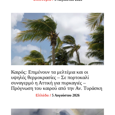
Καιρός: Επιμένουν τα μελτέμια και οι
υψηλές θερμοκρασίες – Σε πορτοκαλί
συναγερμό η Αττική για πυρκαγιές –
Πρόγνωση του καιρού από την Αν. Τυράσκη
Ελλάδα
/
5 Αυγούστου 2026