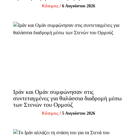
Κόσμος
/
6 Αυγούστου 2026
Ιράν και Ομάν συμφώνησαν στις
συντεταγμένες για θαλάσσια διαδρομή μέσω
των Στενών του Ορμούζ
Κόσμος
/
5 Αυγούστου 2026