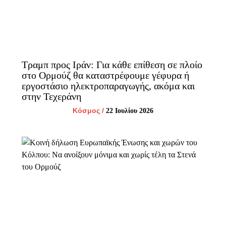
Τραμπ προς Ιράν: Για κάθε επίθεση σε πλοίο
στο Ορμούζ θα καταστρέφουμε γέφυρα ή
εργοστάσιο ηλεκτροπαραγωγής, ακόμα και
στην Τεχεράνη
Κόσμος
/
22 Ιουλίου 2026