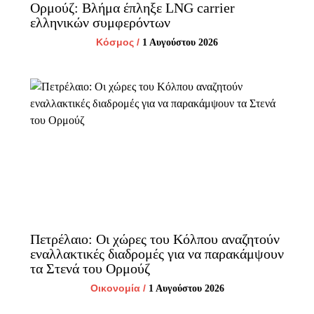
Ορμούζ: Βλήμα έπληξε LNG carrier
ελληνικών συμφερόντων
Κόσμος
/
1 Αυγούστου 2026
Πετρέλαιο: Οι χώρες του Κόλπου αναζητούν
εναλλακτικές διαδρομές για να παρακάμψουν
τα Στενά του Ορμούζ
Οικονομία
/
1 Αυγούστου 2026