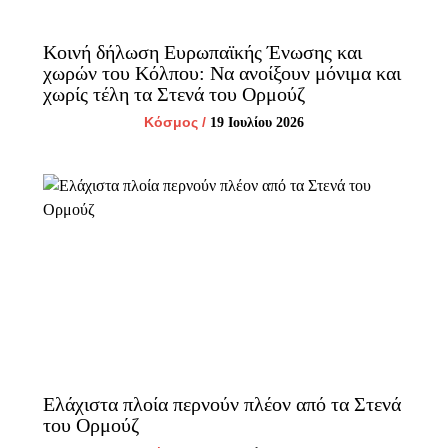
Κοινή δήλωση Ευρωπαϊκής Ένωσης και
χωρών του Κόλπου: Να ανοίξουν μόνιμα και
χωρίς τέλη τα Στενά του Ορμούζ
Κόσμος
/
19 Ιουλίου 2026
Ελάχιστα πλοία περνούν πλέον από τα Στενά
του Ορμούζ