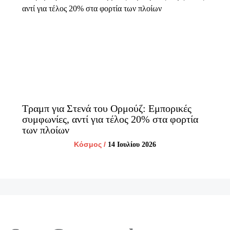
Τραμπ για Στενά του Ορμούζ: Εμπορικές
συμφωνίες, αντί για τέλος 20% στα φορτία
των πλοίων
Κόσμος
/
14 Ιουλίου 2026