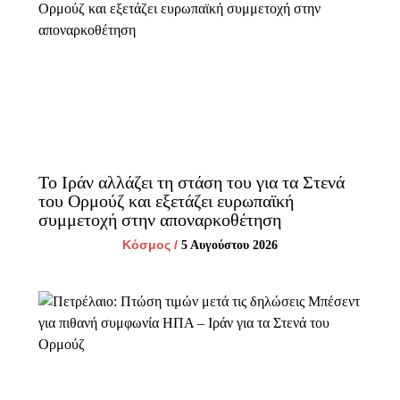
Το Ιράν αλλάζει τη στάση του για τα Στενά
του Ορμούζ και εξετάζει ευρωπαϊκή
συμμετοχή στην αποναρκοθέτηση
Κόσμος
/
5 Αυγούστου 2026