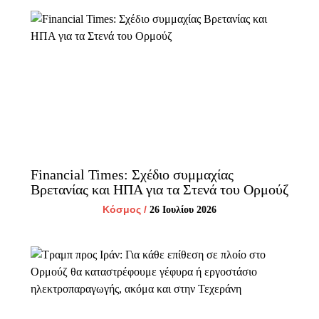
Financial Times: Σχέδιο συμμαχίας
Βρετανίας και ΗΠΑ για τα Στενά του Ορμούζ
Κόσμος
/
26 Ιουλίου 2026