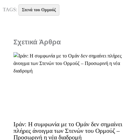
TAGS:
Στενά του Ορμούζ
Σχετικά Άρθρα
Ιράν: Η συμφωνία με το Ομάν δεν σημαίνει
πλήρες άνοιγμα των Στενών του Ορμούζ –
Προσωρινή η νέα διαδρομή