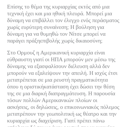
Επίσης το θέμα της κυριαρχίας εκτός από μια
τεχνική έχει και μια ηθική πλευρά. Μπορεί μια
δύναμη να επιβάλλει τον έλεγχο ενός περάσματος
χωρίς ευρύτερη συναίνεση; Η βούληση για
δύναμη για να θυμηθώ τον Νίτσε μπορεί να
παράγει πράξηεπιβολής χωρίς δικαιοσύνη;
Στο Ορμουζ η Αμερικανική κυριαρχία είναι
εύθραυστη γιατί οι ΗΠΑ μπορούν μεν μέσω της
δύναμης να εξασφαλίσουν διέλευση αλλά δεν
μπορούν να εξαλείψουν την απειλή. Η ισχύς έτσι
μετατρέπεται σε μια ρευστή πραγματικότητα
όπου η οριστικήκατάσταση έχει δώσει την θέση
της σε μια διαρκή διαπραγμάτευση. Η παρουσία
τόσων πολλών Αμερικανικών πλοίων οι
ασκήσεις, οι δηλώσεις, ο επικοινωνιακός πόλεμος
μετατρέπουν την γεωπολιτική ως θέατρο και την
κυριαρχία ως διαχείριση. Γιατί πρέπει πάνω