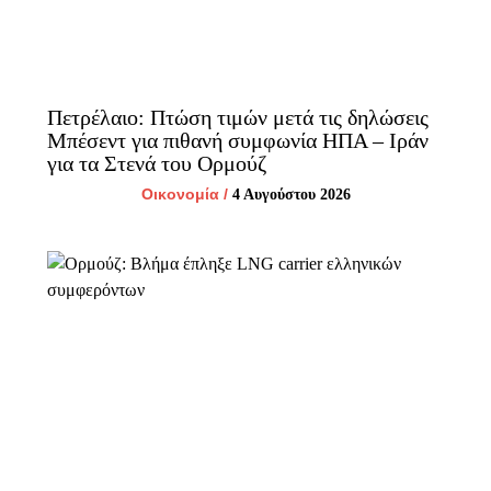
Πετρέλαιο: Πτώση τιμών μετά τις δηλώσεις
Μπέσεντ για πιθανή συμφωνία ΗΠΑ – Ιράν
για τα Στενά του Ορμούζ
Οικονομία
/
4 Αυγούστου 2026