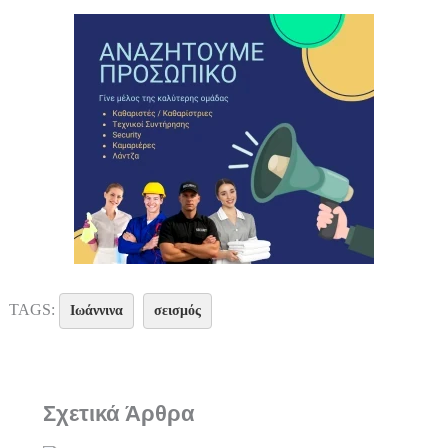
TAGS:
Ιωάννινα
σεισμός
Σχετικά Άρθρα