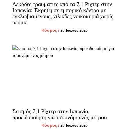
Δεκάδες τραυματίες από τα 7,1 Ρίχτερ στην
Ιαπωνία: Έκρηξη σε εμπορικό κέντρο με
εγκλωβισμένους, χιλιάδες νοικοκυριά χωρίς
ρεύμα
Κόσμος
/
28 Ιουλίου 2026
Σεισμός 7,1 Ρίχτερ στην Ιαπωνία,
προειδοποίηση για τσουνάμι ενός μέτρου
Κόσμος
/
28 Ιουλίου 2026