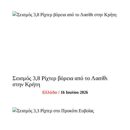
Σεισμός 3,8 Ρίχτερ βόρεια από το Λασίθι
στην Κρήτη
Ελλάδα
/
16 Ιουλίου 2026