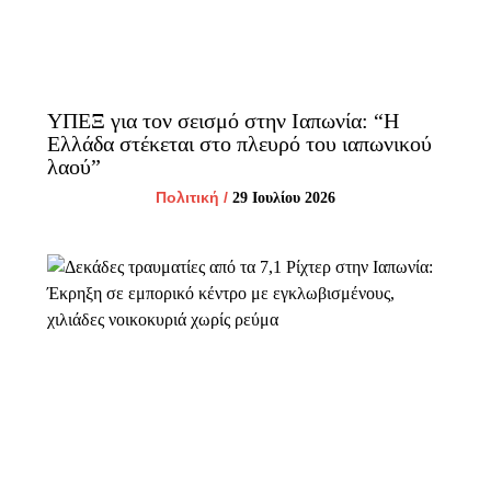
ΥΠΕΞ για τον σεισμό στην Ιαπωνία: “Η
Ελλάδα στέκεται στο πλευρό του ιαπωνικού
λαού”
Πολιτική
/
29 Ιουλίου 2026