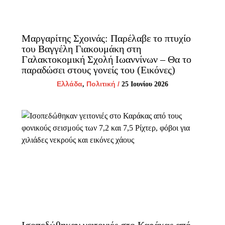
Μαργαρίτης Σχοινάς: Παρέλαβε το πτυχίο
του Βαγγέλη Γιακουμάκη στη
Γαλακτοκομική Σχολή Ιωαννίνων – Θα το
παραδώσει στους γονείς του (Εικόνες)
Ελλάδα
Πολιτική
/
,
25 Ιουνίου 2026