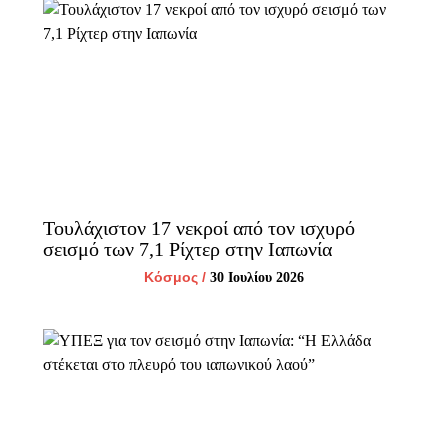
Τουλάχιστον 17 νεκροί από τον ισχυρό
σεισμό των 7,1 Ρίχτερ στην Ιαπωνία
Κόσμος
/
30 Ιουλίου 2026