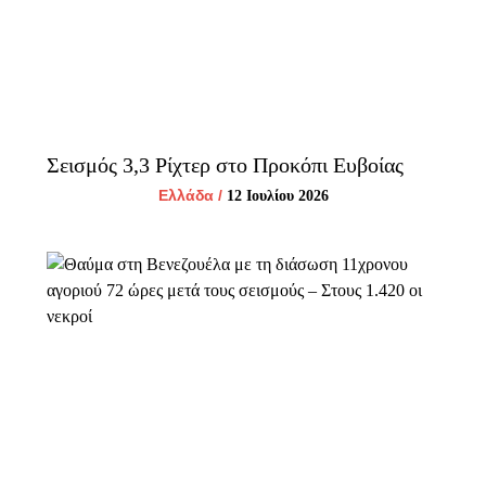
Σεισμός 3,3 Ρίχτερ στο Προκόπι Ευβοίας
Ελλάδα
/
12 Ιουλίου 2026