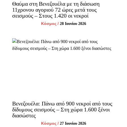
Θαύμα στη Βενεζουέλα με τη διάσωση
11χρονου αγοριού 72 ώρες μετά τους
σεισμούς – Στους 1.420 οι νεκροί
Κόσμος
/
28 Ιουνίου 2026
Βενεζουέλα: Πάνω από 900 νεκροί από τους
δίδυμους σεισμούς – Στη χώρα 1.600 ξένοι
διασώστες
Κόσμος
/
27 Ιουνίου 2026