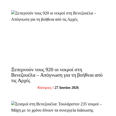
Ξεπερνούν τους 920 οι νεκροί στη
Βενεζουέλα – Απόγνωση για τη βοήθεια από
τις Αρχές
Κόσμος
/
27 Ιουνίου 2026