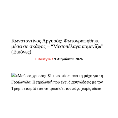
Κωνσταντίνος Αργυρός: Φωτογραφήθηκε
μέσα σε σκάφος – “Μεσοπέλαγα αρμενίζω”
(Εικόνες)
Lifestyle
/
9 Αυγούστου 2026