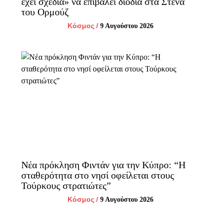
έχει σχέδια» να επιβάλει διόδια στα Στενά
του Ορμούζ
Κόσμος
/
9 Αυγούστου 2026
Νέα πρόκληση Φιντάν για την Κύπρο: “Η
σταθερότητα στο νησί οφείλεται στους
Τούρκους στρατιώτες”
Κόσμος
/
9 Αυγούστου 2026