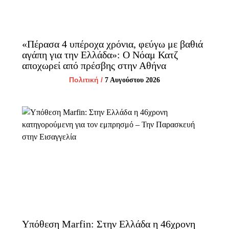
«Πέρασα 4 υπέροχα χρόνια, φεύγω με βαθιά
αγάπη για την Ελλάδα»: Ο Νόαμ Κατζ
αποχωρεί από πρέσβης στην Αθήνα
Πολιτική
/
7 Αυγούστου 2026
Υπόθεση Marfin: Στην Ελλάδα η 46χρονη