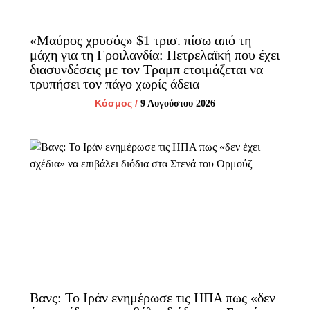
«Μαύρος χρυσός» $1 τρισ. πίσω από τη
μάχη για τη Γροιλανδία: Πετρελαϊκή που έχει
διασυνδέσεις με τον Τραμπ ετοιμάζεται να
τρυπήσει τον πάγο χωρίς άδεια
Κόσμος
/
9 Αυγούστου 2026
Βανς: Το Ιράν ενημέρωσε τις ΗΠΑ πως «δεν