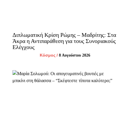
Διπλωματική Κρίση Ρώμης – Μαδρίτης: Στα
Άκρα η Αντιπαράθεση για τους Συνοριακούς
Ελέγχους
Κόσμος
/
8 Αυγούστου 2026