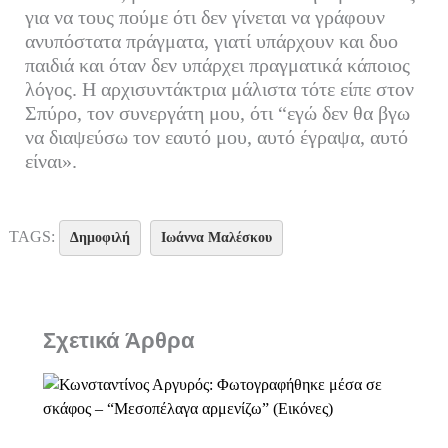
για να τους πούμε ότι δεν γίνεται να γράφουν
ανυπόστατα πράγματα, γιατί υπάρχουν και δυο
παιδιά και όταν δεν υπάρχει πραγματικά κάποιος
λόγος. Η αρχισυντάκτρια μάλιστα τότε είπε στον
Σπύρο, τον συνεργάτη μου, ότι “εγώ δεν θα βγω
να διαψεύσω τον εαυτό μου, αυτό έγραψα, αυτό
είναι».
TAGS:
Δημοφιλή
Ιωάννα Μαλέσκου
Σχετικά Άρθρα