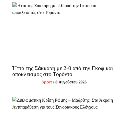
Ήττα της Σάκκαρη με 2-0 από την Γκοφ και
αποκλεισμός στο Τορόντο
Sport
/
8 Αυγούστου 2026