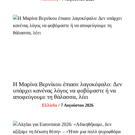
Η Μαρίνα Βερνίκου έπιασε λαγοκέφαλο: Δεν
υπάρχει κανένας λόγος να φοβόμαστε ή να
αποφεύγουμε τη θάλασσα, λέει
Ελλάδα
/
7 Αυγούστου 2026