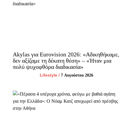
Akylas για Eurovision 2026: «Aδικηθήκαμε,
δεν αξίζαμε τη δέκατη θέση» – «Ήταν μια
πολύ ψυχοφθόρα διαδικασία»
Lifestyle
/
7 Αυγούστου 2026