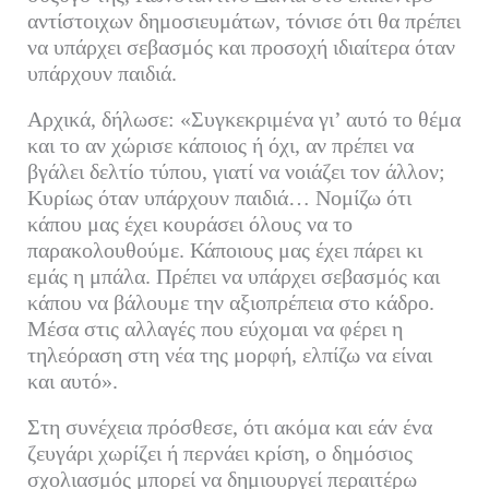
αντίστοιχων δημοσιευμάτων, τόνισε ότι θα πρέπει
να υπάρχει σεβασμός και προσοχή ιδιαίτερα όταν
υπάρχουν παιδιά.
Αρχικά, δήλωσε: «Συγκεκριμένα γι’ αυτό το θέμα
και το αν χώρισε κάποιος ή όχι, αν πρέπει να
βγάλει δελτίο τύπου, γιατί να νοιάζει τον άλλον;
Κυρίως όταν υπάρχουν παιδιά… Νομίζω ότι
κάπου μας έχει κουράσει όλους να το
παρακολουθούμε. Κάποιους μας έχει πάρει κι
εμάς η μπάλα. Πρέπει να υπάρχει σεβασμός και
κάπου να βάλουμε την αξιοπρέπεια στο κάδρο.
Μέσα στις αλλαγές που εύχομαι να φέρει η
τηλεόραση στη νέα της μορφή, ελπίζω να είναι
και αυτό».
Στη συνέχεια πρόσθεσε, ότι ακόμα και εάν ένα
ζευγάρι χωρίζει ή περνάει κρίση, ο δημόσιος
σχολιασμός μπορεί να δημιουργεί περαιτέρω