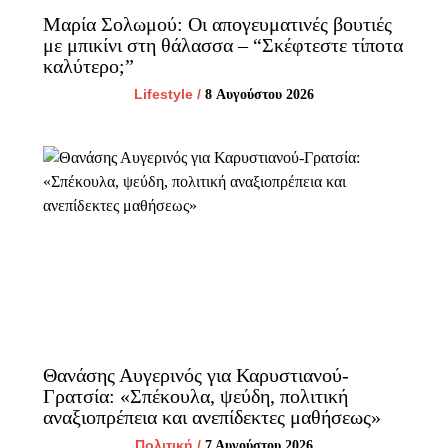
Μαρία Σολωμού: Οι απογευματινές βουτιές
με μπικίνι στη θάλασσα – “Σκέφτεστε τίποτα
καλύτερο;”
Lifestyle
/
8 Αυγούστου 2026
Θανάσης Αυγερινός για Καρυστιανού-
Γρατσία: «Σπέκουλα, ψεύδη, πολιτική
αναξιοπρέπεια και ανεπίδεκτες μαθήσεως»
Πολιτική
/
7 Αυγούστου 2026