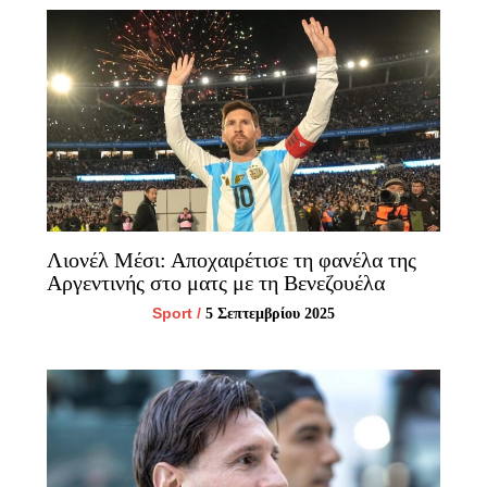
Λιονέλ Μέσι: Αποχαιρέτισε τη φανέλα της
Αργεντινής στο ματς με τη Βενεζουέλα
Sport
/
5 Σεπτεμβρίου 2025