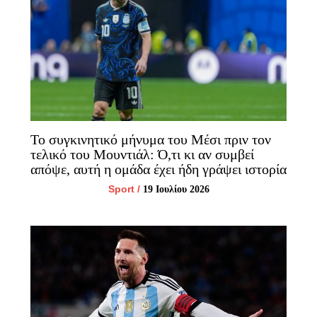
Το συγκινητικό μήνυμα του Μέσι πριν τον
τελικό του Μουντιάλ: Ό,τι κι αν συμβεί
απόψε, αυτή η ομάδα έχει ήδη γράψει ιστορία
Sport
/
19 Ιουλίου 2026