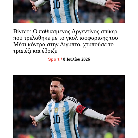
Βίντεο: O παθιασμένος Αργεντίνος σπίκερ
που τρελάθηκε με το γκολ ισοφάρισης του
Μέσι κόντρα στην Αίγυπτο, χτυπούσε το
τραπέζι και έβριζε
Sport
/
8 Ιουλίου 2026