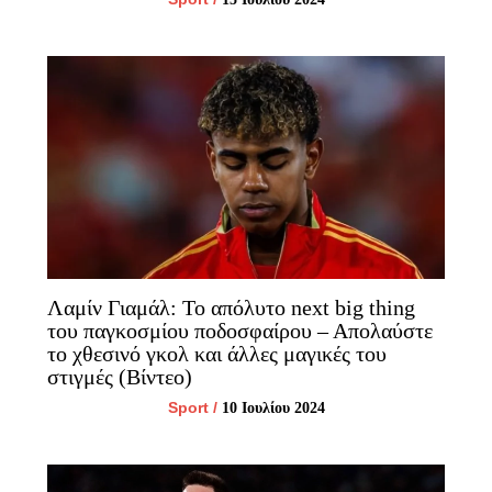
Λαμίν Γιαμάλ: Το απόλυτο next big thing
του παγκοσμίου ποδοσφαίρου – Απολαύστε
το χθεσινό γκολ και άλλες μαγικές του
στιγμές (Βίντεο)
Sport
/
10 Ιουλίου 2024