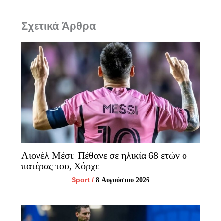
Σχετικά Άρθρα
Λιονέλ Μέσι: Πέθανε σε ηλικία 68 ετών ο
πατέρας του, Χόρχε
Sport
/
8 Αυγούστου 2026