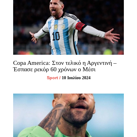
Copa America: Στον τελικό η Αργεντινή –
Έσπασε ρεκόρ 60 χρόνων ο Μέσι
Sport
/
10 Ιουλίου 2024