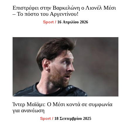
Επιστρέφει στην Βαρκελώνη ο Λιονέλ Μέσι
– Το πόστο του Αργεντίνου!
Sport
/
16 Απριλίου 2026
Ίντερ Μαϊάμι: O Μέσι κοντά σε συμφωνία
για ανανέωση
Sport
/
18 Σεπτεμβρίου 2025