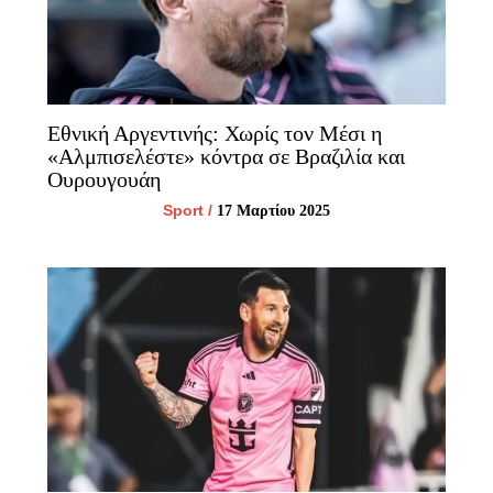
Εθνική Αργεντινής: Χωρίς τον Μέσι η
«Αλμπισελέστε» κόντρα σε Βραζιλία και
Ουρουγουάη
Sport
/
17 Μαρτίου 2025