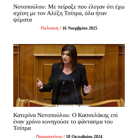
Νοτοπούλου: Με πείραξε που έλεγαν ότι έχω
σχέση με τον Αλέξη Τσίπρα, όλα ήταν
ψέματα
Πολιτική
/
16 Νοεμβρίου 2025
Κατερίνα Νοτοπούλου: Ο Κασσελάκης επί
έναν χρόνο κυνηγούσε το φάντασμα του
Τσίπρα
Παρασκήνιο
/
18 Οκτωβρίου 2024