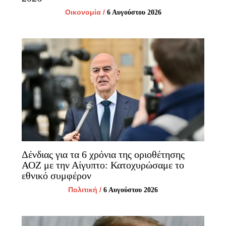
Οικονομία
/
6 Αυγούστου 2026
Δένδιας για τα 6 χρόνια της οριοθέτησης
ΑΟΖ με την Αίγυπτο: Κατοχυρώσαμε το
εθνικό συμφέρον
Πολιτική
/
6 Αυγούστου 2026