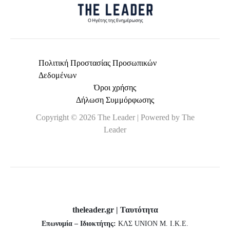
Πολιτική Προστασίας Προσωπικών
Δεδομένων
Όροι χρήσης
Δήλωση Συμμόρφωσης
Copyright © 2026 The Leader | Powered by The
Leader
theleader.gr | Ταυτότητα
Επωνυμία – Ιδιοκτήτης:
ΚΛΣ UNION Μ. Ι.Κ.Ε.