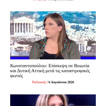
Κωνσταντοπούλου: Επίσκεψη σε Βοιωτία
και Δυτική Αττική μετά τις καταστροφικές
φωτιές
Πολιτική
/
6 Αυγούστου 2026