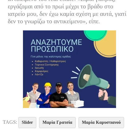
εργάζομαι από το πρωί μέχρι το βράδυ στο
ιατρείο μου, δεν έχω καμία σχέση με αυτά, γιατί
δεν το γνωρίζω το αντικείμενο», είπε.
TAGS:
Slider
Μαρία Γρατσία
Μαρία Καρυστιανού