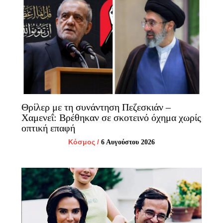
Θρίλερ με τη συνάντηση Πεζεσκιάν –
Χαμενεΐ: Βρέθηκαν σε σκοτεινό όχημα χωρίς
οπτική επαφή
Κόσμος
/
6 Αυγούστου 2026