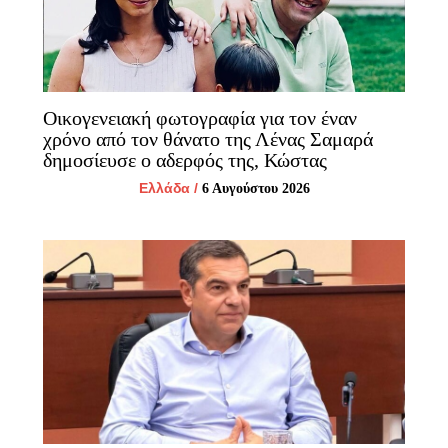
Οικογενειακή φωτογραφία για τον έναν
χρόνο από τον θάνατο της Λένας Σαμαρά
δημοσίευσε ο αδερφός της, Κώστας
Ελλάδα
/
6 Αυγούστου 2026