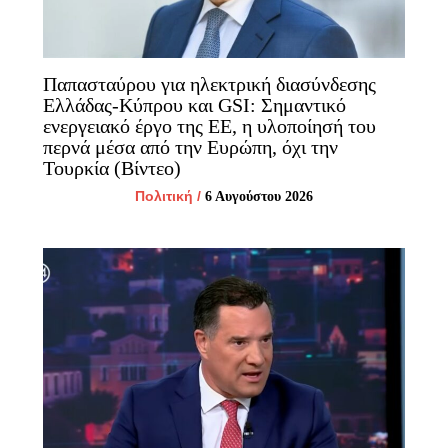
Παπασταύρου για ηλεκτρική διασύνδεσης
Ελλάδας-Κύπρου και GSI: Σημαντικό
ενεργειακό έργο της ΕΕ, η υλοποίησή του
περνά μέσα από την Ευρώπη, όχι την
Τουρκία (Βίντεο)
Πολιτική
/
6 Αυγούστου 2026