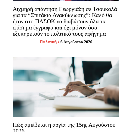
Αιχμηρή απάντηση Γεωργιάδη σε Τσουκαλά
για τα “Σπιτάκια Ανακύκλωσης”: Καλό θα
ήταν στο ΠΑΣΟΚ να διαβάσουν όλα τα
επίσημα έγγραφα και όχι μόνον όσα
εξυπηρετούν το πολιτικό τους αφήγημα
Πολιτική
/
6 Αυγούστου 2026
Πώς αμείβεται η αργία της 15ης Αυγούστου
2026