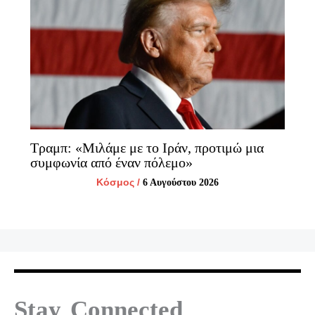
Τραμπ: «Μιλάμε με το Ιράν, προτιμώ μια
συμφωνία από έναν πόλεμο»
Κόσμος
/
6 Αυγούστου 2026
Stay Connected