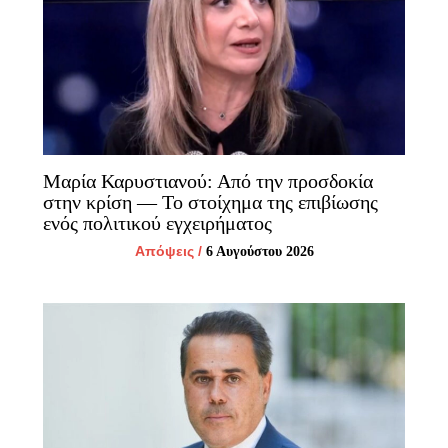
Μαρία Καρυστιανού: Από την προσδοκία
στην κρίση — Το στοίχημα της επιβίωσης
ενός πολιτικού εγχειρήματος
Απόψεις
/
6 Αυγούστου 2026