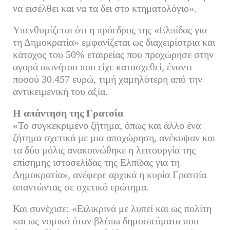
να εισέλθει και να τα δει στο κτηματολόγιο».
Υπενθυμίζεται ότι η πρόεδρος της «Ελπίδας για
τη Δημοκρατία» εμφανίζεται ως διαχειρίστρια και
κάτοχος του 50% εταιρείας που προχώρησε στην
αγορά ακινήτου που είχε κατασχεθεί, έναντι
ποσού 30.457 ευρώ, τιμή χαμηλότερη από την
αντικειμενική του αξία.
Η απάντηση της Γρατσία
«Το συγκεκριμένο ζήτημα, όπως και άλλο ένα
ζήτημα σχετικά με μια αποχώρηση, ανέκυψαν και
τα δύο μόλις ανακοινώθηκε η λειτουργία της
επίσημης ιστοσελίδας της Ελπίδας για τη
Δημοκρατία», ανέφερε αρχικά η κυρία Γρατσία
απαντώντας σε σχετικό ερώτημα.
Και συνέχισε: «Ειλικρινά με λυπεί και ως πολίτη
και ως νομικό όταν βλέπω δημοσιεύματα που