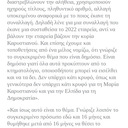
διαστρεβλώνουν την αλήθεια, χρησιμοποιούν
ηχηρούς τίτλους, πληθυντικό αριθμό, αλλαγή
υποκειμένου αναφορικά με το ποιος έκανε τη
συναλλαγή. Δηλαδή λένε για μια συναλλαγή που
έκανε μια συσταθείσα το 2022 εταιρεία, αντί να
βάλουν την εταιρεία βάζουν την κυρία
Καρυστιανού. Και επίσης έχουμε και
τοποθετήσεις από ένα μέλος νομίζω, ότι γνώριζε
το συγκεκριμένο θέμα που είναι δημόσιο. Είναι
δημόσιο γιατί όλα αυτά προκύπτουν από το
κτηματολόγιο, οποιοσδήποτε μπορεί να εισέλθει
και να τα δει. Δεν υπάρχει κάτι κρυφό, όπως και
γενικότερα δεν υπάρχει κάτι κρυφό για τη Μαρία
Καρυστιανού και για την Ελπίδα για τη
Δημοκρατία».
«Και ίσως αυτό είναι το θέμα. Γνώριζε λοιπόν το
συγκεκριμένο πρόσωπο εδώ και 16 μήνες και
θυμήθηκε μετά από 16 μήνες να θέσει το