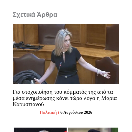
Σχετικά Άρθρα
Για στοχοποίηση του κόμματός της από τα
μέσα ενημέρωσης κάνει τώρα λόγο η Μαρία
Καρυστιανού
Πολιτική
/
6 Αυγούστου 2026