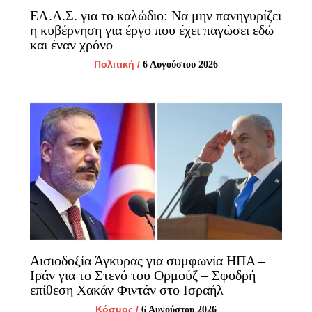
ΕΛ.Α.Σ. για το καλώδιο: Να μην πανηγυρίζει
η κυβέρνηση για έργο που έχει παγώσει εδώ
και έναν χρόνο
Πολιτική
/
6 Αυγούστου 2026
Αισιοδοξία Άγκυρας για συμφωνία ΗΠΑ –
Ιράν για το Στενό του Ορμούζ – Σφοδρή
επίθεση Χακάν Φιντάν στο Ισραήλ
Κόσμος
/
6 Αυγούστου 2026