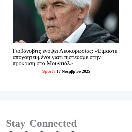
Γιοβάνοβιτς ενόψει Λευκορωσίας: «Είμαστε
απογοητευμένοι γιατί πιστεύαμε στην
πρόκριση στο Μουντιάλ»
Sport
/
17 Νοεμβρίου 2025
Stay Connected