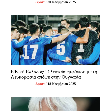
Sport
/
30 Νοεμβρίου 2025
Εθνική Ελλάδος: Τελευταία εμφάνιση με τη
Λευκορωσία απόψε στην Ουγγαρία
Sport
/
18 Νοεμβρίου 2025