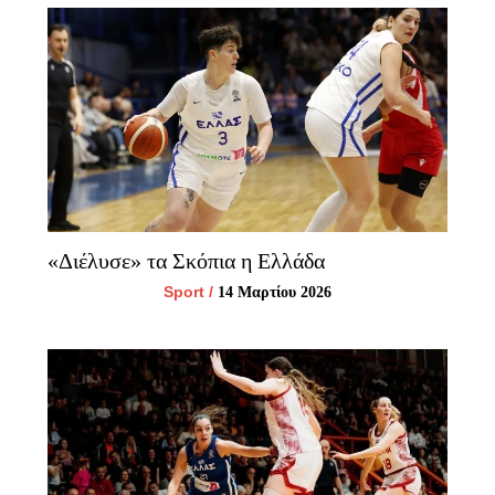
«Διέλυσε» τα Σκόπια η Ελλάδα
Sport
/
14 Μαρτίου 2026