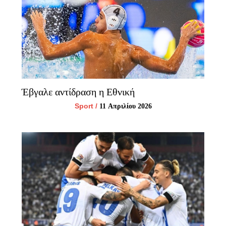
Έβγαλε αντίδραση η Εθνική
Sport
/
11 Απριλίου 2026