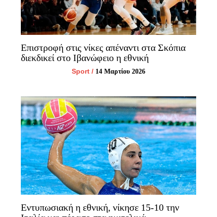
Επιστροφή στις νίκες απέναντι στα Σκόπια
διεκδικεί στο Ιβανώφειο η εθνική
Sport
/
14 Μαρτίου 2026
Εντυπωσιακή η εθνική, νίκησε 15-10 την