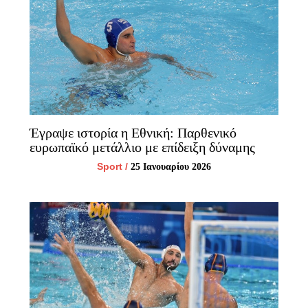
Έγραψε ιστορία η Εθνική: Παρθενικό
ευρωπαϊκό μετάλλιο με επίδειξη δύναμης
Sport
/
25 Ιανουαρίου 2026