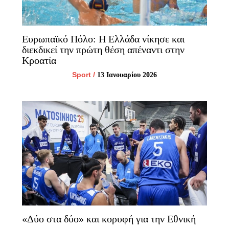
Ευρωπαϊκό Πόλο: Η Ελλάδα νίκησε και
διεκδικεί την πρώτη θέση απέναντι στην
Κροατία
Sport
/
13 Ιανουαρίου 2026
«Δύο στα δύο» και κορυφή για την Εθνική