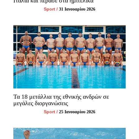
Ιταλία και πέρασε στα ημιτελικά
Sport
/
31 Ιανουαρίου 2026
Τα 18 μετάλλια της εθνικής ανδρών σε
μεγάλες διοργανώσεις
Sport
/
25 Ιανουαρίου 2026