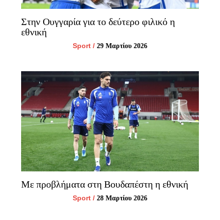
Στην Ουγγαρία για το δεύτερο φιλικό η
εθνική
Sport
/
29 Μαρτίου 2026
Με προβλήματα στη Βουδαπέστη η εθνική
Sport
/
28 Μαρτίου 2026