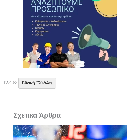
TAGS:
Εθνική Ελλάδας
Σχετικά Άρθρα