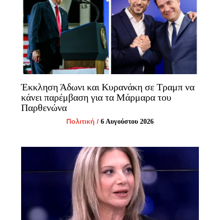
Έκκληση Άδωνι και Κυρανάκη σε Τραμπ να
κάνει παρέμβαση για τα Μάρμαρα του
Παρθενώνα
Πολιτική
/
6 Αυγούστου 2026