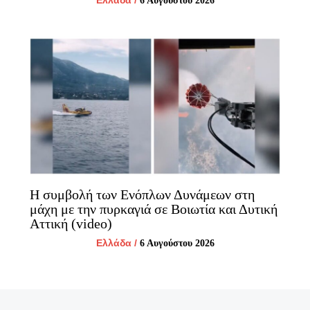
6 Αυγούστου 2026
Η συμβολή των Ενόπλων Δυνάμεων στη
μάχη με την πυρκαγιά σε Βοιωτία και Δυτική
Αττική (video)
Ελλάδα
/
6 Αυγούστου 2026