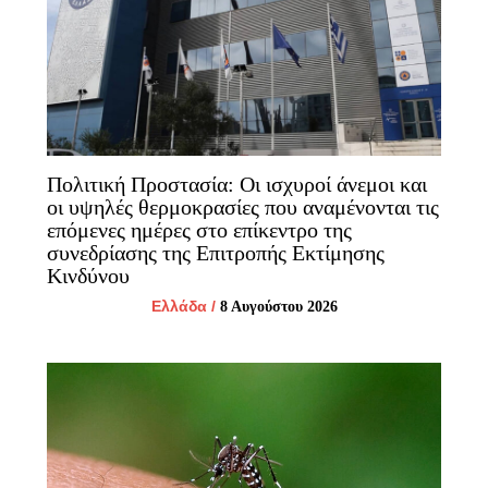
Πολιτική Προστασία: Οι ισχυροί άνεμοι και
οι υψηλές θερμοκρασίες που αναμένονται τις
επόμενες ημέρες στο επίκεντρο της
συνεδρίασης της Επιτροπής Εκτίμησης
Κινδύνου
Ελλάδα
/
8 Αυγούστου 2026