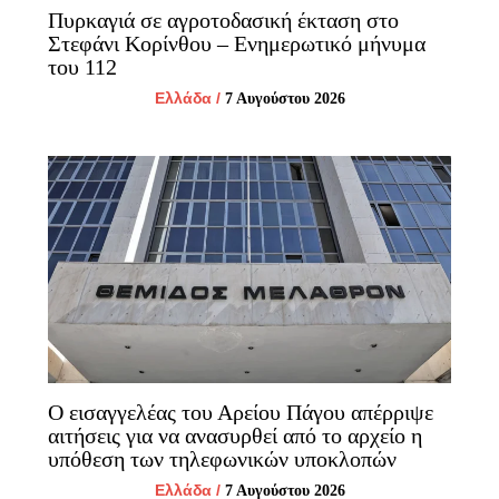
Πυρκαγιά σε αγροτοδασική έκταση στο
Στεφάνι Κορίνθου – Ενημερωτικό μήνυμα
του 112
Ελλάδα
/
7 Αυγούστου 2026
Ο εισαγγελέας του Αρείου Πάγου απέρριψε
αιτήσεις για να ανασυρθεί από το αρχείο η
υπόθεση των τηλεφωνικών υποκλοπών
Ελλάδα
/
7 Αυγούστου 2026