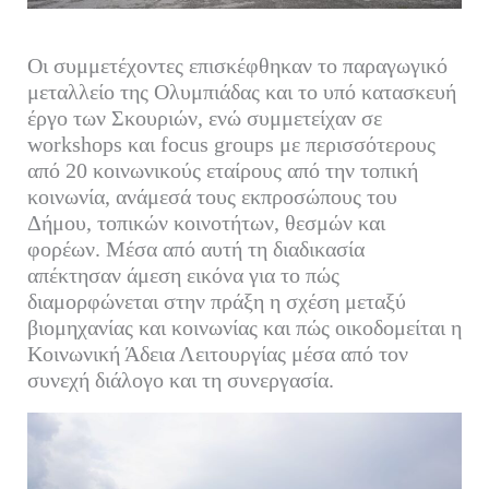
Οι συμμετέχοντες επισκέφθηκαν το παραγωγικό
μεταλλείο της Ολυμπιάδας και το υπό κατασκευή
έργο των Σκουριών, ενώ συμμετείχαν σε
workshops και focus groups με περισσότερους
από 20 κοινωνικούς εταίρους από την τοπική
κοινωνία, ανάμεσά τους εκπροσώπους του
Δήμου, τοπικών κοινοτήτων, θεσμών και
φορέων. Μέσα από αυτή τη διαδικασία
απέκτησαν άμεση εικόνα για το πώς
διαμορφώνεται στην πράξη η σχέση μεταξύ
βιομηχανίας και κοινωνίας και πώς οικοδομείται η
Κοινωνική Άδεια Λειτουργίας μέσα από τον
συνεχή διάλογο και τη συνεργασία.