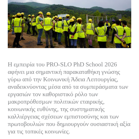
Η εμπειρία του PRO-SLO PhD School 2026
αφήνει μια σημαντική παρακαταθήκη γνώσης
γύρω από την Κοινωνική Άδεια Λειτουργίας,
αναδεικνύοντας μέσα από τα συμπεράσματα των
εργασιών τον καθοριστικό ρόλο των
μακροπρόθεσμων πολιτικών εταιρικής,
κοινωνικής ευθύνης, της συστηματικής
καλλιέργειας σχέσεων εμπιστοσύνης και των
πρωτοβουλιών που δημιουργούν ουσιαστική αξία
για τις τοπικές κοινωνίες.