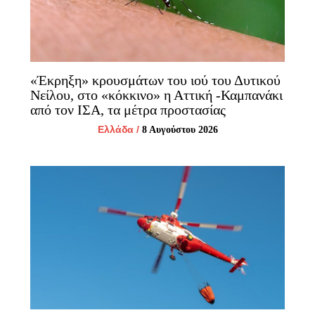
«Έκρηξη» κρουσμάτων του ιού του Δυτικού
Νείλου, στο «κόκκινο» η Αττική -Καμπανάκι
από τον ΙΣΑ, τα μέτρα προστασίας
Ελλάδα
/
8 Αυγούστου 2026