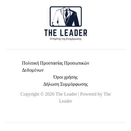
Πολιτική Προστασίας Προσωπικών
Δεδομένων
Όροι χρήσης
Δήλωση Συμμόρφωσης
Copyright © 2026 The Leader | Powered by The
Leader