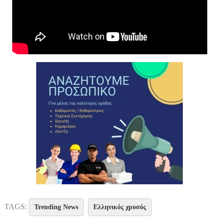
TAGS:
Trending News
Ελληνικός χρυσός