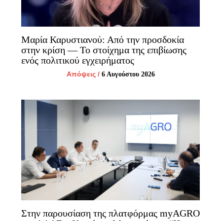
Μαρία Καρυστιανού: Από την προσδοκία
στην κρίση — Το στοίχημα της επιβίωσης
ενός πολιτικού εγχειρήματος
Απόψεις
/
6 Αυγούστου 2026
Στην παρουσίαση της πλατφόρμας myAGRO