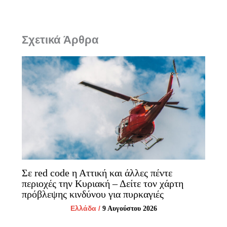
Σχετικά Άρθρα
Σε red code η Αττική και άλλες πέντε
περιοχές την Κυριακή – Δείτε τον χάρτη
πρόβλεψης κινδύνου για πυρκαγιές
Ελλάδα
/
9 Αυγούστου 2026