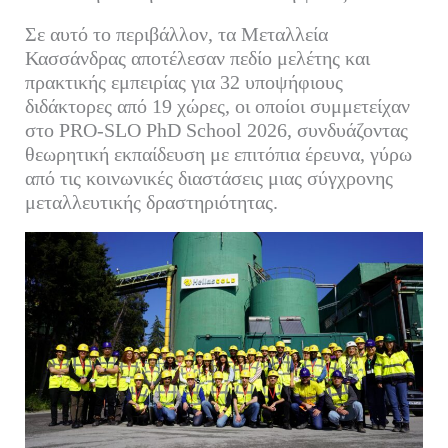
Σε αυτό το περιβάλλον, τα Μεταλλεία
Κασσάνδρας αποτέλεσαν πεδίο μελέτης και
πρακτικής εμπειρίας για 32 υποψήφιους
διδάκτορες από 19 χώρες, οι οποίοι συμμετείχαν
στο PRO-SLO PhD School 2026, συνδυάζοντας
θεωρητική εκπαίδευση με επιτόπια έρευνα, γύρω
από τις κοινωνικές διαστάσεις μιας σύγχρονης
μεταλλευτικής δραστηριότητας.