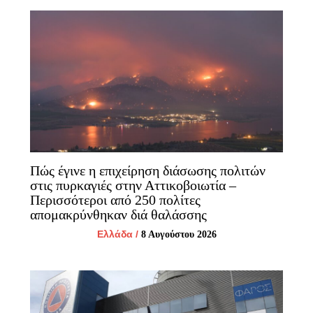
Πώς έγινε η επιχείρηση διάσωσης πολιτών
στις πυρκαγιές στην Αττικοβοιωτία –
Περισσότεροι από 250 πολίτες
απομακρύνθηκαν διά θαλάσσης
Ελλάδα
/
8 Αυγούστου 2026