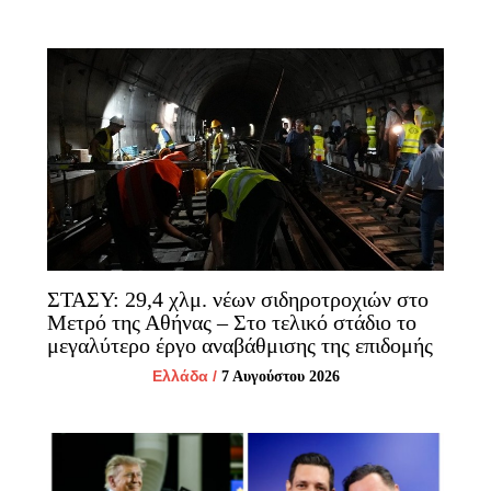
ΣΤΑΣΥ: 29,4 χλμ. νέων σιδηροτροχιών στο
Μετρό της Αθήνας – Στο τελικό στάδιο το
μεγαλύτερο έργο αναβάθμισης της επιδομής
Ελλάδα
/
7 Αυγούστου 2026