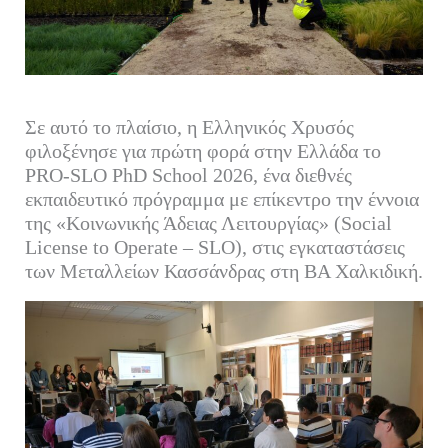
Σε αυτό το πλαίσιο, η Ελληνικός Χρυσός
φιλοξένησε για πρώτη φορά στην Ελλάδα το
PRO-SLO PhD School 2026, ένα διεθνές
εκπαιδευτικό πρόγραμμα με επίκεντρο την έννοια
της «Κοινωνικής Άδειας Λειτουργίας» (Social
License to Operate – SLO), στις εγκαταστάσεις
των Μεταλλείων Κασσάνδρας στη ΒΑ Χαλκιδική.