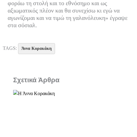
φοράω τη στολή και το εθνόσημο και ως
αξιωματικός πλέον και θα συνεχίσω κι εγώ να
αγωνίζομαι και να τιμώ τη γαλανόλευκη» έγραψε
στα σόσιαλ.
TAGS:
Άννα Κορακάκη
Σχετικά Άρθρα