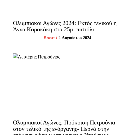
Ολυμπιακοί Αγώνες 2024: Εκτός τελικού η
Άννα Κορακάκη στα 25μ. πιστόλι
Sport
/
2 Αυγούστου 2024
Ολυμπιακοί Αγώνες: Πρόκριση Πετρούνια
στον τελικό της ενόργανης- Περνά στην