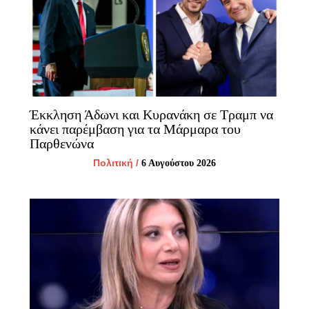
Έκκληση Άδωνι και Κυρανάκη σε Τραμπ να
κάνει παρέμβαση για τα Μάρμαρα του
Παρθενώνα
Πολιτική
/
6 Αυγούστου 2026