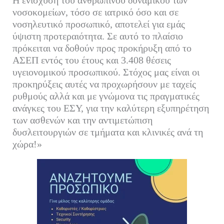
Η ενίσχυση του ανθρώπινου δυναμικού των
νοσοκομείων, τόσο σε ιατρικό όσο και σε
νοσηλευτικό προσωπικό, αποτελεί για εμάς
ύψιστη προτεραιότητα. Σε αυτό το πλαίσιο
πρόκειται να δοθούν προς προκήρυξη από το
ΑΣΕΠ εντός του έτους και 3.408 θέσεις
υγειονομικού προσωπικού. Στόχος μας είναι οι
προκηρύξεις αυτές να προχωρήσουν με ταχείς
ρυθμούς αλλά και με γνώμονα τις πραγματικές
ανάγκες του ΕΣΥ, για την καλύτερη εξυπηρέτηση
των ασθενών και την αντιμετώπιση
δυσλειτουργιών σε τμήματα και κλινικές ανά τη
χώρα!»