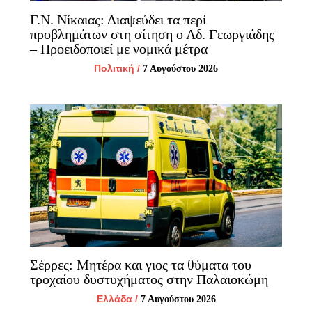
Γ.Ν. Νίκαιας: Διαψεύδει τα περί
προβλημάτων στη σίτηση ο Αδ. Γεωργιάδης
– Προειδοποιεί με νομικά μέτρα
Πολιτική
/
7 Αυγούστου 2026
Σέρρες: Μητέρα και γιος τα θύματα του
τροχαίου δυστυχήματος στην Παλαιοκώμη
Ελλάδα
/
7 Αυγούστου 2026