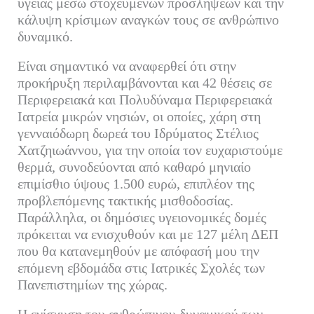
υγείας μέσω στοχευμένων προσλήψεων και την
κάλυψη κρίσιμων αναγκών τους σε ανθρώπινο
δυναμικό.
Είναι σημαντικό να αναφερθεί ότι στην
προκήρυξη περιλαμβάνονται και 42 θέσεις σε
Περιφερειακά και Πολυδύναμα Περιφερειακά
Ιατρεία μικρών νησιών, οι οποίες, χάρη στη
γενναιόδωρη δωρεά του Ιδρύματος Στέλιος
Χατζηιωάννου, για την οποία τον ευχαριστούμε
θερμά, συνοδεύονται από καθαρό μηνιαίο
επιμίσθιο ύψους 1.500 ευρώ, επιπλέον της
προβλεπόμενης τακτικής μισθοδοσίας.
Παράλληλα, οι δημόσιες υγειονομικές δομές
πρόκειται να ενισχυθούν και με 127 μέλη ΔΕΠ
που θα κατανεμηθούν με απόφασή μου την
επόμενη εβδομάδα στις Ιατρικές Σχολές των
Πανεπιστημίων της χώρας.