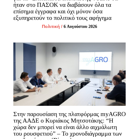
ήταν στο ΠΑΣΟΚ να διαβάσουν όλα τα
επίσημα έγγραφα και όχι μόνον όσα
εξυπηρετούν το πολιτικό τους αφήγημα
Πολιτική
/
6 Αυγούστου 2026
Στην παρουσίαση της πλατφόρμας myAGRO
της ΑΑΔΕ ο Κυριάκος Μητσοτάκης: “Η
χώρα δεν μπορεί να είναι άλλο αιχμάλωτη
του ρουσφετιού” – Το χρονοδιάγραμμα των