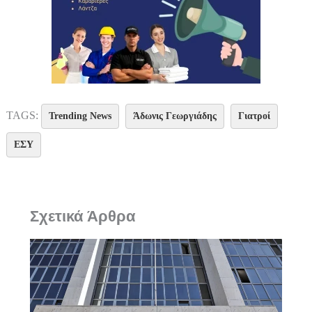
TAGS:
Trending News
Άδωνις Γεωργιάδης
Γιατροί
ΕΣΥ
Σχετικά Άρθρα