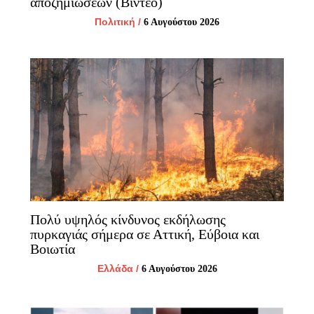
αποζημιώσεων (Βίντεο)
Πολιτική
/
6 Αυγούστου 2026
Πολύ υψηλός κίνδυνος εκδήλωσης
πυρκαγιάς σήμερα σε Αττική, Εύβοια και
Βοιωτία
Ελλάδα
/
6 Αυγούστου 2026