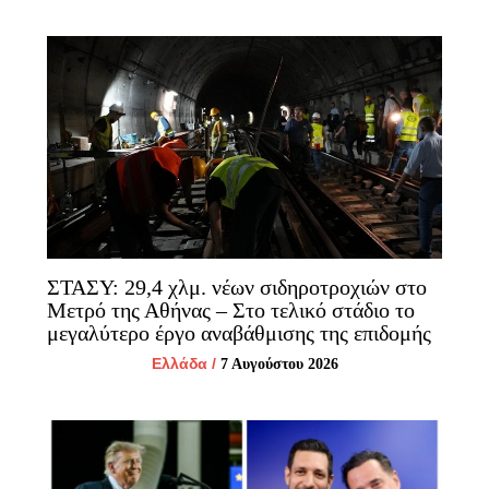
ΣΤΑΣΥ: 29,4 χλμ. νέων σιδηροτροχιών στο
Μετρό της Αθήνας – Στο τελικό στάδιο το
μεγαλύτερο έργο αναβάθμισης της επιδομής
Ελλάδα
/
7 Αυγούστου 2026