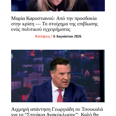
Μαρία Καρυστιανού: Από την προσδοκία
στην κρίση — Το στοίχημα της επιβίωσης
ενός πολιτικού εγχειρήματος
Απόψεις
/
6 Αυγούστου 2026
Αιχμηρή απάντηση Γεωργιάδη σε Τσουκαλά
για τα “Σπιτάκια Ανακύκλωσης”: Καλό θα