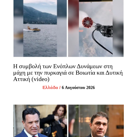
Η συμβολή των Ενόπλων Δυνάμεων στη
μάχη με την πυρκαγιά σε Βοιωτία και Δυτική
Αττική (video)
Ελλάδα
/
6 Αυγούστου 2026