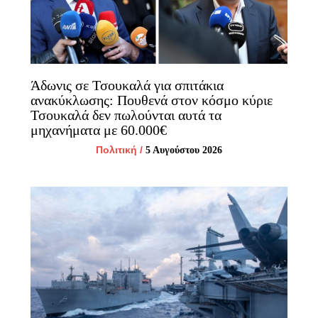
Άδωνις σε Τσουκαλά για σπιτάκια
ανακύκλωσης: Πουθενά στον κόσμο κύριε
Τσουκαλά δεν πωλούνται αυτά τα
μηχανήματα με 60.000€
Πολιτική
/
5 Αυγούστου 2026