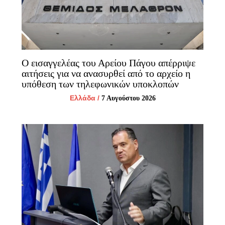
Ο εισαγγελέας του Αρείου Πάγου απέρριψε
αιτήσεις για να ανασυρθεί από το αρχείο η
υπόθεση των τηλεφωνικών υποκλοπών
Ελλάδα
/
7 Αυγούστου 2026