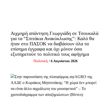
Αιχμηρή απάντηση Γεωργιάδη σε Τσουκαλά
για τα “Σπιτάκια Ανακύκλωσης”: Καλό θα
ήταν στο ΠΑΣΟΚ να διαβάσουν όλα τα
επίσημα έγγραφα και όχι μόνον όσα
εξυπηρετούν το πολιτικό τους αφήγημα
Πολιτική
/
6 Αυγούστου 2026