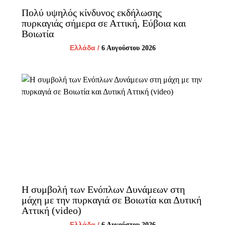
Πολύ υψηλός κίνδυνος εκδήλωσης
πυρκαγιάς σήμερα σε Αττική, Εύβοια και
Βοιωτία
Ελλάδα
/
6 Αυγούστου 2026
Η συμβολή των Ενόπλων Δυνάμεων στη
μάχη με την πυρκαγιά σε Βοιωτία και Δυτική
Αττική (video)
Ελλάδα
/
6 Αυγούστου 2026