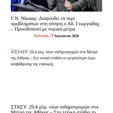
Γ.Ν. Νίκαιας: Διαψεύδει τα περί
προβλημάτων στη σίτηση ο Αδ. Γεωργιάδης
– Προειδοποιεί με νομικά μέτρα
Πολιτική
/
7 Αυγούστου 2026
ΣΤΑΣΥ: 29,4 χλμ. νέων σιδηροτροχιών στο
Μετρό της Αθήνας – Στο τελικό στάδιο το