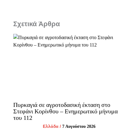
Σχετικά Άρθρα
Πυρκαγιά σε αγροτοδασική έκταση στο
Στεφάνι Κορίνθου – Ενημερωτικό μήνυμα
του 112
Ελλάδα
/
7 Αυγούστου 2026