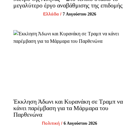
μεγαλύτερο έργο αναβάθμισης της επιδομής
Ελλάδα
/
7 Αυγούστου 2026
Έκκληση Άδωνι και Κυρανάκη σε Τραμπ να
κάνει παρέμβαση για τα Μάρμαρα του
Παρθενώνα
Πολιτική
/
6 Αυγούστου 2026