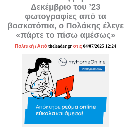
Δεκέμβριο του ’23
φωτογραφίες από τα
βοσκοτόπια, ο Πολάκης έλεγε
«πάρτε το πίσω αμέσως»
Πολιτική
/ Από
theleader.gr
στις
04/07/2025 12:24