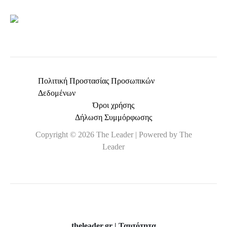
*
Πολιτική Προστασίας Προσωπικών
Δεδομένων
Όροι χρήσης
Δήλωση Συμμόρφωσης
Copyright © 2026 The Leader | Powered by The
Leader
theleader.gr | Ταυτότητα