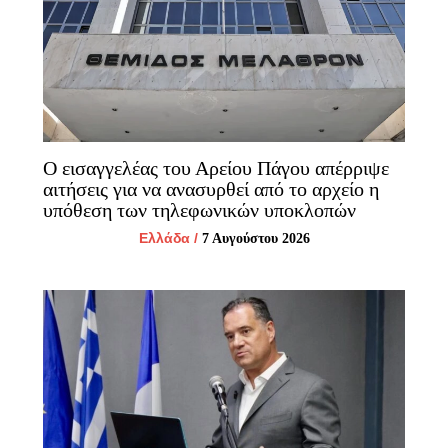
Ο εισαγγελέας του Αρείου Πάγου απέρριψε
αιτήσεις για να ανασυρθεί από το αρχείο η
υπόθεση των τηλεφωνικών υποκλοπών
Ελλάδα
/
7 Αυγούστου 2026