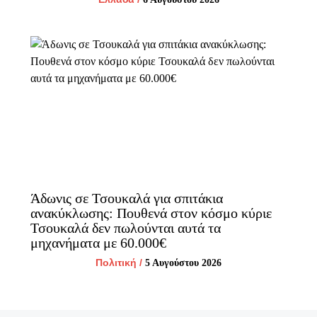
Άδωνις σε Τσουκαλά για σπιτάκια
ανακύκλωσης: Πουθενά στον κόσμο κύριε
Τσουκαλά δεν πωλούνται αυτά τα
μηχανήματα με 60.000€
Πολιτική
/
5 Αυγούστου 2026