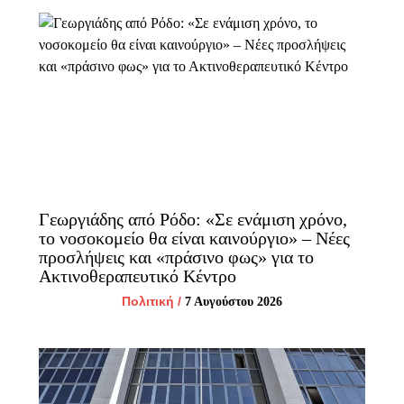
Γεωργιάδης από Ρόδο: «Σε ενάμιση χρόνο,
το νοσοκομείο θα είναι καινούργιο» – Νέες
προσλήψεις και «πράσινο φως» για το
Ακτινοθεραπευτικό Κέντρο
Πολιτική
/
7 Αυγούστου 2026