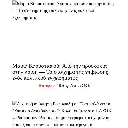
Μαρία Καρυστιανού: Από την προσδοκία
στην κρίση — Το στοίχημα της επιβίωσης
ενός πολιτικού εγχειρήματος
Απόψεις
/
6 Αυγούστου 2026