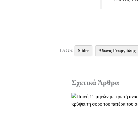
TAGS:
Slider
Άδωνις Γεωργιάδης
Σχετικά Άρθρα