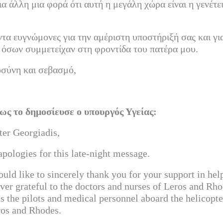
ια άλλη μια φορά ότι αυτή η μεγάλη χώρα είναι η γενέτε
τα ευγνώμονες για την αμέριστη υποστήριξή σας και για 
 όσων συμμετείχαν στη φροντίδα του πατέρα μου.
σύνη και σεβασμό,
ς το δημοσίευσε ο υπουργός Υγείας:
er Georgiadis,
pologies for this late-night message.
uld like to sincerely thank you for your support in hel
ver grateful to the doctors and nurses of Leros and Rh
as the pilots and medical personnel aboard the helicopt
ros and Rhodes.