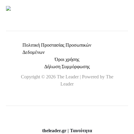
Πολιτική Προστασίας Προσωπικών
Δεδομένων
Όροι χρήσης
Δήλωση Συμμόρφωσης
Copyright © 2026 The Leader | Powered by The
Leader
theleader.gr | Ταυτότητα