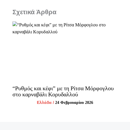
Σχετικά Άρθρα
“Ρυθμός και κέφι” με τη Ρίτσα Μόρφογλου
στο καρναβάλι Κορυδαλλού
Ελλάδα
/
24 Φεβρουαρίου 2026