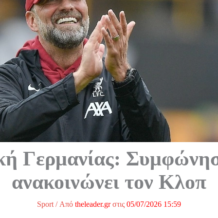
κή Γερμανίας: Συμφώνησ
ανακοινώνει τον Κλοπ
Sport
/ Από
theleader.gr
στις
05/07/2026 15:59