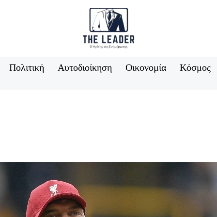
Πολιτική
Αυτοδιοίκηση
Οικονομία
Κόσμος