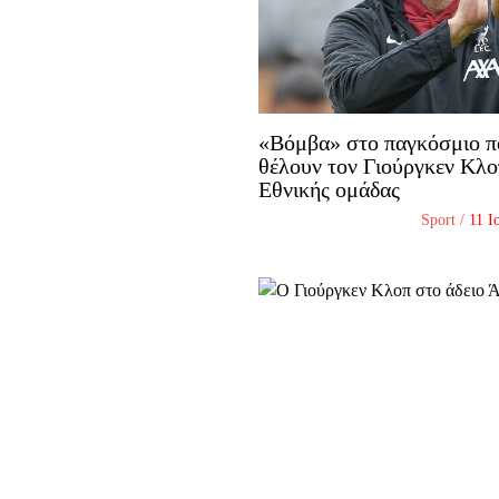
«Βόμβα» στο παγκόσμιο 
θέλουν τον Γιούργκεν Κλο
Εθνικής ομάδας
Sport
/
11 Ι