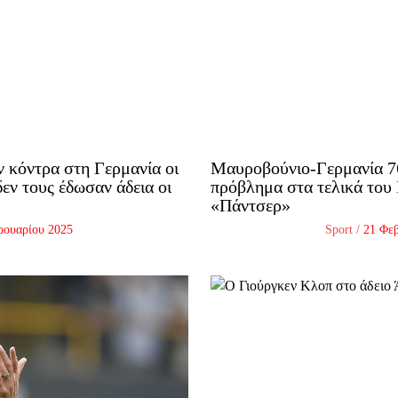
ν κόντρα στη Γερμανία οι
Μαυροβούνιο-Γερμανία 76
εν τους έδωσαν άδεια οι
πρόβλημα στα τελικά του 
«Πάντσερ»
ρουαρίου 2025
Sport
/
21 Φε