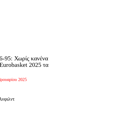
-95: Χωρίς κανένα
Eurobasket 2025 τα
βρουαρίου 2025