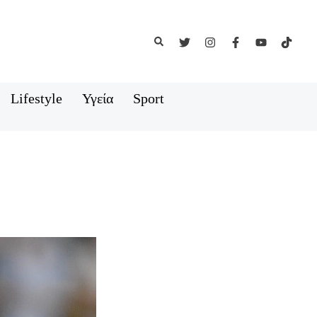
Αναζήτηση
Lifestyle
Υγεία
Sport