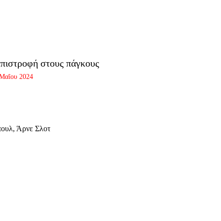
επιστροφή στους πάγκους
 Μαΐου 2024