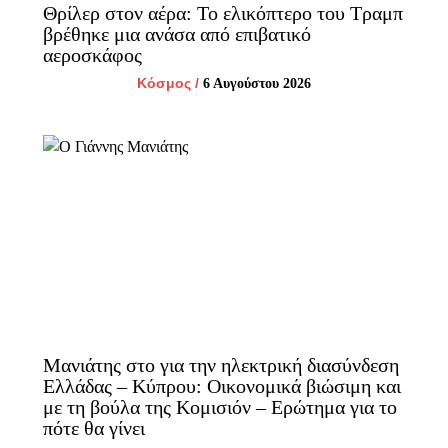
Θρίλερ στον αέρα: Το ελικόπτερο του Τραμπ
βρέθηκε μια ανάσα από επιβατικό
αεροσκάφος
Κόσμος
/
6 Αυγούστου 2026
Μανιάτης στο για την ηλεκτρική διασύνδεση
Ελλάδας – Κύπρου: Οικονομικά βιώσιμη και
με τη βούλα της Κομισιόν – Ερώτημα για το
πότε θα γίνει