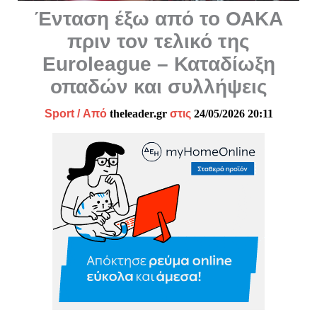
Ένταση έξω από το ΟΑΚΑ
πριν τον τελικό της
Euroleague – Καταδίωξη
οπαδών και συλλήψεις
Sport
/ Από
theleader.gr
στις
24/05/2026 20:11