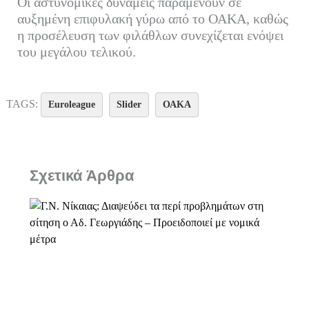
Οι αστυνομικές δυνάμεις παραμένουν σε
αυξημένη επιφυλακή γύρω από το ΟΑΚΑ, καθώς
η προσέλευση των φιλάθλων συνεχίζεται ενόψει
του μεγάλου τελικού.
TAGS:
Euroleague
Slider
ΟΑΚΑ
Σχετικά Άρθρα