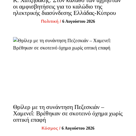
Κ. Χατζηδάκης: Στον κάλαθο των αχρήστων
οι αμφισβητήσεις για το καλώδιο της
ηλεκτρικής διασύνδεσης Ελλάδας-Κύπρου
Πολιτική
/
6 Αυγούστου 2026
Θρίλερ με τη συνάντηση Πεζεσκιάν –
Χαμενεΐ: Βρέθηκαν σε σκοτεινό όχημα χωρίς
οπτική επαφή
Κόσμος
/
6 Αυγούστου 2026