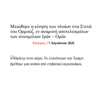
Μειώθηκε η κίνηση των πλοίων στα Στενά
του Ορμούζ, εν αναμονή αποτελεσμάτων
των συνομιλιών Ιράν – Ομάν
Κόσμος
/
7 Αυγούστου 2026