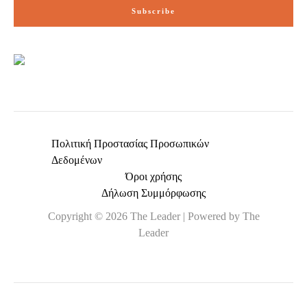
i
Subscribe
l
*
Πολιτική Προστασίας Προσωπικών
Δεδομένων
Όροι χρήσης
Δήλωση Συμμόρφωσης
Copyright © 2026 The Leader | Powered by The
Leader