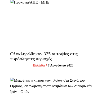
Ολοκληρώθηκαν 325 αυτοψίες στις
πυρόπληκτες περιοχές
Ελλάδα
/
7 Αυγούστου 2026