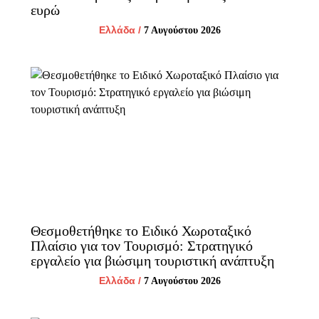
ευρώ
Ελλάδα
/
7 Αυγούστου 2026
Θεσμοθετήθηκε το Ειδικό Χωροταξικό
Πλαίσιο για τον Τουρισμό: Στρατηγικό
εργαλείο για βιώσιμη τουριστική ανάπτυξη
Ελλάδα
/
7 Αυγούστου 2026