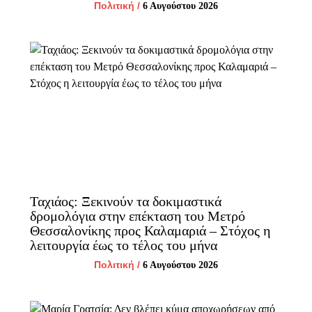
Πολιτική
/
6 Αυγούστου 2026
Ταχιάος: Ξεκινούν τα δοκιμαστικά
δρομολόγια στην επέκταση του Μετρό
Θεσσαλονίκης προς Καλαμαριά – Στόχος η
λειτουργία έως το τέλος του μήνα
Πολιτική
/
6 Αυγούστου 2026