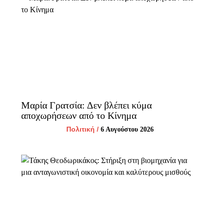
Μαρία Γρατσία: Δεν βλέπει κύμα
αποχωρήσεων από το Κίνημα
Πολιτική
/
6 Αυγούστου 2026