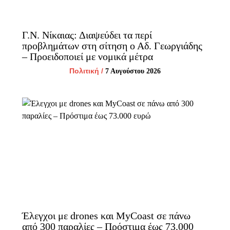
Γ.Ν. Νίκαιας: Διαψεύδει τα περί
προβλημάτων στη σίτηση ο Αδ. Γεωργιάδης
– Προειδοποιεί με νομικά μέτρα
Πολιτική
/
7 Αυγούστου 2026
Έλεγχοι με drones και MyCoast σε πάνω
από 300 παραλίες – Πρόστιμα έως 73.000