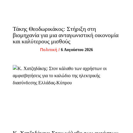
Τάκης Θεοδωρικάκος: Στήριξη στη
βιομηχανία για μια ανταγωνιστική οικονομία
και καλύτερους μισθούς
Πολιτική
/
6 Αυγούστου 2026