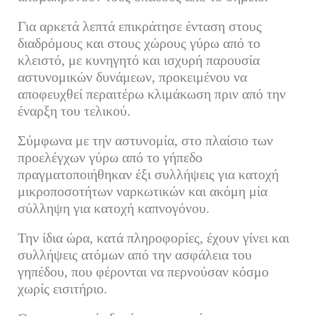
Για αρκετά λεπτά επικράτησε ένταση στους
διαδρόμους και στους χώρους γύρω από το
κλειστό, με κυνηγητό και ισχυρή παρουσία
αστυνομικών δυνάμεων, προκειμένου να
αποφευχθεί περαιτέρω κλιμάκωση πριν από την
έναρξη του τελικού.
Σύμφωνα με την αστυνομία, στο πλαίσιο των
προελέγχων γύρω από το γήπεδο
πραγματοποιήθηκαν έξι συλλήψεις για κατοχή
μικροποσοτήτων ναρκωτικών και ακόμη μία
σύλληψη για κατοχή καπνογόνου.
Την ίδια ώρα, κατά πληροφορίες, έχουν γίνει και
συλλήψεις ατόμων από την ασφάλεια του
γηπέδου, που φέρονται να περνούσαν κόσμο
χωρίς εισιτήριο.