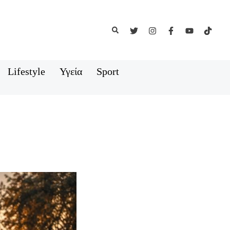
Αναζήτηση
Lifestyle
Υγεία
Sport