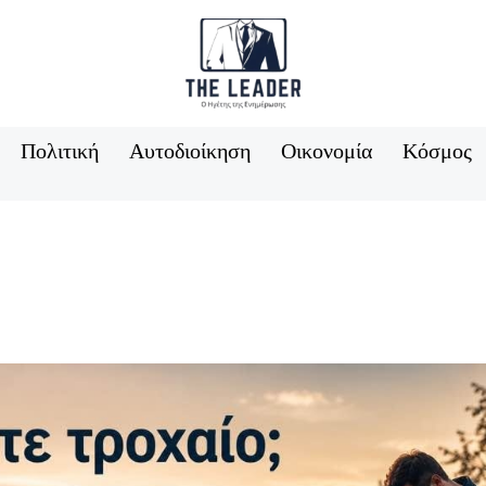
Πολιτική
Αυτοδιοίκηση
Οικονομία
Κόσμος