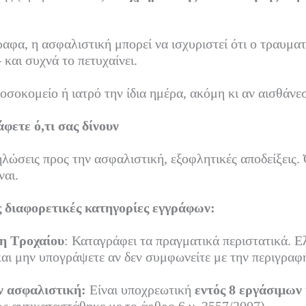
ραφα, η ασφαλιστική μπορεί να ισχυριστεί ότι ο τραυμα
και συχνά το πετυχαίνει.
οσοκομείο ή ιατρό την ίδια ημέρα, ακόμη κι αν αισθάνε
φετε ό,τι σας δίνουν
λώσεις προς την ασφαλιστική, εξοφλητικές αποδείξεις.
ναι.
 διαφορετικές κατηγορίες εγγράφων:
η Τροχαίου
: Καταγράφει τα πραγματικά περιστατικά. 
αι μην υπογράψετε αν δεν συμφωνείτε με την περιγραφ
ν ασφαλιστική:
Είναι υποχρεωτική
εντός 8 εργάσιμων