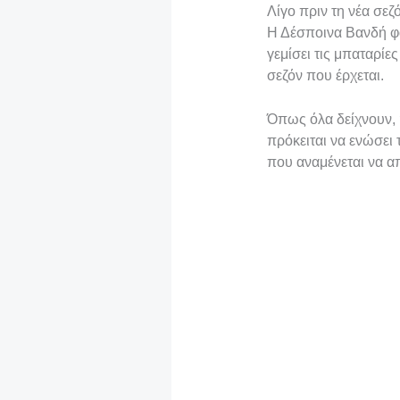
Λίγο πριν τη νέα σεζ
Η Δέσποινα Βανδή φα
γεμίσει τις μπαταρίες
σεζόν που έρχεται.
Όπως όλα δείχνουν, 
πρόκειται να ενώσει 
που αναμένεται να α