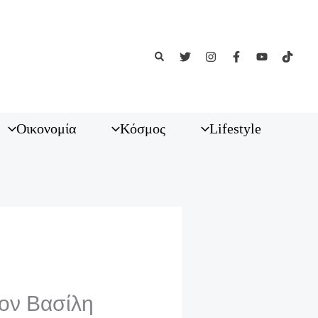
Αναζήτηση
Οικονομία
Κόσμος
Lifestyle
τον Βασίλη