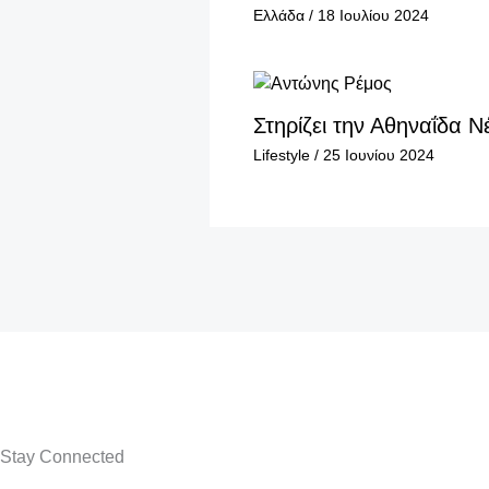
Ελλάδα
/
18 Ιουλίου 2024
Στηρίζει την Αθηναΐδα Ν
Lifestyle
/
25 Ιουνίου 2024
Stay Connected