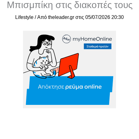
Μπισμπίκη στις διακοπές τους
Lifestyle
/ Από
theleader.gr
στις
05/07/2026 20:30