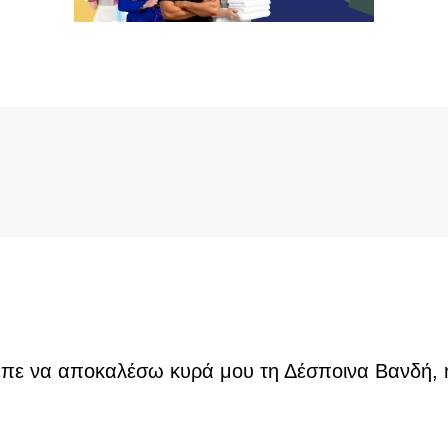
πε να αποκαλέσω κυρά μου τη Δέσποινα Βανδή, ή