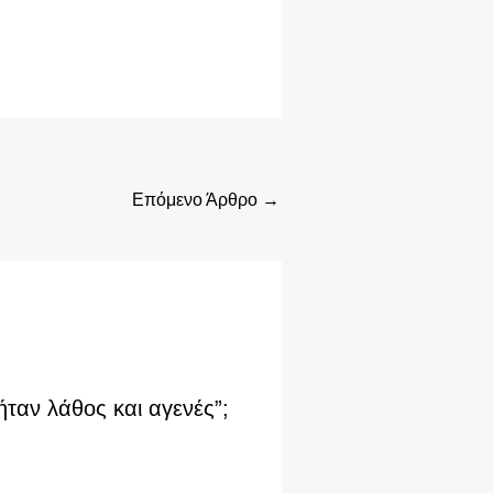
Επόμενο Άρθρο
→
ταν λάθος και αγενές”;