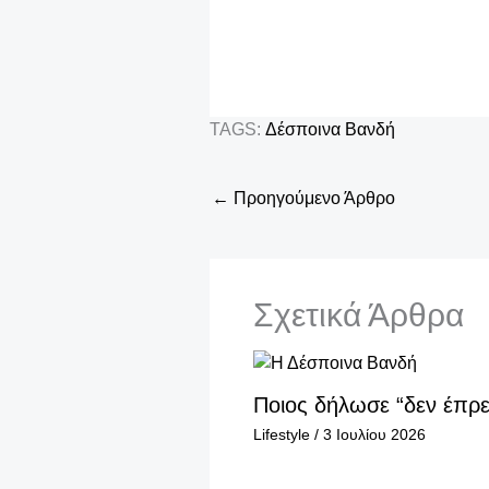
TAGS:
Δέσποινα Βανδή
←
Προηγούμενο Άρθρο
Σχετικά Άρθρα
Ποιος δήλωσε “δεν έπρε
Lifestyle
/
3 Ιουλίου 2026