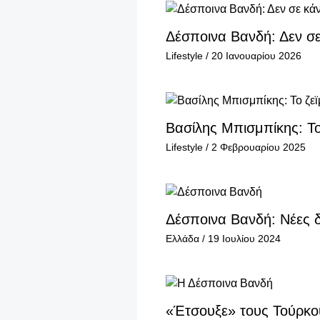
Δέσποινα Βανδή: Δεν σε 
Lifestyle
/
20 Ιανουαρίου 2026
Βασίλης Μπισμπίκης: Τ
Lifestyle
/
2 Φεβρουαρίου 2025
Δέσποινα Βανδή: Νέες δ
Ελλάδα
/
19 Ιουλίου 2024
«Έτσουξε» τους Τούρκο