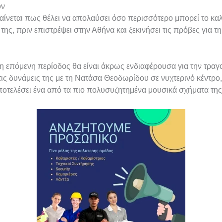
όν
ίνεται πως θέλει να απολαύσει όσο περισσότερο μπορεί το καλο
 της, πριν επιστρέψει στην Αθήνα και ξεκινήσει τις πρόβες για τ
η επόμενη περίοδος θα είναι άκρως ενδιαφέρουσα για την τραγ
τις δυνάμεις της με τη Νατάσα Θεοδωρίδου σε νυχτερινό κέντρο
ποτελέσει ένα από τα πιο πολυσυζητημένα μουσικά σχήματα τη