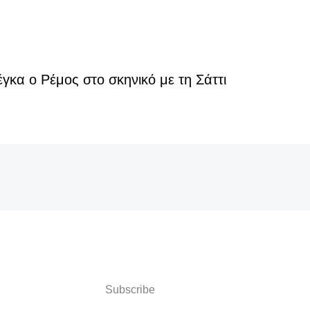
έγκα ο Ρέμος στο σκηνικό με τη Σάττι
Subscribe