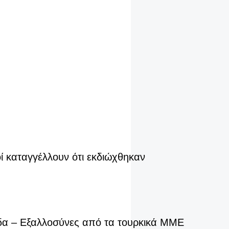
ί καταγγέλλουν ότι εκδιώχθηκαν
δα – Εξαλλοσύνες από τα τουρκικά ΜΜΕ