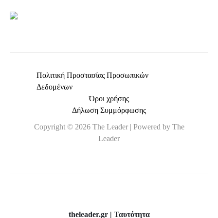
Πολιτική Προστασίας Προσωπικών
Δεδομένων
Όροι χρήσης
Δήλωση Συμμόρφωσης
Copyright © 2026 The Leader | Powered by The
Leader
theleader.gr | Ταυτότητα