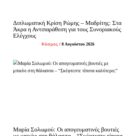
Διπλωματική Κρίση Ρώμης – Μαδρίτης: Στα
Άκρα η Αντιπαράθεση για τους Συνοριακούς
Ελέγχους
Κόσμος
/
8 Αυγούστου 2026
Μαρία Σολωμού: Οι απογευματινές βουτιές
με μπικίνι στη θάλασσα – “Σκέφτεστε τίποτα