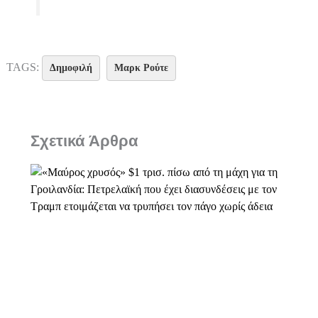
TAGS:
Δημοφιλή
Μαρκ Ρούτε
Σχετικά Άρθρα