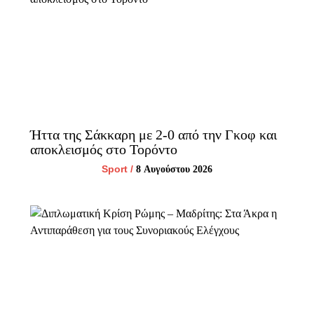
Ήττα της Σάκκαρη με 2-0 από την Γκοφ και
αποκλεισμός στο Τορόντο
Sport
/
8 Αυγούστου 2026