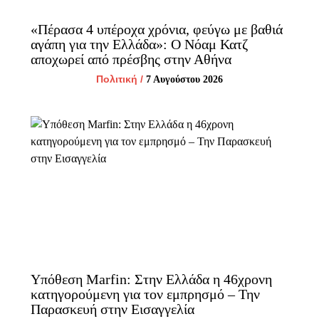
«Πέρασα 4 υπέροχα χρόνια, φεύγω με βαθιά
αγάπη για την Ελλάδα»: Ο Νόαμ Κατζ
αποχωρεί από πρέσβης στην Αθήνα
Πολιτική
/
7 Αυγούστου 2026
Υπόθεση Marfin: Στην Ελλάδα η 46χρονη
κατηγορούμενη για τον εμπρησμό – Την
Παρασκευή στην Εισαγγελία