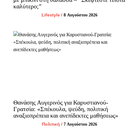
καλύτερο;”
Lifestyle
/
8 Αυγούστου 2026
Θανάσης Αυγερινός για Καρυστιανού-
Γρατσία: «Σπέκουλα, ψεύδη, πολιτική
αναξιοπρέπεια και ανεπίδεκτες μαθήσεως»
Πολιτική
/
7 Αυγούστου 2026