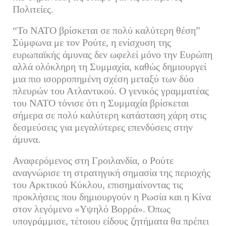
Πολιτείες.
“Το ΝΑΤΟ βρίσκεται σε πολύ καλύτερη θέση”
Σύμφωνα με τον Ρούτε, η ενίσχυση της
ευρωπαϊκής άμυνας δεν ωφελεί μόνο την Ευρώπη
αλλά ολόκληρη τη Συμμαχία, καθώς δημιουργεί
μια πιο ισορροπημένη σχέση μεταξύ των δύο
πλευρών του Ατλαντικού. Ο γενικός γραμματέας
του ΝΑΤΟ τόνισε ότι η Συμμαχία βρίσκεται
σήμερα σε πολύ καλύτερη κατάσταση χάρη στις
δεσμεύσεις για μεγαλύτερες επενδύσεις στην
άμυνα.
Αναφερόμενος στη Γροιλανδία, ο Ρούτε
αναγνώρισε τη στρατηγική σημασία της περιοχής
του Αρκτικού Κύκλου, επισημαίνοντας τις
προκλήσεις που δημιουργούν η Ρωσία και η Κίνα
στον λεγόμενο «Υψηλό Βορρά». Όπως
υπογράμμισε, τέτοιου είδους ζητήματα θα πρέπει