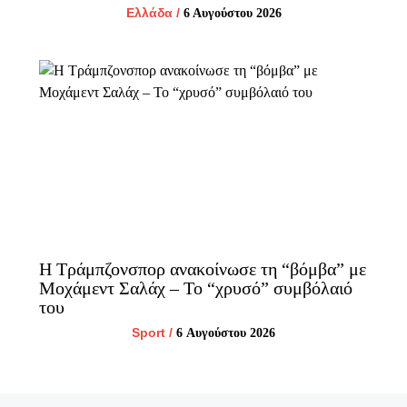
Ελλάδα
/
6 Αυγούστου 2026
Η Τράμπζονσπορ ανακοίνωσε τη “βόμβα” με
Μοχάμεντ Σαλάχ – Το “χρυσό” συμβόλαιό
του
Sport
/
6 Αυγούστου 2026