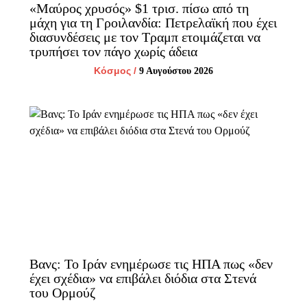
«Μαύρος χρυσός» $1 τρισ. πίσω από τη
μάχη για τη Γροιλανδία: Πετρελαϊκή που έχει
διασυνδέσεις με τον Τραμπ ετοιμάζεται να
τρυπήσει τον πάγο χωρίς άδεια
Κόσμος
/
9 Αυγούστου 2026
Βανς: Το Ιράν ενημέρωσε τις ΗΠΑ πως «δεν
έχει σχέδια» να επιβάλει διόδια στα Στενά
του Ορμούζ