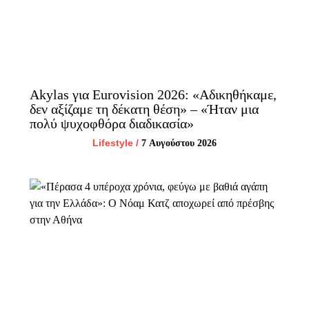
Akylas για Eurovision 2026: «Aδικηθήκαμε,
δεν αξίζαμε τη δέκατη θέση» – «Ήταν μια
πολύ ψυχοφθόρα διαδικασία»
Lifestyle
/
7 Αυγούστου 2026