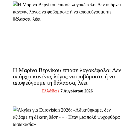
Η Μαρίνα Βερνίκου έπιασε λαγοκέφαλο: Δεν
υπάρχει κανένας λόγος να φοβόμαστε ή να
αποφεύγουμε τη θάλασσα, λέει
Ελλάδα
/
7 Αυγούστου 2026