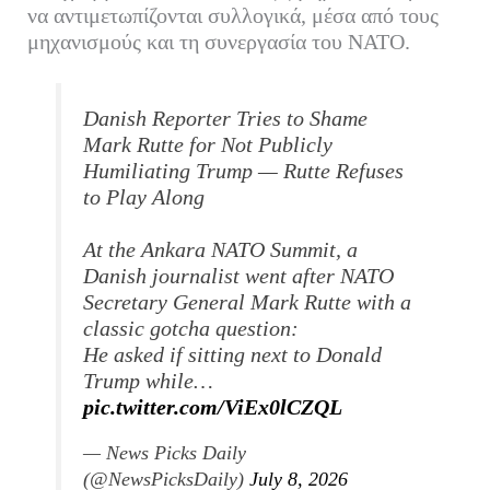
να αντιμετωπίζονται συλλογικά, μέσα από τους
μηχανισμούς και τη συνεργασία του ΝΑΤΟ.
Danish Reporter Tries to Shame
Mark Rutte for Not Publicly
Humiliating Trump — Rutte Refuses
to Play Along
At the Ankara NATO Summit, a
Danish journalist went after NATO
Secretary General Mark Rutte with a
classic gotcha question:
He asked if sitting next to Donald
Trump while…
pic.twitter.com/ViEx0lCZQL
— News Picks Daily
(@NewsPicksDaily)
July 8, 2026