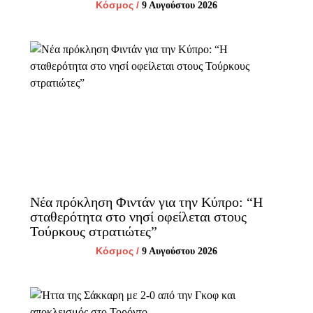
Κόσμος
/
9 Αυγούστου 2026
Νέα πρόκληση Φιντάν για την Κύπρο: “Η
σταθερότητα στο νησί οφείλεται στους
Τούρκους στρατιώτες”
Κόσμος
/
9 Αυγούστου 2026