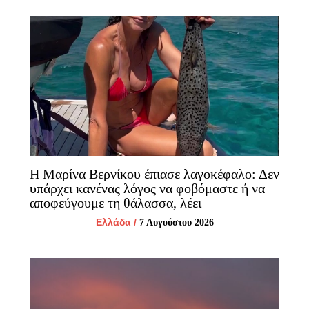
Η Μαρίνα Βερνίκου έπιασε λαγοκέφαλο: Δεν
υπάρχει κανένας λόγος να φοβόμαστε ή να
αποφεύγουμε τη θάλασσα, λέει
Ελλάδα
/
7 Αυγούστου 2026