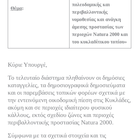
πολεοδομικής και
Θέμα
:
περιβαλλοντικής
νομοθεσίας και ανάγκη
άμεσης προστασίας των
περιοχών Natura 2000 και
του κυκλαδίτικου τοπίου»
Κύριε Υπουργέ,
Το τελευταίο διάστημα πληθαίνουν οι δημόσιες
καταγγελίες, τα δημοσιογραφικά δημοσιεύματα
και οι παρεμβάσεις τοπικών φορέων σχετικά με
την εντεινόμενη οικοδομική πίεση στις Κυκλάδες,
ακόμη και σε περιοχές ιδιαίτερου φυσικού
κάλλους, εκτός σχεδίου ζώνες και περιοχές
περιβαλλοντικής προστασίας Natura 2000.
Σύμφωνα με τα σχετικά στοιχεία και τις