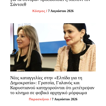
Σάντσεθ
Κόσμος
/
7 Αυγούστου 2026
Νέες καταγγελίες στην «Ελπίδα για τη
Δημοκρατία»: Γρατσία, Γαλανός και
Καρυστιανού κατηγορούνται ότι μετέτρεψαν
το κίνημα σε φοβικό αρχηγικό μόρφωμα
Παρασκήνιο
/
7 Αυγούστου 2026