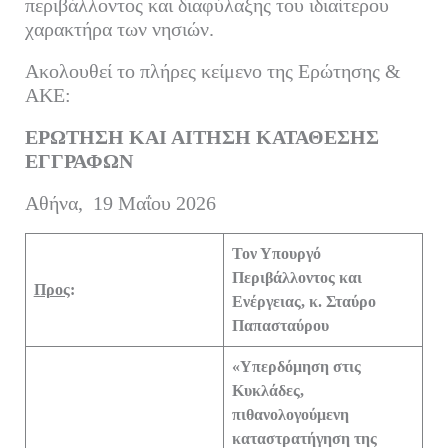
περιβάλλοντος και διαφύλαξης του ιδιαίτερου
χαρακτήρα των νησιών.
Ακολουθεί το πλήρες κείμενο της Ερώτησης &
ΑΚΕ:
ΕΡΩΤΗΣΗ ΚΑΙ ΑΙΤΗΣΗ ΚΑΤΑΘΕΣΗΣ
ΕΓΓΡΑΦΩΝ
Αθήνα, 19 Μαΐου 2026
Τον Υπουργό
Περιβάλλοντος και
Προς
:
Ενέργειας, κ. Σταύρο
Παπασταύρου
«Υπερδόμηση στις
Κυκλάδες,
πιθανολογούμενη
καταστρατήγηση της