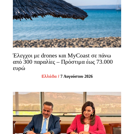
Έλεγχοι με drones και MyCoast σε πάνω
από 300 παραλίες – Πρόστιμα έως 73.000
ευρώ
Ελλάδα
/
7 Αυγούστου 2026