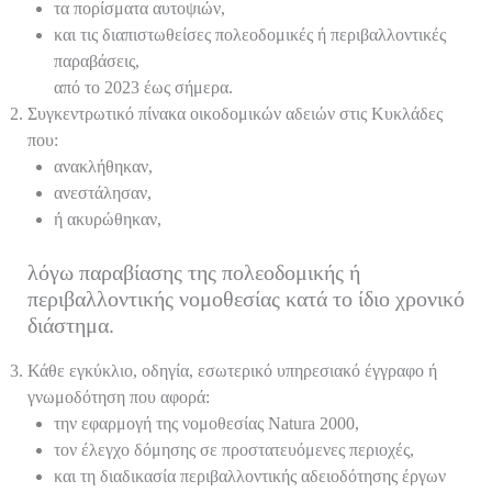
τα πορίσματα αυτοψιών,
και τις διαπιστωθείσες πολεοδομικές ή περιβαλλοντικές
παραβάσεις,
από το 2023 έως σήμερα.
Συγκεντρωτικό πίνακα οικοδομικών αδειών στις Κυκλάδες
που:
ανακλήθηκαν,
ανεστάλησαν,
ή ακυρώθηκαν,
λόγω παραβίασης της πολεοδομικής ή
περιβαλλοντικής νομοθεσίας κατά το ίδιο χρονικό
διάστημα.
Κάθε εγκύκλιο, οδηγία, εσωτερικό υπηρεσιακό έγγραφο ή
γνωμοδότηση που αφορά:
την εφαρμογή της νομοθεσίας Natura 2000,
τον έλεγχο δόμησης σε προστατευόμενες περιοχές,
και τη διαδικασία περιβαλλοντικής αδειοδότησης έργων