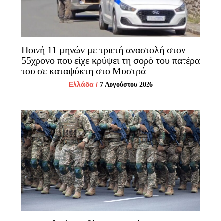
Ποινή 11 μηνών με τριετή αναστολή στον
55χρονο που είχε κρύψει τη σορό του πατέρα
του σε καταψύκτη στο Μυστρά
Ελλάδα
/
7 Αυγούστου 2026