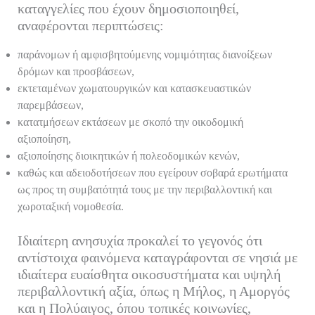
καταγγελίες που έχουν δημοσιοποιηθεί,
αναφέρονται περιπτώσεις:
παράνομων ή αμφισβητούμενης νομιμότητας διανοίξεων
δρόμων και προσβάσεων,
εκτεταμένων χωματουργικών και κατασκευαστικών
παρεμβάσεων,
κατατμήσεων εκτάσεων με σκοπό την οικοδομική
αξιοποίηση,
αξιοποίησης διοικητικών ή πολεοδομικών κενών,
καθώς και αδειοδοτήσεων που εγείρουν σοβαρά ερωτήματα
ως προς τη συμβατότητά τους με την περιβαλλοντική και
χωροταξική νομοθεσία.
Ιδιαίτερη ανησυχία προκαλεί το γεγονός ότι
αντίστοιχα φαινόμενα καταγράφονται σε νησιά με
ιδιαίτερα ευαίσθητα οικοσυστήματα και υψηλή
περιβαλλοντική αξία, όπως η Μήλος, η Αμοργός
και η Πολύαιγος, όπου τοπικές κοινωνίες,