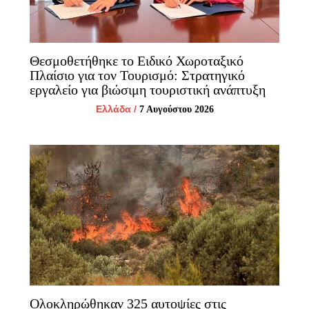
Θεσμοθετήθηκε το Ειδικό Χωροταξικό
Πλαίσιο για τον Τουρισμό: Στρατηγικό
εργαλείο για βιώσιμη τουριστική ανάπτυξη
Ελλάδα
/
7 Αυγούστου 2026
Ολοκληρώθηκαν 325 αυτοψίες στις