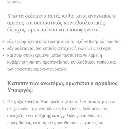
νησιών.
Υπό τα δεδομένα αυτά, καθίσταται αναγκαίος ο
άμεσος και ουσιαστικός κοινοβουλευτικός
έλεγχος, προκειμένου να αποσαφηνιστεί:
εάν εφαρμόζεται αποτελεσματικά το ισχύον θεσμικό πλαίσιο,
εάν υφίστανται διοικητικές αστοχίες ή ελλείψεις ελέγχου,
και ποια συγκεκριμένα μέτρα προτίθεται να λάβει η
κυβέρνηση για την προστασία του κυκλαδίτικου τοπίου και
των προστατευόμενων περιοχών.
Κατόπιν των ανωτέρω, ερωτάται ο αρμόδιος
Υπουργός:
Πώς αξιολογεί το Υπουργείο την αποτελεσματικότητα των
ελεγκτικών μηχανισμών στις Κυκλάδες, δεδομένης της
συνεχιζόμενης αύξησης καταγγελιών για αυθαίρετες
παρεμβάσεις, εκτεταμένες οικοδομικές εργασίες και