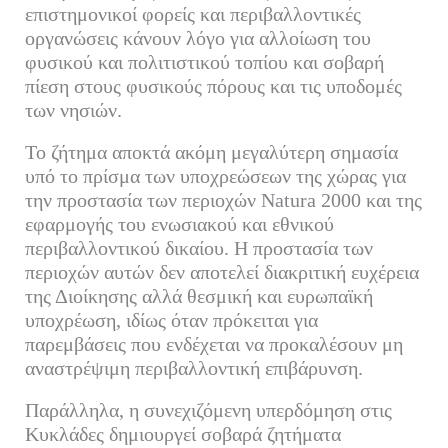
επιστημονικοί φορείς και περιβαλλοντικές
οργανώσεις κάνουν λόγο για αλλοίωση του
φυσικού και πολιτιστικού τοπίου και σοβαρή
πίεση στους φυσικούς πόρους και τις υποδομές
των νησιών.
Το ζήτημα αποκτά ακόμη μεγαλύτερη σημασία
υπό το πρίσμα των υποχρεώσεων της χώρας για
την προστασία των περιοχών Natura 2000 και της
εφαρμογής του ενωσιακού και εθνικού
περιβαλλοντικού δικαίου. Η προστασία των
περιοχών αυτών δεν αποτελεί διακριτική ευχέρεια
της Διοίκησης αλλά θεσμική και ευρωπαϊκή
υποχρέωση, ιδίως όταν πρόκειται για
παρεμβάσεις που ενδέχεται να προκαλέσουν μη
αναστρέψιμη περιβαλλοντική επιβάρυνση.
Παράλληλα, η συνεχιζόμενη υπερδόμηση στις
Κυκλάδες δημιουργεί σοβαρά ζητήματα