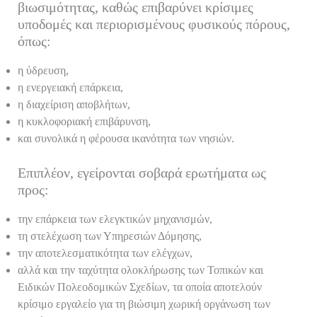
βιωσιμότητας, καθώς επιβαρύνει κρίσιμες
υποδομές και περιορισμένους φυσικούς πόρους,
όπως:
η ύδρευση,
η ενεργειακή επάρκεια,
η διαχείριση αποβλήτων,
η κυκλοφοριακή επιβάρυνση,
και συνολικά η φέρουσα ικανότητα των νησιών.
Επιπλέον, εγείρονται σοβαρά ερωτήματα ως
προς:
την επάρκεια των ελεγκτικών μηχανισμών,
τη στελέχωση των Υπηρεσιών Δόμησης,
την αποτελεσματικότητα των ελέγχων,
αλλά και την ταχύτητα ολοκλήρωσης των Τοπικών και
Ειδικών Πολεοδομικών Σχεδίων, τα οποία αποτελούν
κρίσιμο εργαλείο για τη βιώσιμη χωρική οργάνωση των