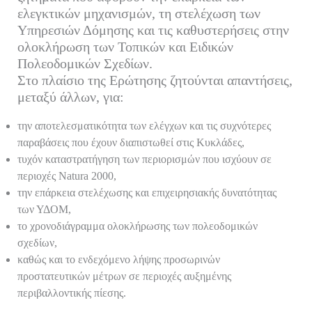
ελεγκτικών μηχανισμών, τη στελέχωση των
Υπηρεσιών Δόμησης και τις καθυστερήσεις στην
ολοκλήρωση των Τοπικών και Ειδικών
Πολεοδομικών Σχεδίων.
Στο πλαίσιο της Ερώτησης ζητούνται απαντήσεις,
μεταξύ άλλων, για:
την αποτελεσματικότητα των ελέγχων και τις συχνότερες
παραβάσεις που έχουν διαπιστωθεί στις Κυκλάδες,
τυχόν καταστρατήγηση των περιορισμών που ισχύουν σε
περιοχές Natura 2000,
την επάρκεια στελέχωσης και επιχειρησιακής δυνατότητας
των ΥΔΟΜ,
το χρονοδιάγραμμα ολοκλήρωσης των πολεοδομικών
σχεδίων,
καθώς και το ενδεχόμενο λήψης προσωρινών
προστατευτικών μέτρων σε περιοχές αυξημένης
περιβαλλοντικής πίεσης.