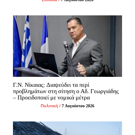
Γ.Ν. Νίκαιας: Διαψεύδει τα περί
προβλημάτων στη σίτηση ο Αδ. Γεωργιάδης
– Προειδοποιεί με νομικά μέτρα
Πολιτική
/
7 Αυγούστου 2026