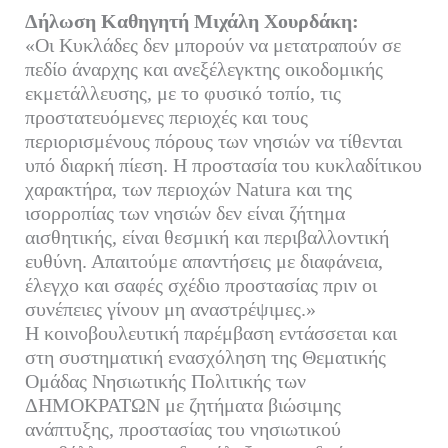
Δήλωση Καθηγητή Μιχάλη Χουρδάκη:
«Οι Κυκλάδες δεν μπορούν να μετατραπούν σε
πεδίο άναρχης και ανεξέλεγκτης οικοδομικής
εκμετάλλευσης, με το φυσικό τοπίο, τις
προστατευόμενες περιοχές και τους
περιορισμένους πόρους των νησιών να τίθενται
υπό διαρκή πίεση. Η προστασία του κυκλαδίτικου
χαρακτήρα, των περιοχών Natura και της
ισορροπίας των νησιών δεν είναι ζήτημα
αισθητικής, είναι θεσμική και περιβαλλοντική
ευθύνη. Απαιτούμε απαντήσεις με διαφάνεια,
έλεγχο και σαφές σχέδιο προστασίας πριν οι
συνέπειες γίνουν μη αναστρέψιμες.»
Η κοινοβουλευτική παρέμβαση εντάσσεται και
στη συστηματική ενασχόληση της Θεματικής
Ομάδας Νησιωτικής Πολιτικής των
ΔΗΜΟΚΡΑΤΩΝ με ζητήματα βιώσιμης
ανάπτυξης, προστασίας του νησιωτικού