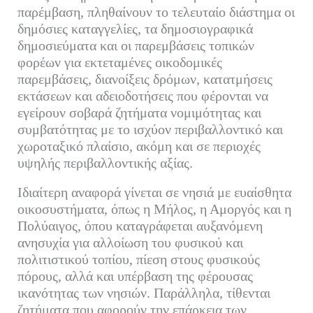
παρέμβαση, πληθαίνουν το τελευταίο διάστημα οι
δημόσιες καταγγελίες, τα δημοσιογραφικά
δημοσιεύματα και οι παρεμβάσεις τοπικών
φορέων για εκτεταμένες οικοδομικές
παρεμβάσεις, διανοίξεις δρόμων, κατατμήσεις
εκτάσεων και αδειοδοτήσεις που φέρονται να
εγείρουν σοβαρά ζητήματα νομιμότητας και
συμβατότητας με το ισχύον περιβαλλοντικό και
χωροταξικό πλαίσιο, ακόμη και σε περιοχές
υψηλής περιβαλλοντικής αξίας.
Ιδιαίτερη αναφορά γίνεται σε νησιά με ευαίσθητα
οικοσυστήματα, όπως η Μήλος, η Αμοργός και η
Πολύαιγος, όπου καταγράφεται αυξανόμενη
ανησυχία για αλλοίωση του φυσικού και
πολιτιστικού τοπίου, πίεση στους φυσικούς
πόρους, αλλά και υπέρβαση της φέρουσας
ικανότητας των νησιών. Παράλληλα, τίθενται
ζητήματα που αφορούν την επάρκεια των