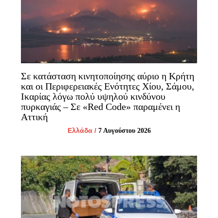
Σε κατάσταση κινητοποίησης αύριο η Κρήτη
και οι Περιφερειακές Ενότητες Χίου, Σάμου,
Ικαρίας λόγω πολύ υψηλού κινδύνου
πυρκαγιάς – Σε «Red Code» παραμένει η
Αττική
Ελλάδα
/
7 Αυγούστου 2026