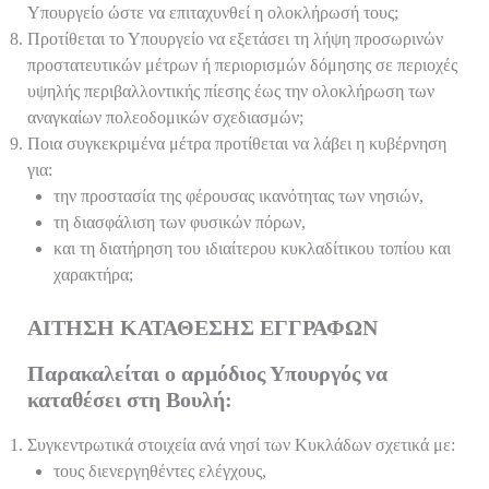
Υπουργείο ώστε να επιταχυνθεί η ολοκλήρωσή τους;
Προτίθεται το Υπουργείο να εξετάσει τη λήψη προσωρινών
προστατευτικών μέτρων ή περιορισμών δόμησης σε περιοχές
υψηλής περιβαλλοντικής πίεσης έως την ολοκλήρωση των
αναγκαίων πολεοδομικών σχεδιασμών;
Ποια συγκεκριμένα μέτρα προτίθεται να λάβει η κυβέρνηση
για:
την προστασία της φέρουσας ικανότητας των νησιών,
τη διασφάλιση των φυσικών πόρων,
και τη διατήρηση του ιδιαίτερου κυκλαδίτικου τοπίου και
χαρακτήρα;
ΑΙΤΗΣΗ ΚΑΤΑΘΕΣΗΣ ΕΓΓΡΑΦΩΝ
Παρακαλείται ο αρμόδιος Υπουργός να
καταθέσει στη Βουλή:
Συγκεντρωτικά στοιχεία ανά νησί των Κυκλάδων σχετικά με:
τους διενεργηθέντες ελέγχους,