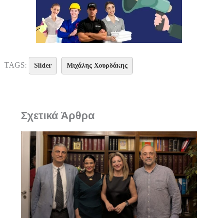
TAGS:
Slider
Μιχάλης Χουρδάκης
Σχετικά Άρθρα