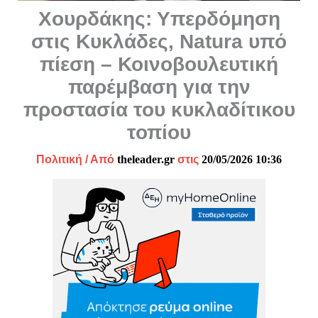
Χουρδάκης: Υπερδόμηση
στις Κυκλάδες, Natura υπό
πίεση – Κοινοβουλευτική
παρέμβαση για την
προστασία του κυκλαδίτικου
τοπίου
Πολιτική
/ Από
theleader.gr
στις
20/05/2026 10:36