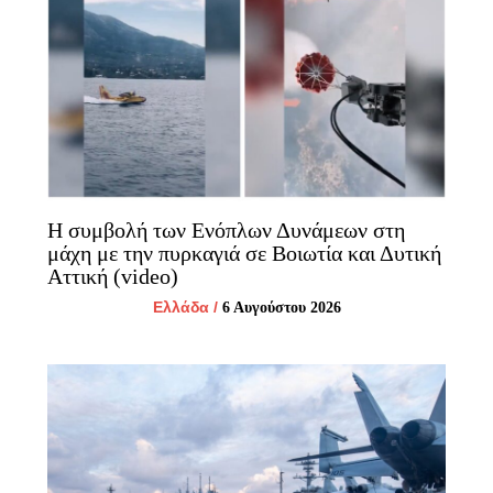
Η συμβολή των Ενόπλων Δυνάμεων στη
μάχη με την πυρκαγιά σε Βοιωτία και Δυτική
Αττική (video)
Ελλάδα
/
6 Αυγούστου 2026