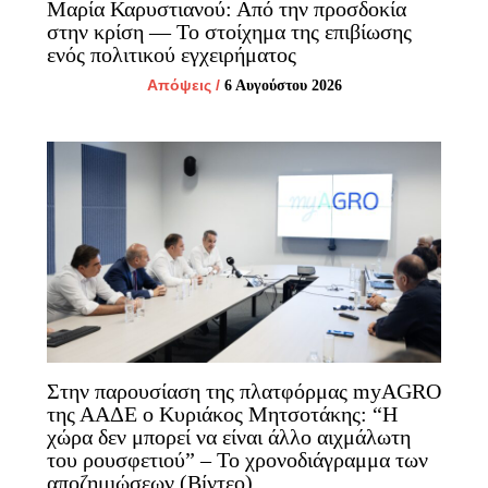
Μαρία Καρυστιανού: Από την προσδοκία
στην κρίση — Το στοίχημα της επιβίωσης
ενός πολιτικού εγχειρήματος
Απόψεις
/
6 Αυγούστου 2026
Στην παρουσίαση της πλατφόρμας myAGRO
της ΑΑΔΕ ο Κυριάκος Μητσοτάκης: “Η
χώρα δεν μπορεί να είναι άλλο αιχμάλωτη
του ρουσφετιού” – Το χρονοδιάγραμμα των
αποζημιώσεων (Βίντεο)