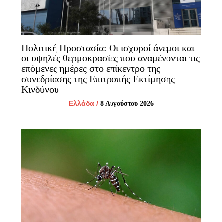
Πολιτική Προστασία: Οι ισχυροί άνεμοι και
οι υψηλές θερμοκρασίες που αναμένονται τις
επόμενες ημέρες στο επίκεντρο της
συνεδρίασης της Επιτροπής Εκτίμησης
Κινδύνου
Ελλάδα
/
8 Αυγούστου 2026