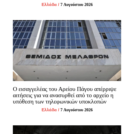
Ελλάδα
/
7 Αυγούστου 2026
Ο εισαγγελέας του Αρείου Πάγου απέρριψε
αιτήσεις για να ανασυρθεί από το αρχείο η
υπόθεση των τηλεφωνικών υποκλοπών
Ελλάδα
/
7 Αυγούστου 2026