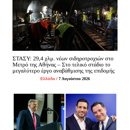
ΣΤΑΣΥ: 29,4 χλμ. νέων σιδηροτροχιών στο
Μετρό της Αθήνας – Στο τελικό στάδιο το
μεγαλύτερο έργο αναβάθμισης της επιδομής
Ελλάδα
/
7 Αυγούστου 2026