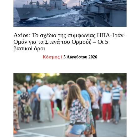
Axios: Το σχέδιο της συμφωνίας ΗΠΑ-Ιράν-
Ομάν για τα Στενά του Ορμούζ – Οι 5
βασικοί όροι
Κόσμος
/
5 Αυγούστου 2026