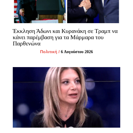
Έκκληση Άδωνι και Κυρανάκη σε Τραμπ να
κάνει παρέμβαση για τα Μάρμαρα του
Παρθενώνα
Πολιτική
/
6 Αυγούστου 2026