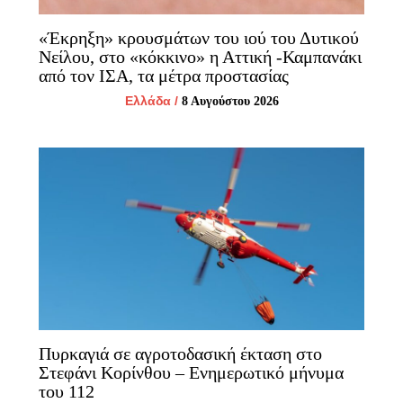
«Έκρηξη» κρουσμάτων του ιού του Δυτικού
Νείλου, στο «κόκκινο» η Αττική -Καμπανάκι
από τον ΙΣΑ, τα μέτρα προστασίας
Ελλάδα
/
8 Αυγούστου 2026
Πυρκαγιά σε αγροτοδασική έκταση στο
Στεφάνι Κορίνθου – Ενημερωτικό μήνυμα
του 112