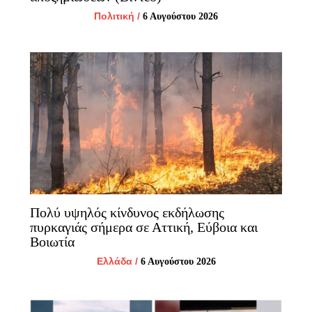
Πολιτική
/
6 Αυγούστου 2026
Πολύ υψηλός κίνδυνος εκδήλωσης
πυρκαγιάς σήμερα σε Αττική, Εύβοια και
Βοιωτία
Ελλάδα
/
6 Αυγούστου 2026