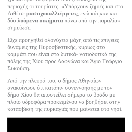
περιοχής οι τουρίστες. «Υπάρχουν ζημιές και στο
Λιθί σε
μαστιχοκαλλιέργειες
, ενώ κάηκαν και
δύο
λυόμενα οικήματα
πάνω από την παραλία»
σημείωσε.
Είχε προηγηθεί ολονύχτια μάχη από τις επίγειες
δυνάμεις της Πυροσβεστικής, κυρίως στο
κομμάτι που είναι στα δυτικά- νοτιοδυτικά της
πόλης της Χίου προς Δαφνώνα και Άγιο Γεώργιο
Συκούση.
Από την πλευρά του, ο δήμος Αθηναίων
ανακοίνωσε ότι κατόπιν συνεννόησης με τον
δήμο Χίου θα αποστείλει σήμερα το βράδυ με
πλοίο υδροφόρα προκειμένου να βοηθήσει στην
κατάσβεση της πυρκαγιάς που μαίνεται στο νησί.