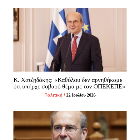
Κ. Χατζηδάκης: «Καθόλου δεν αρνηθήκαμε
ότι υπήρχε σοβαρό θέμα με τον ΟΠΕΚΕΠΕ»
Πολιτική
/
22 Ιουλίου 2026