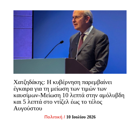
Χατζηδάκης: Η κυβέρνηση παρεμβαίνει
έγκαιρα για τη μείωση των τιμών των
καυσίμων-Μείωση 10 λεπτά στην αμόλυβδη
και 5 λεπτά στο ντίζελ έως το τέλος
Αυγούστου
Πολιτική
/
10 Ιουλίου 2026