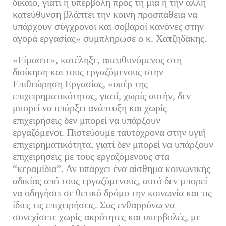
δίκαιο, γιατί η υπερβολή προς τη μια ή την άλλη
κατεύθυνση βλάπτει την κοινή προσπάθεια να
υπάρχουν σύγχρονοι και σοβαροί κανόνες στην
αγορά εργασίας» συμπλήρωσε ο κ. Χατζηδάκης.
«Είμαστε», κατέληξε, απευθυνόμενος στη
διοίκηση και τους εργαζόμενους στην
Επιθεώρηση Εργασίας, «υπέρ της
επιχειρηματικότητας, γιατί, χωρίς αυτήν, δεν
μπορεί να υπάρξει ανάπτυξη και χωρίς
επιχειρήσεις δεν μπορεί να υπάρξουν
εργαζόμενοι. Πιστεύουμε ταυτόχρονα στην υγιή
επιχειρηματικότητα, γιατί δεν μπορεί να υπάρξουν
επιχειρήσεις με τους εργαζόμενους στα
“κεραμίδια”. Αν υπάρχει ένα αίσθημα κοινωνικής
αδικίας από τους εργαζόμενους, αυτό δεν μπορεί
να οδηγήσει σε θετικό δρόμο την κοινωνία και τις
ίδιες τις επιχειρήσεις. Σας ενθαρρύνω να
συνεχίσετε χωρίς ακρότητες και υπερβολές, με