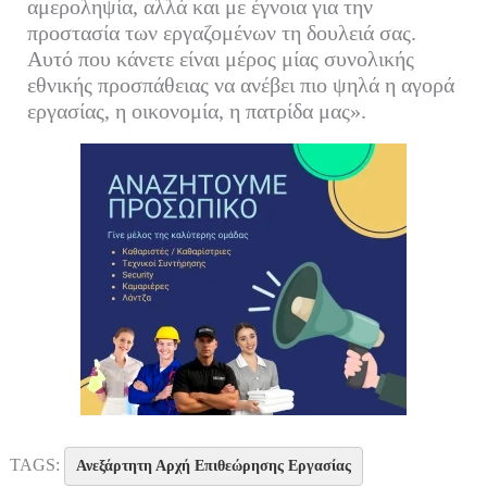
αμεροληψία, αλλά και με έγνοια για την
προστασία των εργαζομένων τη δουλειά σας.
Αυτό που κάνετε είναι μέρος μίας συνολικής
εθνικής προσπάθειας να ανέβει πιο ψηλά η αγορά
εργασίας, η οικονομία, η πατρίδα μας».
TAGS:
Ανεξάρτητη Αρχή Επιθεώρησης Εργασίας