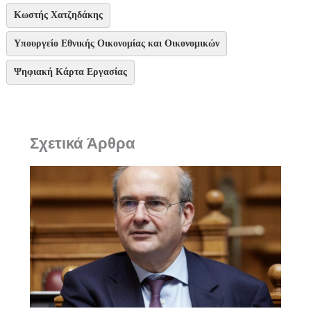
Κωστής Χατζηδάκης
Υπουργείο Εθνικής Οικονομίας και Οικονομικών
Ψηφιακή Κάρτα Εργασίας
Σχετικά Άρθρα