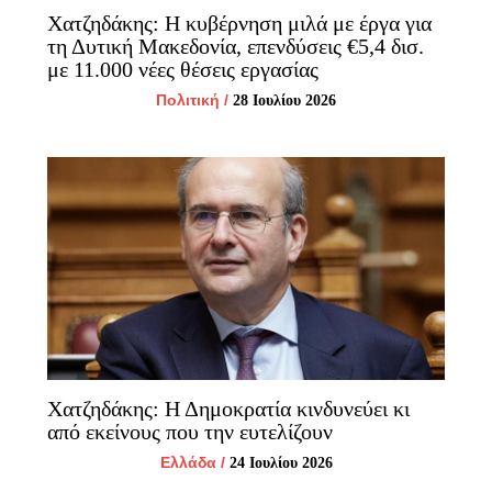
Χατζηδάκης: Η κυβέρνηση μιλά με έργα για
τη Δυτική Μακεδονία, επενδύσεις €5,4 δισ.
με 11.000 νέες θέσεις εργασίας
Πολιτική
/
28 Ιουλίου 2026
Χατζηδάκης: Η Δημοκρατία κινδυνεύει κι
από εκείνους που την ευτελίζουν
Ελλάδα
/
24 Ιουλίου 2026