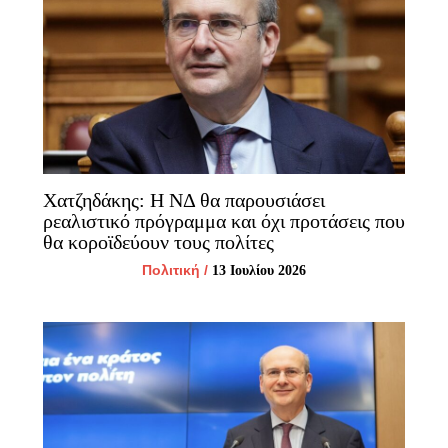
Χατζηδάκης: Η ΝΔ θα παρουσιάσει
ρεαλιστικό πρόγραμμα και όχι προτάσεις που
θα κοροϊδεύουν τους πολίτες
Πολιτική
/
13 Ιουλίου 2026