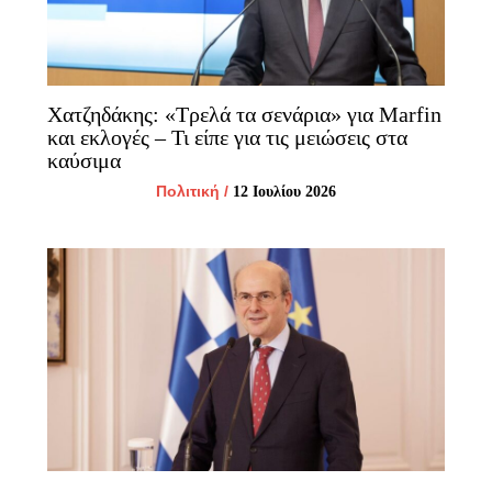
Χατζηδάκης: «Τρελά τα σενάρια» για Marfin
και εκλογές – Τι είπε για τις μειώσεις στα
καύσιμα
Πολιτική
/
12 Ιουλίου 2026