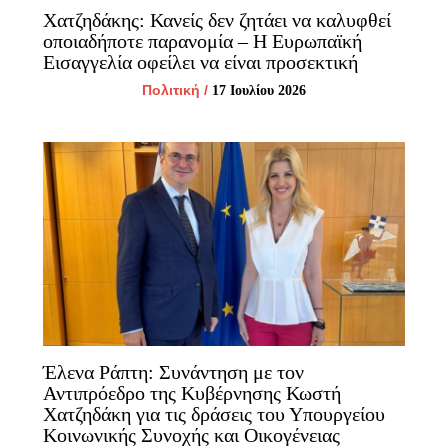
Χατζηδάκης: Κανείς δεν ζητάει να καλυφθεί
οποιαδήποτε παρανομία – Η Ευρωπαϊκή
Εισαγγελία οφείλει να είναι προσεκτική
Πολιτική
/
17 Ιουλίου 2026
Έλενα Ράπτη: Συνάντηση με τον
Αντιπρόεδρο της Κυβέρνησης Κωστή
Χατζηδάκη για τις δράσεις του Υπουργείου
Κοινωνικής Συνοχής και Οικογένειας