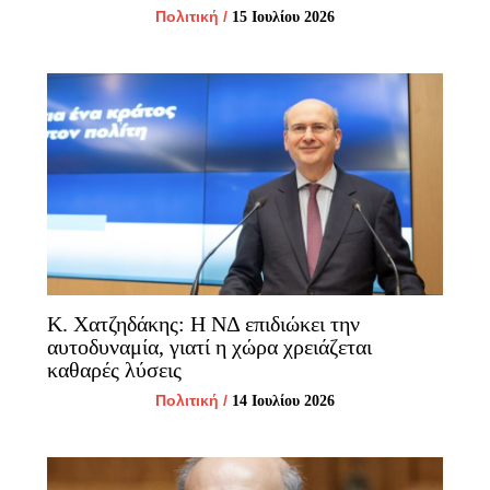
Πολιτική
/
15 Ιουλίου 2026
Κ. Χατζηδάκης: Η ΝΔ επιδιώκει την
αυτοδυναμία, γιατί η χώρα χρειάζεται
καθαρές λύσεις
Πολιτική
/
14 Ιουλίου 2026