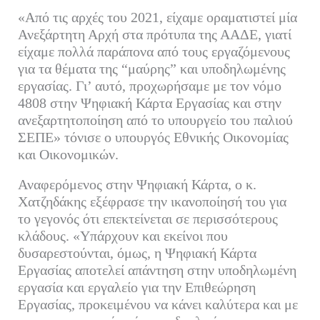
«Από τις αρχές του 2021, είχαμε οραματιστεί μία
Ανεξάρτητη Αρχή στα πρότυπα της ΑΑΔΕ, γιατί
είχαμε πολλά παράπονα από τους εργαζόμενους
για τα θέματα της “μαύρης” και υποδηλωμένης
εργασίας. Γι’ αυτό, προχωρήσαμε με τον νόμο
4808 στην Ψηφιακή Κάρτα Εργασίας και στην
ανεξαρτητοποίηση από το υπουργείο του παλιού
ΣΕΠΕ» τόνισε ο υπουργός Εθνικής Οικονομίας
και Οικονομικών.
Αναφερόμενος στην Ψηφιακή Κάρτα, ο κ.
Χατζηδάκης εξέφρασε την ικανοποίησή του για
το γεγονός ότι επεκτείνεται σε περισσότερους
κλάδους. «Υπάρχουν και εκείνοι που
δυσαρεστούνται, όμως, η Ψηφιακή Κάρτα
Εργασίας αποτελεί απάντηση στην υποδηλωμένη
εργασία και εργαλείο για την Επιθεώρηση
Εργασίας, προκειμένου να κάνει καλύτερα και με