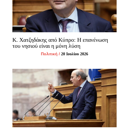
Κ. Χατζηδάκης από Κύπρο: Η επανένωση
του νησιού είναι η μόνη λύση
Πολιτική
/
20 Ιουλίου 2026