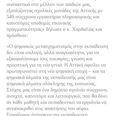
ουσιαστικά στο μέλλον των παιδιών μας,
εξοπλίζοντας σχολικές μονάδες της Αττικής με
549 σύγχρονα εργαστήρια πληροφορικής και
καινοτόμες υποδομές εικονικής
πραγματικότητας» δήλωσε ο κ. Χαρδαλιάς και
πρόσθεσε:
«Ο ψηφιακός μετασχηματισμός στην εκπαίδευση
δεν είναι επιλογή, αλλά αναγκαιότητα, για να
εξασφαλίσουμε ίσες ευκαιρίες, γνώση και
προοπτική για τη νέα γενιά. Η Αττική οφείλει να
πρωταγωνιστεί στη νέα ψηφιακή εποχή – και τα
ψηφιακά άλματα της εκπαίδευσής μας είναι
ψηφιακά άλματα ολόκληρης της κοινωνίας.
Στόχος μας είναι ένα δημόσιο σχολείο σύγχρονο,
ανοιχτό, καινοτόμο και λειτουργικό, που θα δίνει
σε κάθε μαθητή και εκπαιδευτικό τα εργαλεία να
ανταποκριθεί στις απαιτήσεις του αύριο.
Στηρίζουμε έμπρακτα την εκπαιδευτική