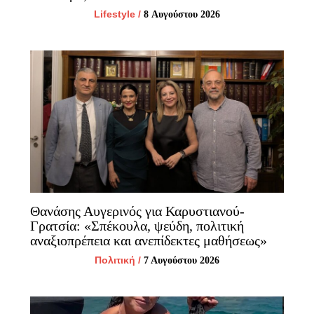
Lifestyle
/
8 Αυγούστου 2026
Θανάσης Αυγερινός για Καρυστιανού-
Γρατσία: «Σπέκουλα, ψεύδη, πολιτική
αναξιοπρέπεια και ανεπίδεκτες μαθήσεως»
Πολιτική
/
7 Αυγούστου 2026