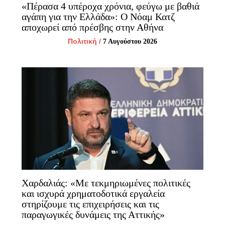
«Πέρασα 4 υπέροχα χρόνια, φεύγω με βαθιά
αγάπη για την Ελλάδα»: Ο Νόαμ Κατζ
αποχωρεί από πρέσβης στην Αθήνα
Πολιτική
/
7 Αυγούστου 2026
Χαρδαλιάς: «Με τεκμηριωμένες πολιτικές
και ισχυρά χρηματοδοτικά εργαλεία
στηρίζουμε τις επιχειρήσεις και τις
παραγωγικές δυνάμεις της Αττικής»