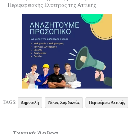
Περιφερειακής Ενότητας της Αττικής
TAGS:
Δημοφιλή
Νίκος Χαρδαλιάς
Περιφέρεια Αττικής
Σχετικά Άρθρα