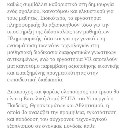
καθώς συμβάλλει καθοριστικά στη δημιουργία
ενός σχολείου, καινοτόμου και ελκυστικού για
τους μαθητές. Ειδικότερα, τα εργαστήρια
πληροφορικής θα αξιοποιηθούν τόσο για την
υποστήριξη της διδασκαλίας των μαθημάτων
Πληροφορικής, όσο και για την γενικότερη
ενσωμάτωση των νέων τεχνολογιών στη
μαθησιακή διαδικασία διαφορετικών γνωστικών
αντικειμένων, ενώ τα εργαστήρια VR αποτελούν
μία καινοτόμο παρέμβαση αξιοποίησης εικονικής
και επαυξημένης πραγματικότητας στην
εκπαιδευτική διαδικασία.
Δικαιούχος και φορέας υλοποίησης του έργου θα
είναι η Επιτελική Δομή ΕΣΠΑ του Υπουργείου
Παιδείας, Θρησκευμάτων και Αθλητισμού, η
οποία θα αναλάβει την προμήθεια, εγκατάσταση
και παράδοση του σύγχρονου τεχνολογικού
εξοπλισμού σε σχολικές μονάδες κάθε