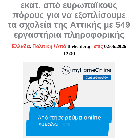
εκατ. από ευρωπαϊκούς
πόρους για να εξοπλίσουμε
τα σχολεία της Αττικής με 549
εργαστήρια πληροφορικής
Ελλάδα
,
Πολιτική
/ Από
theleader.gr
στις
02/06/2026
12:30