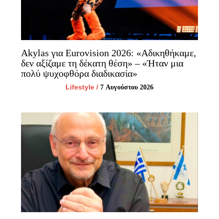
Akylas για Eurovision 2026: «Aδικηθήκαμε,
δεν αξίζαμε τη δέκατη θέση» – «Ήταν μια
πολύ ψυχοφθόρα διαδικασία»
Lifestyle
/
7 Αυγούστου 2026