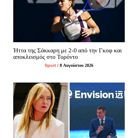
Ήττα της Σάκκαρη με 2-0 από την Γκοφ και
αποκλεισμός στο Τορόντο
Sport
/
8 Αυγούστου 2026