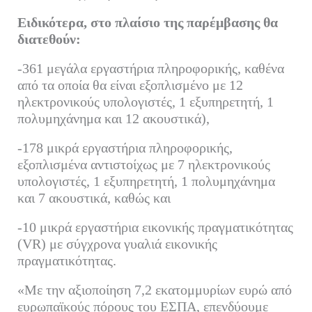
Ειδικότερα, στο πλαίσιο της παρέμβασης θα
διατεθούν:
-361 μεγάλα εργαστήρια πληροφορικής, καθένα
από τα οποία θα είναι εξοπλισμένο με 12
ηλεκτρονικούς υπολογιστές, 1 εξυπηρετητή, 1
πολυμηχάνημα και 12 ακουστικά),
-178 μικρά εργαστήρια πληροφορικής,
εξοπλισμένα αντιστοίχως με 7 ηλεκτρονικούς
υπολογιστές, 1 εξυπηρετητή, 1 πολυμηχάνημα
και 7 ακουστικά, καθώς και
-10 μικρά εργαστήρια εικονικής πραγματικότητας
(VR) με σύγχρονα γυαλιά εικονικής
πραγματικότητας.
«Με την αξιοποίηση 7,2 εκατομμυρίων ευρώ από
ευρωπαϊκούς πόρους του ΕΣΠΑ, επενδύουμε