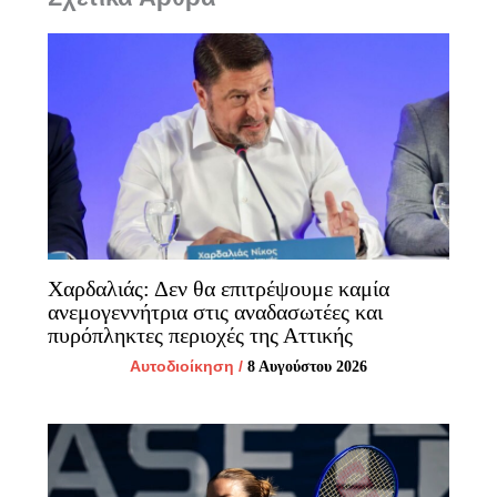
Χαρδαλιάς: Δεν θα επιτρέψουμε καμία
ανεμογεννήτρια στις αναδασωτέες και
πυρόπληκτες περιοχές της Αττικής
Αυτοδιοίκηση
/
8 Αυγούστου 2026