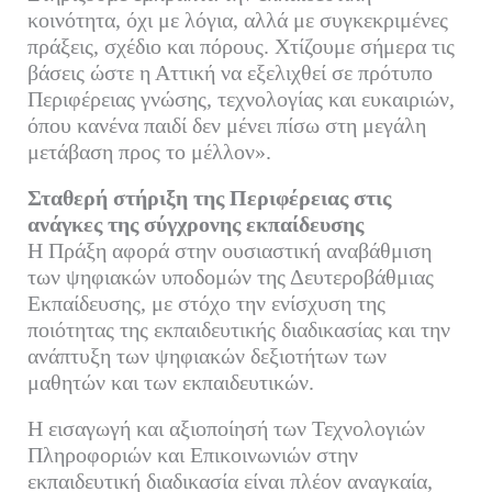
κοινότητα, όχι με λόγια, αλλά με συγκεκριμένες
πράξεις, σχέδιο και πόρους. Χτίζουμε σήμερα τις
βάσεις ώστε η Αττική να εξελιχθεί σε πρότυπο
Περιφέρειας γνώσης, τεχνολογίας και ευκαιριών,
όπου κανένα παιδί δεν μένει πίσω στη μεγάλη
μετάβαση προς το μέλλον».
Σταθερή στήριξη της Περιφέρειας στις
ανάγκες της σύγχρονης εκπαίδευσης
Η Πράξη αφορά στην ουσιαστική αναβάθμιση
των ψηφιακών υποδομών της Δευτεροβάθμιας
Εκπαίδευσης, με στόχο την ενίσχυση της
ποιότητας της εκπαιδευτικής διαδικασίας και την
ανάπτυξη των ψηφιακών δεξιοτήτων των
μαθητών και των εκπαιδευτικών.
Η εισαγωγή και αξιοποίησή των Τεχνολογιών
Πληροφοριών και Επικοινωνιών στην
εκπαιδευτική διαδικασία είναι πλέον αναγκαία,