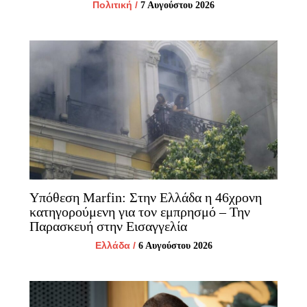
Πολιτική
/
7 Αυγούστου 2026
Υπόθεση Marfin: Στην Ελλάδα η 46χρονη
κατηγορούμενη για τον εμπρησμό – Την
Παρασκευή στην Εισαγγελία
Ελλάδα
/
6 Αυγούστου 2026