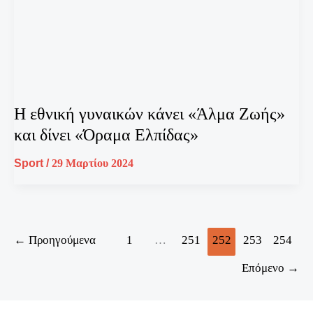
Η εθνική γυναικών κάνει «Άλμα Ζωής»
και δίνει «Όραμα Ελπίδας»
Sport
/
29 Μαρτίου 2024
←
Προηγούμενα
1
…
251
252
253
254
Επόμενο
→