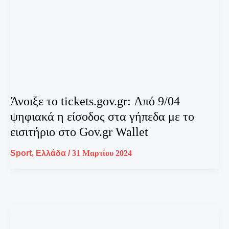
Άνοιξε το tickets.gov.gr: Από 9/04
ψηφιακά η είσοδος στα γήπεδα με το
εισιτήριο στο Gov.gr Wallet
Sport
,
Ελλάδα
/
31 Μαρτίου 2024