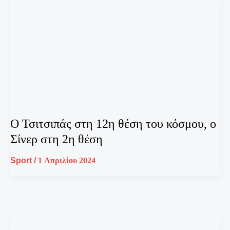
Ο Τσιτσιπάς στη 12η θέση του κόσμου, ο
Σίνερ στη 2η θέση
Sport
/
1 Απριλίου 2024