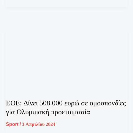
ΕΟΕ: Δίνει 508.000 ευρώ σε ομοσπονδίες
για Ολυμπιακή προετοιμασία
Sport
/
3 Απριλίου 2024