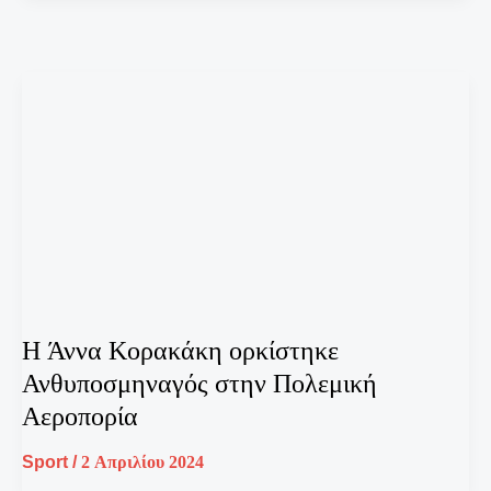
H Άννα Κορακάκη ορκίστηκε
Ανθυποσμηναγός στην Πολεμική
Αεροπορία
Sport
/
2 Απριλίου 2024