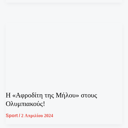
Η «Αφροδίτη της Μήλου» στους
Ολυμπιακούς!
Sport
/
2 Απριλίου 2024