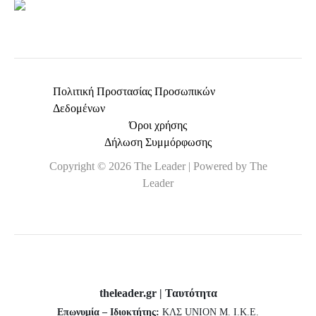
Πολιτική Προστασίας Προσωπικών
Δεδομένων
Όροι χρήσης
Δήλωση Συμμόρφωσης
Copyright © 2026 The Leader | Powered by The
Leader
theleader.gr | Ταυτότητα
Επωνυμία – Ιδιοκτήτης:
ΚΛΣ UNION Μ. Ι.Κ.Ε.