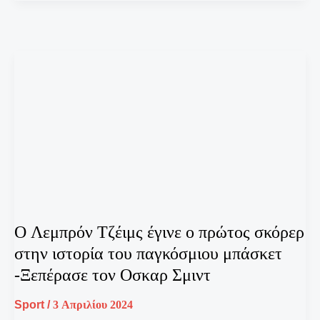
O Λεμπρόν Τζέιμς έγινε ο πρώτος σκόρερ
στην ιστορία του παγκόσμιου μπάσκετ
-Ξεπέρασε τον Οσκαρ Σμιντ
Sport
/
3 Απριλίου 2024