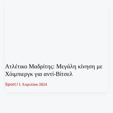
Ατλέτικο Μαδρίτης: Μεγάλη κίνηση με
Χόιμπιεργκ για αντί-Βίτσελ
Sport
/
1 Απριλίου 2024