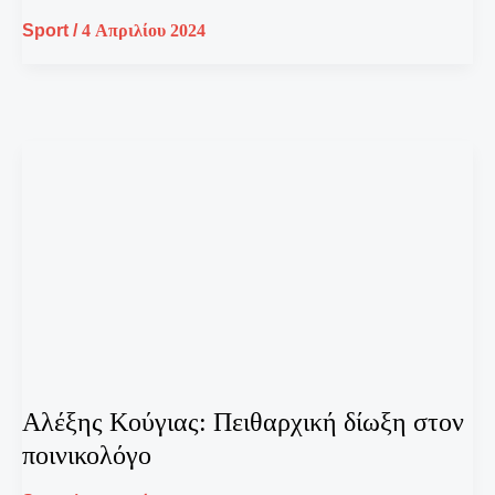
Sport
/
4 Απριλίου 2024
Αλέξης Κούγιας: Πειθαρχική δίωξη στον
ποινικολόγο