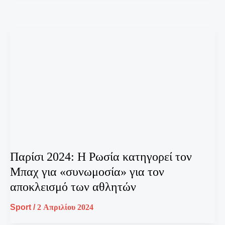
Παρίσι 2024: Η Ρωσία κατηγορεί τον
Μπαχ για «συνωμοσία» για τον
αποκλεισμό των αθλητών
Sport
/
2 Απριλίου 2024