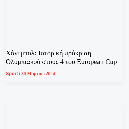
Χάντμπολ: Ιστορική πρόκριση
Ολυμπιακού στους 4 του European Cup
Sport
/
30 Μαρτίου 2024