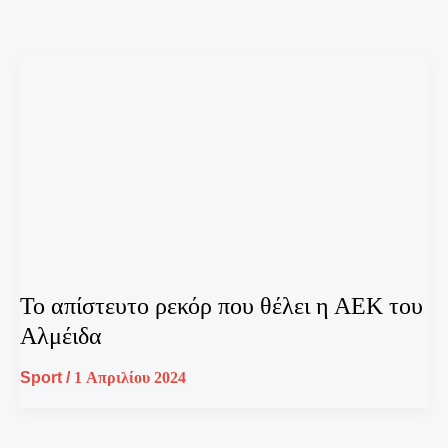
Το απίστευτο ρεκόρ που θέλει η ΑΕΚ του
Αλμέιδα
Sport
/
1 Απριλίου 2024