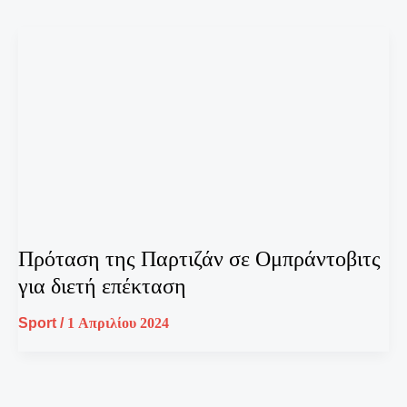
Πρόταση της Παρτιζάν σε Ομπράντοβιτς
για διετή επέκταση
Sport
/
1 Απριλίου 2024