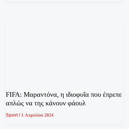
FIFA: Μαραντόνα, η ιδιοφυΐα που έπρεπε
απλώς να της κάνουν φάουλ
Sport
/
1 Απριλίου 2024