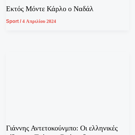
Εκτός Μόντε Κάρλο ο Ναδάλ
Sport
/
4 Απριλίου 2024
Γιάννης Αντετοκούνμπο: Οι ελληνικές