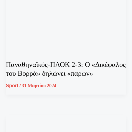
Παναθηναϊκός-ΠΑΟΚ 2-3: Ο «Δικέφαλος
του Βορρά» δηλώνει «παρών»
Sport
/
31 Μαρτίου 2024