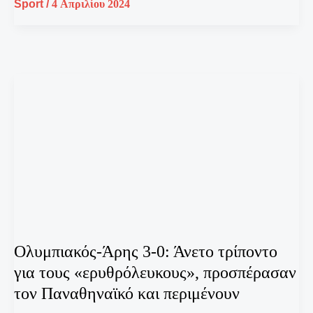
Sport
/
4 Απριλίου 2024
Ολυμπιακός-Άρης 3-0: Άνετο τρίποντο
για τους «ερυθρόλευκους», προσπέρασαν
τον Παναθηναϊκό και περιμένουν