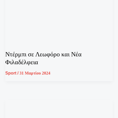
Ντέρμπι σε Λεωφόρο και Νέα
Φιλαδέλφεια
Sport
/
31 Μαρτίου 2024