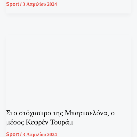
Sport
/
3 Απριλίου 2024
Στο στόχαστρο της Μπαρτσελόνα, ο
μέσος Κεφρέν Τουράμ
Sport
/
3 Απριλίου 2024