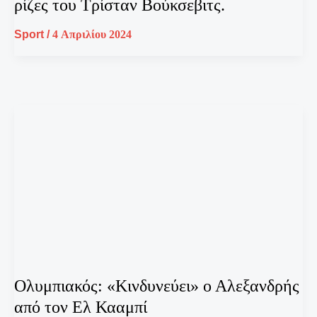
ρίζες του Τρίσταν Βούκσεβιτς.
Sport
/
4 Απριλίου 2024
Ολυμπιακός: «Κινδυνεύει» ο Αλεξανδρής
από τον Ελ Κααμπί