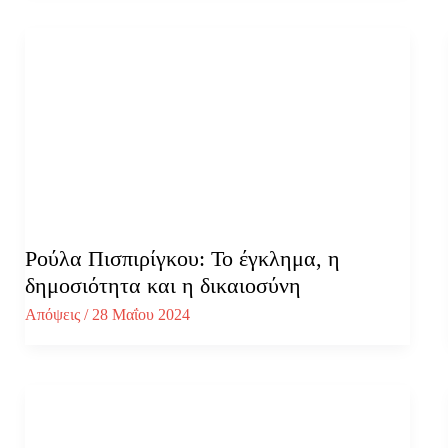
Ρούλα Πισπιρίγκου: Το έγκλημα, η
δημοσιότητα και η δικαιοσύνη
Απόψεις
/
28 Μαΐου 2024