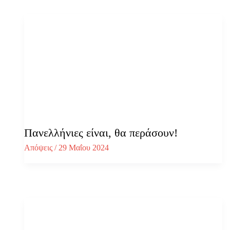
Πανελλήνιες είναι, θα περάσουν!
Απόψεις
/
29 Μαΐου 2024