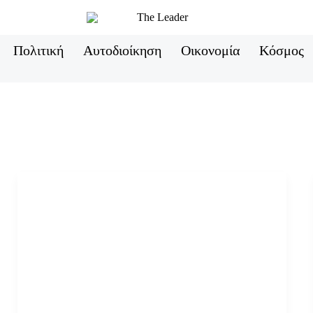
Πολιτική
Αυτοδιοίκηση
Οικονομία
Κόσμος