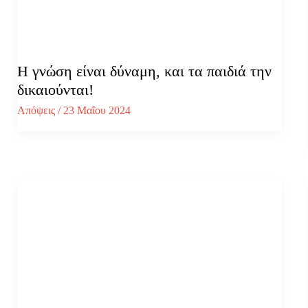
Η γνώση είναι δύναμη, και τα παιδιά την
δικαιούνται!
Απόψεις
/
23 Μαΐου 2024