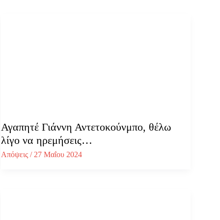
Αγαπητέ Γιάννη Αντετοκούνμπο, θέλω
λίγο να ηρεμήσεις…
Απόψεις
/
27 Μαΐου 2024