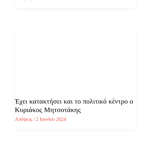
Έχει κατακτήσει και το πολιτικό κέντρο ο
Κυριάκος Μητσοτάκης
Απόψεις
/
2 Ιουνίου 2024