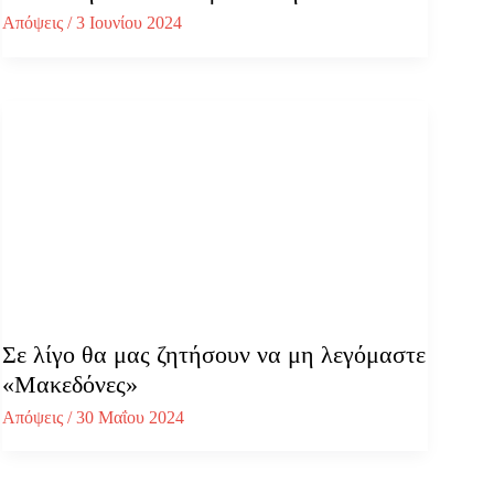
Απόψεις
/
3 Ιουνίου 2024
Σε λίγο θα μας ζητήσουν να μη λεγόμαστε
«Μακεδόνες»
Απόψεις
/
30 Μαΐου 2024