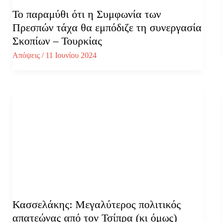
Το παραμύθι ότι η Συμφωνία των
Πρεσπών τάχα θα εμπόδιζε τη συνεργασία
Σκοπίων – Τουρκίας
Απόψεις
/
11 Ιουνίου 2024
Κασσελάκης: Μεγαλύτερος πολιτικός
απατεώνας από τον Τσίπρα (κι όμως)