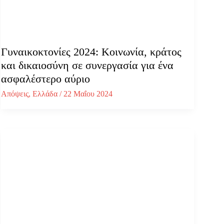
Γυναικοκτονίες 2024: Κοινωνία, κράτος
και δικαιοσύνη σε συνεργασία για ένα
ασφαλέστερο αύριο
Απόψεις
,
Ελλάδα
/
22 Μαΐου 2024