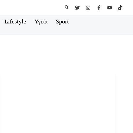
Αναζήτηση
Lifestyle
Υγεία
Sport