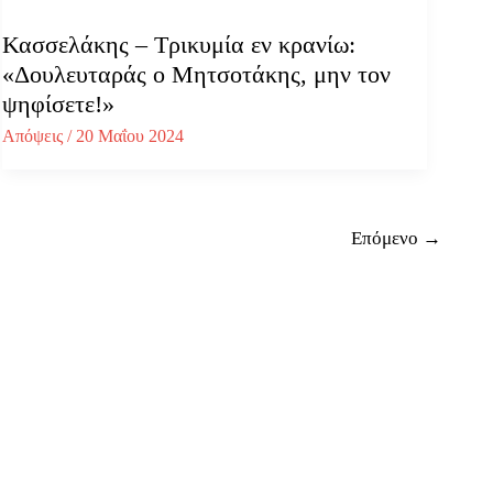
Κασσελάκης – Τρικυμία εν κρανίω:
«Δουλευταράς ο Μητσοτάκης, μην τον
ψηφίσετε!»
Απόψεις
/
20 Μαΐου 2024
Επόμενο
→