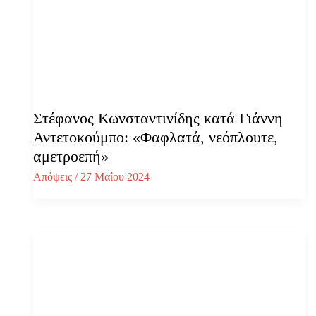
Στέφανος Κωνσταντινίδης κατά Γιάννη
Αντετοκούμπο: «Φαφλατά, νεόπλουτε,
αμετροεπή»
Απόψεις
/
27 Μαΐου 2024