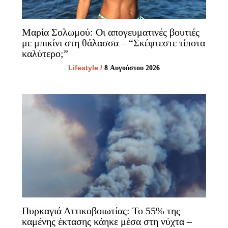
Μαρία Σολωμού: Οι απογευματινές βουτιές
με μπικίνι στη θάλασσα – “Σκέφτεστε τίποτα
καλύτερο;”
Lifestyle
/
8 Αυγούστου 2026
Πυρκαγιά Αττικοβοιωτίας: Το 55% της
καμένης έκτασης κάηκε μέσα στη νύχτα –