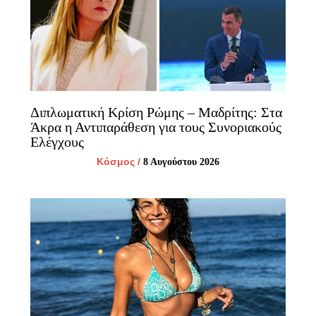
Διπλωματική Κρίση Ρώμης – Μαδρίτης: Στα
Άκρα η Αντιπαράθεση για τους Συνοριακούς
Ελέγχους
Κόσμος
/
8 Αυγούστου 2026