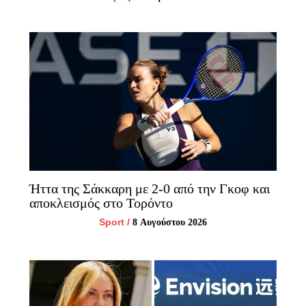
Ήττα της Σάκκαρη με 2-0 από την Γκοφ και
αποκλεισμός στο Τορόντο
Sport
/
8 Αυγούστου 2026