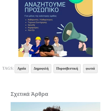
TAGS:
Αχαΐα
Δημοφιλή
Πυροσβεστική
φωτιά
Σχετικά Άρθρα