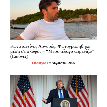
Κωνσταντίνος Αργυρός: Φωτογραφήθηκε
μέσα σε σκάφος – “Μεσοπέλαγα αρμενίζω”
(Εικόνες)
Lifestyle
/
9 Αυγούστου 2026