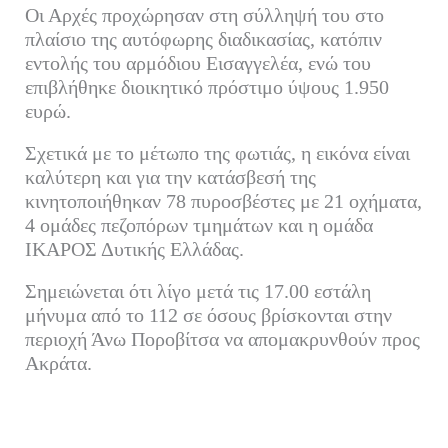
Οι Αρχές προχώρησαν στη σύλληψή του στο
πλαίσιο της αυτόφωρης διαδικασίας, κατόπιν
εντολής του αρμόδιου Εισαγγελέα, ενώ του
επιβλήθηκε διοικητικό πρόστιμο ύψους 1.950
ευρώ.
Σχετικά με το μέτωπο της φωτιάς, η εικόνα είναι
καλύτερη και για την κατάσβεσή της
κινητοποιήθηκαν 78 πυροσβέστες με 21 οχήματα,
4 ομάδες πεζοπόρων τμημάτων και η ομάδα
ΙΚΑΡΟΣ Δυτικής Ελλάδας.
Σημειώνεται ότι λίγο μετά τις 17.00 εστάλη
μήνυμα από το 112 σε όσους βρίσκονται στην
περιοχή Άνω Ποροβίτσα να απομακρυνθούν προς
Ακράτα.