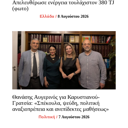
Απελευθέρωσε ενέργεια τουλάχιστον 380 TJ
(φωτο)
Ελλάδα
/
8 Αυγούστου 2026
Θανάσης Αυγερινός για Καρυστιανού-
Γρατσία: «Σπέκουλα, ψεύδη, πολιτική
αναξιοπρέπεια και ανεπίδεκτες μαθήσεως»
Πολιτική
/
7 Αυγούστου 2026