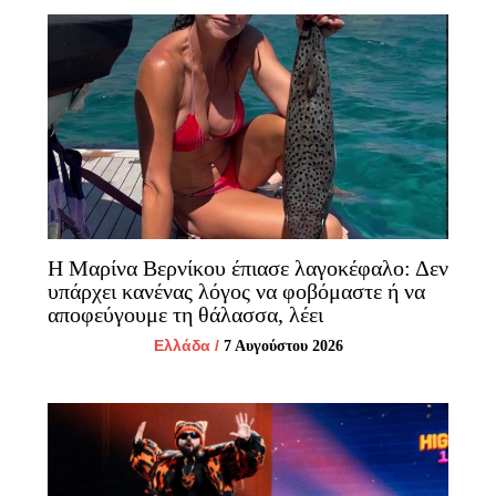
Η Μαρίνα Βερνίκου έπιασε λαγοκέφαλο: Δεν
υπάρχει κανένας λόγος να φοβόμαστε ή να
αποφεύγουμε τη θάλασσα, λέει
Ελλάδα
/
7 Αυγούστου 2026