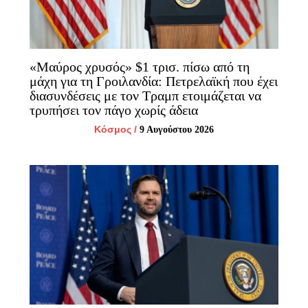
«Μαύρος χρυσός» $1 τρισ. πίσω από τη
μάχη για τη Γροιλανδία: Πετρελαϊκή που έχει
διασυνδέσεις με τον Τραμπ ετοιμάζεται να
τρυπήσει τον πάγο χωρίς άδεια
Κόσμος
/
9 Αυγούστου 2026