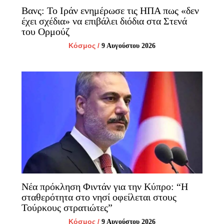
Βανς: Το Ιράν ενημέρωσε τις ΗΠΑ πως «δεν
έχει σχέδια» να επιβάλει διόδια στα Στενά
του Ορμούζ
Κόσμος
/
9 Αυγούστου 2026
Νέα πρόκληση Φιντάν για την Κύπρο: “Η
σταθερότητα στο νησί οφείλεται στους
Τούρκους στρατιώτες”
Κόσμος
/
9 Αυγούστου 2026