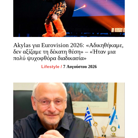
Akylas για Eurovision 2026: «Aδικηθήκαμε,
δεν αξίζαμε τη δέκατη θέση» – «Ήταν μια
πολύ ψυχοφθόρα διαδικασία»
Lifestyle
/
7 Αυγούστου 2026