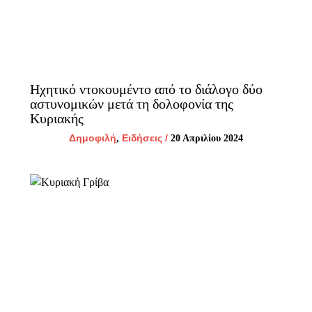
Ηχητικό ντοκουμέντο από το διάλογο δύο
αστυνομικών μετά τη δολοφονία της
Κυριακής
Δημοφιλή
Ειδήσεις
/
,
20 Απριλίου 2024