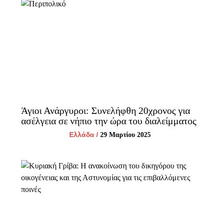
Άγιοι Ανάργυροι: Συνελήφθη 20χρονος για
ασέλγεια σε νήπιο την ώρα του διαλείμματος
Ελλάδα
/
29 Μαρτίου 2025