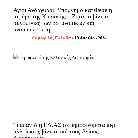
Αγιοι Ανάργυροι: Υπόμνημα κατέθεσε η
μητέρα της Κυριακής – Ζητά τα βίντεο,
συνομιλίες των αστυνομικών και
αναπαράσταση
Δημοφιλή
Ελλάδα
/
,
19 Απριλίου 2024
Τι απαντά η ΕΛ.ΑΣ σε δημοσιεύματα περί
αλλοίωσης βίντεο από τους Αγίους
Αναργύρους