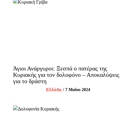
Άγιοι Ανάργυροι: Ξεσπά ο πατέρας της
Κυριακής για τον δολοφόνο – Αποκαλύψεις
για το δράστη
Ελλάδα
/
7 Μαΐου 2024