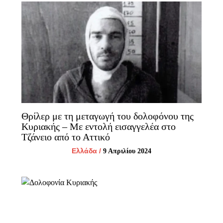
Θρίλερ με τη μεταγωγή του δολοφόνου της
Κυριακής – Με εντολή εισαγγελέα στο
Τζάνειο από το Αττικό
Ελλάδα
/
9 Απριλίου 2024