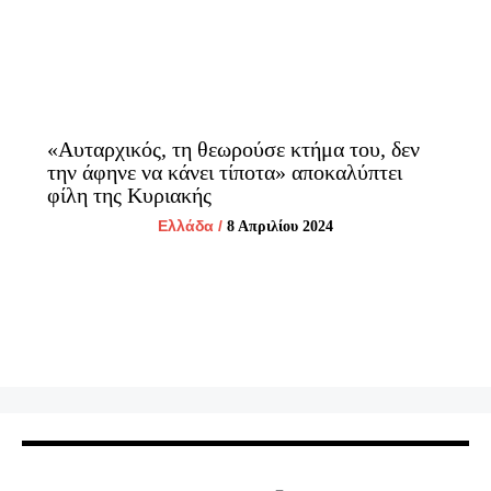
«Αυταρχικός, τη θεωρούσε κτήμα του, δεν
την άφηνε να κάνει τίποτα» αποκαλύπτει
φίλη της Κυριακής
Ελλάδα
/
8 Απριλίου 2024