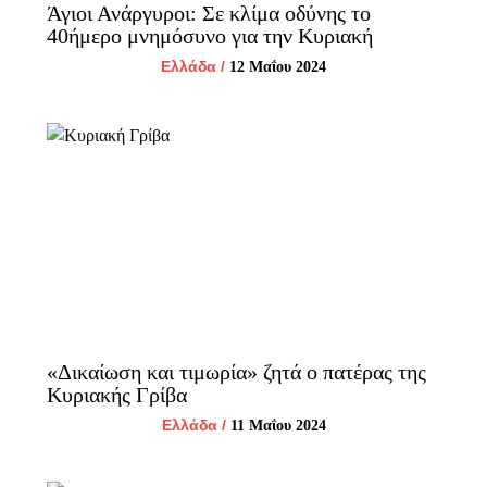
Άγιοι Ανάργυροι: Σε κλίμα οδύνης το
40ήμερο μνημόσυνο για την Κυριακή
Ελλάδα
/
12 Μαΐου 2024
«Δικαίωση και τιμωρία» ζητά ο πατέρας της
Κυριακής Γρίβα
Ελλάδα
/
11 Μαΐου 2024