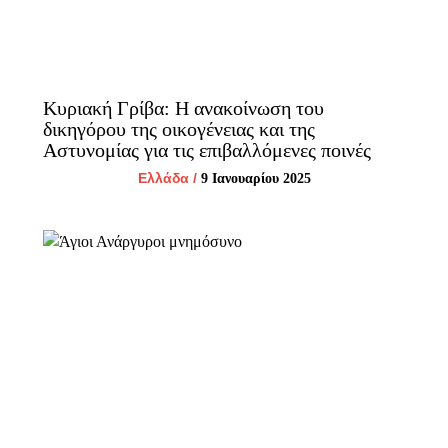
Κυριακή Γρίβα: Η ανακοίνωση του
δικηγόρου της οικογένειας και της
Αστυνομίας για τις επιβαλλόμενες ποινές
Ελλάδα
/
9 Ιανουαρίου 2025