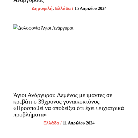
Δημοφιλή
Ελλάδα
/
,
15 Απριλίου 2024
Άγιοι Ανάργυροι: Δεμένος με ιμάντες σε
κρεβάτι ο 39χρονος γυναικοκτόνος –
«Προσπαθεί να αποδείξει ότι έχει ψυχιατρικά
προβλήματα»
Ελλάδα
/
11 Απριλίου 2024