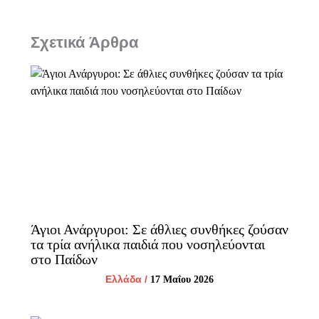
Σχετικά Άρθρα
Άγιοι Ανάργυροι: Σε άθλιες συνθήκες ζούσαν
τα τρία ανήλικα παιδιά που νοσηλεύονται
στο Παίδων
Ελλάδα
/
17 Μαΐου 2026