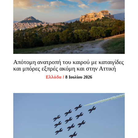
Απότομη ανατροπή του καιρού με καταιγίδες
και μπόρες εξπρές ακόμη και στην Αττική
Ελλάδα
/
8 Ιουλίου 2026