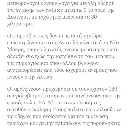
μετεωρολόγοι κάνουν λόγο για μεγάλη αύξηση
της έντασης των ανέμων μετά τις 9 το πρωί της
Δευτέρας, με ταχύτητες μέχρι και τα 80
χιλιόμετρα.
Οι πυροσβεστικές δυνάμεις αυτή την ώρα
επικεντρώνονται στην Ανατολή πάνω από τη Νέα
Μάκρη, οπου ο δυνατός άνεμος με ισχυρές ριπές
αλλάζει συνεχώς την κατεύθυνση του μετώπου
της πυρκαγιάς και όπου αλλού βγαίνουν
αναζωπυρώσεις από τους ισχυρούς ανέμους που
πνέουν στην Αττική.
Οι αρχές έχουν προχωρήσει σε τουλάχιστον 180
απεγκλωβισμούς ατόμων που κινδύνευαν απο την
φωτιά, ενώ η ΕΛ.ΑΣ. με ανακοίνωσή της
απευθύνει έκκληση στους πολίτες να ακολουθούν
τις οδηγίες που εκδίδονται για την εκκένωση
περιοχών και να μην πλησιάζουν τις πυρόπληκτες