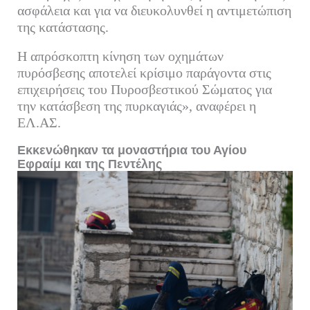
ασφάλεια και για να διευκολυνθεί η αντιμετώπιση
της κατάστασης.
Η απρόσκοπτη κίνηση των οχημάτων
πυρόσβεσης αποτελεί κρίσιμο παράγοντα στις
επιχειρήσεις του Πυροσβεστικού Σώματος για
την κατάσβεση της πυρκαγιάς», αναφέρει η
ΕΛ.ΑΣ.
Εκκενώθηκαν τα μοναστήρια του Αγίου
Εφραίμ και της Πεντέλης