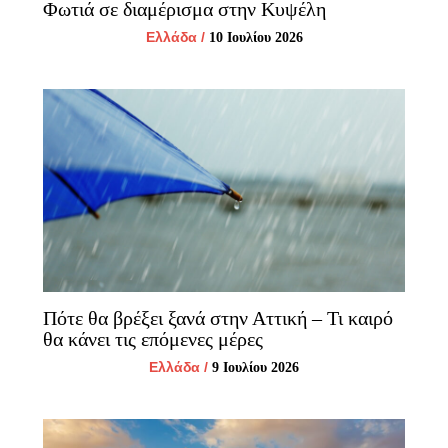
Φωτιά σε διαμέρισμα στην Κυψέλη
Ελλάδα
/
10 Ιουλίου 2026
Πότε θα βρέξει ξανά στην Αττική – Τι καιρό
θα κάνει τις επόμενες μέρες
Ελλάδα
/
9 Ιουλίου 2026