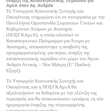
έναρξη της κατασκηνωτικής περιόδου για
ΑμεΑ στον Αγ. Ανδρέα
Το Υπουργείο Κοινωνικής Συνοχής και
Οικογένειας ενημερώνει ότι σε συνεργασία με την
Πανελλήνια Ομοσπονδία Σωματείων Γονέων και
Κηδεμόνων Ατόμων με Αναπηρία
(ΠΟΣΓΚΑμεΑ), η οποία υλοποιεί το
Κατασκηνωτικό Πρόγραμμα για Άτομα με
Αναπηρίες, αποφασίστηκε η αναβολή της
προγραμματισμένης για αύριο, έναρξη της
κατασκηνωτικής περιόδου στο χώρο του Άγιου
Ανδρέα Αττικής – Νέα Μάκρη (Ε’ Παιδική
Εξοχή).
Το Υπουργείο Κοινωνικής Συνοχής και
Οικογένειας και η ΠΟΣΓΚΑμεΑ θα
αξιολογήσουν τα δεδομένα με την εξέλιξη της
πυρκαγιάς και θα ανακοινώσουν εγκαίρως τη νέα
ημερομηνία έναρξης της συγκεκριμένης
κατασκηνωτικής περιόδου.