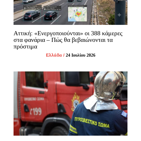
Αττική: «Ενεργοποιούνται» οι 388 κάμερες
στα φανάρια – Πώς θα βεβαιώνονται τα
πρόστιμα
Ελλάδα
/
24 Ιουλίου 2026