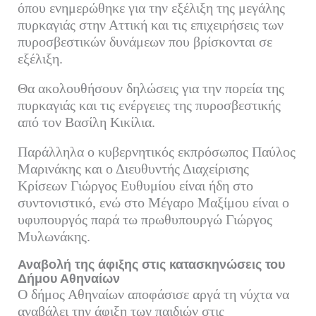
όπου ενημερώθηκε για την εξέλιξη της μεγάλης
πυρκαγιάς στην Αττική και τις επιχειρήσεις των
πυροσβεστικών δυνάμεων που βρίσκονται σε
εξέλιξη.
Θα ακολουθήσουν δηλώσεις για την πορεία της
πυρκαγιάς και τις ενέργειες της πυροσβεστικής
από τον Βασίλη Κικίλια.
Παράλληλα ο κυβερνητικός εκπρόσωπος Παύλος
Μαρινάκης και ο Διευθυντής Διαχείρισης
Κρίσεων Γιώργος Ευθυμίου είναι ήδη στο
συντονιστικό, ενώ στο Μέγαρο Μαξίμου είναι ο
υφυπουργός παρά τω πρωθυπουργώ Γιώργος
Μυλωνάκης.
Αναβολή της άφιξης στις κατασκηνώσεις του
Δήμου Αθηναίων
Ο δήμος Αθηναίων αποφάσισε αργά τη νύχτα να
αναβάλει την άφιξη των παιδιών στις