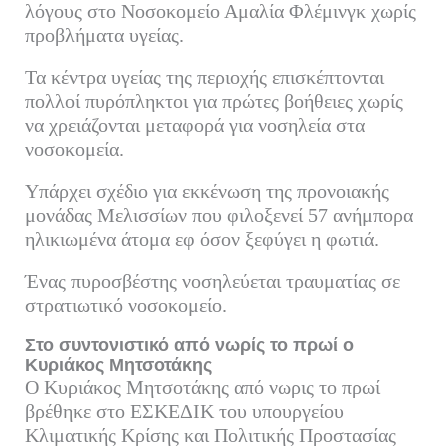
λόγους στο Νοσοκομείο Αμαλία Φλέμινγκ χωρίς
προβλήματα υγείας.
Τα κέντρα υγείας της περιοχής επισκέπτονται
πολλοί πυρόπληκτοι για πρώτες βοήθειες χωρίς
να χρειάζονται μεταφορά για νοσηλεία στα
νοσοκομεία.
Υπάρχει σχέδιο για εκκένωση της προνοιακής
μονάδας Μελισσίων που φιλοξενεί 57 ανήμπορα
ηλικιωμένα άτομα εφ όσον ξεφύγει η φωτιά.
Ένας πυροσβέστης νοσηλεύεται τραυματίας σε
στρατιωτικό νοσοκομείο.
Στο συντονιστικό από νωρίς το πρωί ο
Κυριάκος Μητσοτάκης
Ο Κυριάκος Μητσοτάκης από νωρις το πρωί
βρέθηκε στο ΕΣΚΕΔΙΚ του υπουργείου
Κλιματικής Κρίσης και Πολιτικής Προστασίας