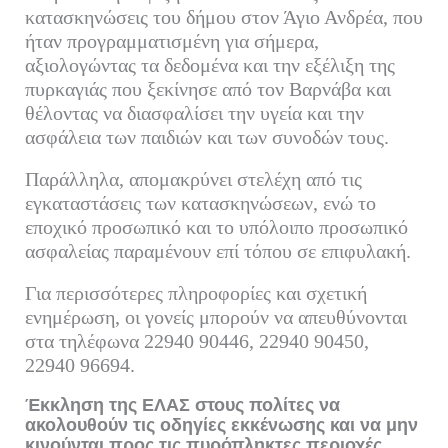
κατασκηνώσεις του δήμου στον Άγιο Ανδρέα, που
ήταν προγραμματισμένη για σήμερα,
αξιολογώντας τα δεδομένα και την εξέλιξη της
πυρκαγιάς που ξεκίνησε από τον Βαρνάβα και
θέλοντας να διασφαλίσει την υγεία και την
ασφάλεια των παιδιών και των συνοδών τους.
Παράλληλα, απομακρύνει στελέχη από τις
εγκαταστάσεις των κατασκηνώσεων, ενώ το
εποχικό προσωπικό και το υπόλοιπο προσωπικό
ασφαλείας παραμένουν επί τόπου σε επιφυλακή.
Για περισσότερες πληροφορίες και σχετική
ενημέρωση, οι γονείς μπορούν να απευθύνονται
στα τηλέφωνα 22940 90446, 22940 90450,
22940 96694.
Έκκληση της ΕΛΑΣ στους πολίτες να
ακολουθούν τις οδηγίες εκκένωσης και να μην
κινούνται προς τις πυρόπληκτες περιοχές