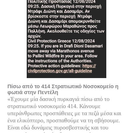
Πίσω από το 414 Στρατιωτικό Νοσοκομείο η
φωτιά στην Πεντέλη
«Έχουμε μία δασική πυρκαγιά πίσω από το
στρατιωτικό νοσοκομείο 414. Κάνουμε
υπεράνθρωπες προσπάθειες με τα πεζά μέσα και
ένα ελικόπτερο, προσπαθούμε να τη σβήσουμε.
Είναι εδώ δυνάμεις πυροσβεστικής και του