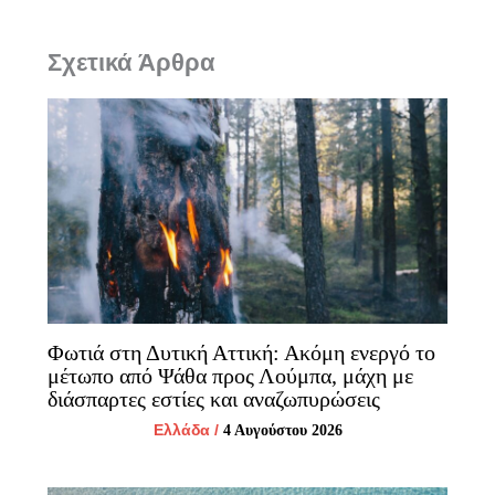
Σχετικά Άρθρα
Φωτιά στη Δυτική Αττική: Ακόμη ενεργό το
μέτωπο από Ψάθα προς Λούμπα, μάχη με
διάσπαρτες εστίες και αναζωπυρώσεις
Ελλάδα
/
4 Αυγούστου 2026