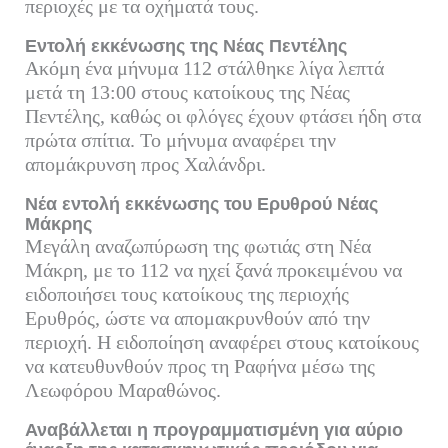
περιοχές με τα οχήματά τους.
Εντολή εκκένωσης της Νέας Πεντέλης
Ακόμη ένα μήνυμα 112 στάλθηκε λίγα λεπτά
μετά τη 13:00 στους κατοίκους της Νέας
Πεντέλης, καθώς οι φλόγες έχουν φτάσει ήδη στα
πρώτα σπίτια. Το μήνυμα αναφέρει την
απομάκρυνση προς Χαλάνδρι.
Νέα εντολή εκκένωσης του Ερυθρού Νέας
Μάκρης
Μεγάλη αναζωπύρωση της φωτιάς στη Νέα
Μάκρη, με το 112 να ηχεί ξανά προκειμένου να
ειδοποιήσει τους κατοίκους της περιοχής
Ερυθρός, ώστε να απομακρυνθούν από την
περιοχή. Η ειδοποίηση αναφέρει στους κατοίκους
να κατευθυνθούν προς τη Ραφήνα μέσω της
Λεωφόρου Μαραθώνος.
Αναβάλλεται η προγραμματισμένη για αύριο