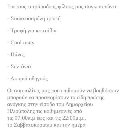
Για τους τετράποδους φίλους μας συγκεντρώνει:
· Συσκευασμένη τροφή
· Τροφή για κουτάβια
· Cool mats
· Πάνες
· Σεντόνια
· Λουριά οδηγούς
Οι συμπολίτες μας που επιθυμούν να βοηθήσουν
μπορούν να προσκομίσουν τα είδη πρώτης
ανάγκης στην είσοδο του Δημαρχείου
Ηλιούπολης τις καθημερινές από
τις 07:00π.μ έως και τις 22:00μ.μ.,
το Σαββατοκύριακο και την ημέρα