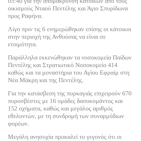
05:40 για την απομάκρυνση κατοίκων από τους
οικισμούς Νταού Πεντέλης και Άγιο Σπυρίδωνα
προς Ραφήνα.
Λίγο πριν τις 6 ενημερώθηκαν επίσης οι κάτοικοι
στην περιοχή της Ανθούσας να είναι σε
ετοιμότητα.
Παράλληλα εκκενώθηκαν τα νοσοκομεία Παίδων
Πεντέλης και Στρατιωτικό Νοσοκομείο 414
καθώς και τα μοναστήρια του Αγίου Εφραίμ στη
Νέα Μάκρη και της Πεντέλης.
Για την κατάσβεση της πυρκαγιάς επιχειρούν 670
πυροσβέστες με 16 ομάδες δασοκομάντος και
152 οχήματα, καθώς και μεγάλος αριθμός
εθελοντών, με τη συνδρομή των συναρμόδιων
φορέων.
Μεγάλη ανησυχία προκαλεί το γεγονός ότι οι