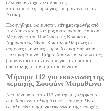
ελληνικών Αρχών ενάντια στις
καταστροφικές πυρκαγιές που μαίνονται στην
Αττική.
Προηγήθηκε, ως είθισται,
αίτημα αρωγής
από
την Αθήνα και η Κύπρος ανταποκρίθηκε άμεσα.
Με οδηγίες του Προέδρου της Κυπριακής
Δημοκρατίας Νίκου Χριστοδουλίδη όλες οι
αρμόδιες υπηρεσίες Πυροσβεστική Υπηρεσία,
Πολιτική Άμυνα, Τμήμα Δασών και νοσηλευτές,
βρίσκονται σε συντονισμό για την σύσταση
αποστολής το συντομότερο δυνατόν.
Μήνυμα 112 για εκκένωση της
περιοχής Σουφάνι Μαραθώνα
Νέο μήνυμα από το 112 για την μεγάλη φωτιά
στη βορειοανατολική Αττική. Πριν από λίγο
εστάλη ειδοποίηση για εκκένωση της περιοχής