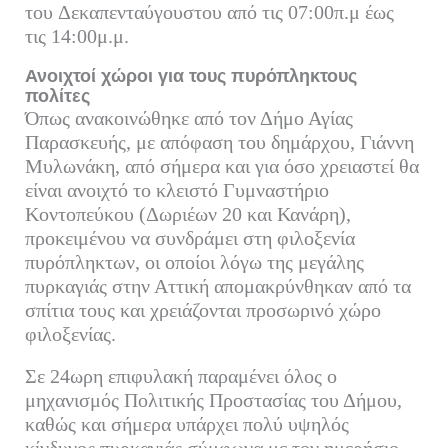
του Δεκαπενταύγουστου από τις 07:00π.μ έως
τις 14:00μ.μ.
Ανοιχτοί χώροι για τους πυρόπληκτους
πολίτες
Όπως ανακοινώθηκε από τον Δήμο Αγίας
Παρασκευής, με απόφαση του δημάρχου, Γιάννη
Μυλωνάκη, από σήμερα και για όσο χρειαστεί θα
είναι ανοιχτό το κλειστό Γυμναστήριο
Κοντοπεύκου (Δωριέων 20 και Κανάρη),
προκειμένου να συνδράμει στη φιλοξενία
πυρόπληκτων, οι οποίοι λόγω της μεγάλης
πυρκαγιάς στην Αττική απομακρύνθηκαν από τα
σπίτια τους και χρειάζονται προσωρινό χώρο
φιλοξενίας.
Σε 24ωρη επιφυλακή παραμένει όλος ο
μηχανισμός Πολιτικής Προστασίας του Δήμου,
καθώς και σήμερα υπάρχει πολύ υψηλός