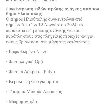
Συγκέντρωση ειδών πρώτης ανάγκης από τον
δήμο Ηλιούπολης
O Δήμος Ηλιούπολης συγκεντρώνει από
σήμερα Δευτέρα 12 Αυγούστου 2024, τα
παρακάτω είδη πρώτης ανάγκης για τους
πυρόπληκτους στις πληγείσες περιοχές και για
όσους βρίσκονται στη μάχη της κατάσβεσης:
· Εμφιαλωμένο Νερό
· Φυσιολογικό Ορό
· Φυσικά Δάκρυα – Pulvo
· Κεραλοιφή για εγκαύματα
· Τρόφιμα Μακράς Διαρκείας
· Μωρομάντηλα