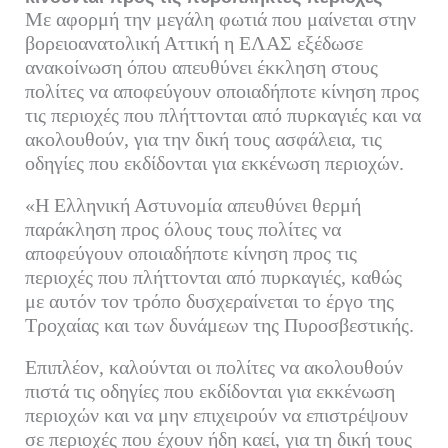
Με αφορμή την μεγάλη φωτιά που μαίνεται στην
βορειοανατολική Αττική η ΕΛΑΣ εξέδωσε
ανακοίνωση όπου απευθύνει έκκληση στους
πολίτες να αποφεύγουν οποιαδήποτε κίνηση προς
τις περιοχές που πλήττονται από πυρκαγιές και να
ακολουθούν, για την δική τους ασφάλεια, τις
οδηγίες που εκδίδονται για εκκένωση περιοχών.
«Η Ελληνική Αστυνομία απευθύνει θερμή
παράκληση προς όλους τους πολίτες να
αποφεύγουν οποιαδήποτε κίνηση προς τις
περιοχές που πλήττονται από πυρκαγιές, καθώς
με αυτόν τον τρόπο δυσχεραίνεται το έργο της
Τροχαίας και των δυνάμεων της Πυροσβεστικής.
Επιπλέον, καλούνται οι πολίτες να ακολουθούν
πιστά τις οδηγίες που εκδίδονται για εκκένωση
περιοχών και να μην επιχειρούν να επιστρέψουν
σε περιοχές που έχουν ήδη καεί, για τη δική τους