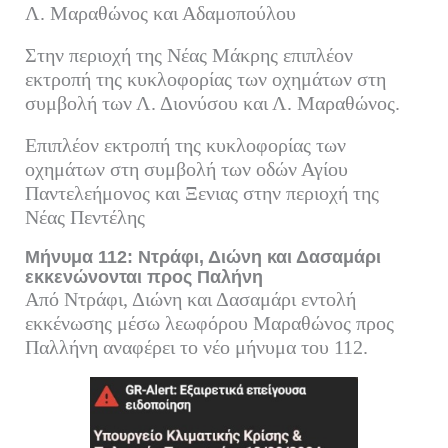
Λ. Μαραθώνος και Αδαμοπούλου
Στην περιοχή της Νέας Μάκρης επιπλέον
εκτροπή της κυκλοφορίας των οχημάτων στη
συμβολή των Λ. Διονύσου και Λ. Μαραθώνος.
Επιπλέον εκτροπή της κυκλοφορίας των
οχημάτων στη συμβολή των οδών Αγίου
Παντελεήμονος και Ξενιας στην περιοχή της
Νέας Πεντέλης
Μήνυμα 112: Ντράφι, Διώνη και Δασαμάρι
εκκενώνονται προς Παλήνη
Από Ντράφι, Διώνη και Δασαμάρι εντολή
εκκένωσης μέσω λεωφόρου Μαραθώνος προς
Παλλήνη αναφέρει το νέο μήνυμα του 112.