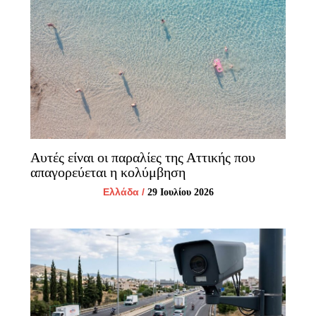
Αυτές είναι οι παραλίες της Αττικής που
απαγορεύεται η κολύμβηση
Ελλάδα
/
29 Ιουλίου 2026