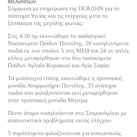
Μελισσίων
Σύμφωνα με ενημέρωση της ΠΟΕΔΗΝ για το
σύστημα Υγείας και τις ενέργειες μετά το
ξέσπασμα της μεγάλης φωτιάς:
Στις 4.30 πμ εκκενώθηκε το παιδιατρικό
Νοσοκομείο Παίδων Πεντέλης. 29 νοσηλευόμενα
παιδιά εκ των οποίων 5 στη ΜΕΘ και 24 σε απλές
κλίνες μεταφέρθηκαν στα δύο νοσοκομεία
Παίδων Αγλαΐα Κυριακού και Αγία Σοφία.
Τα μεσάνυχτα επίσης εκκενώθηκε η προνοιακή
μονάδα Αναρρωτήριο Πεντέλης. 35 ανάπηρα
παιδιά που φιλοξενούνται εκεί μεταφέρθηκαν
στην προνοιακή μονάδα Μητέρα.
Πέντε άτομα νοσηλεύονται στο Σισμανόγλειο με
αναπνευστικά προβλήματα, εκτός ελέγχου.
5 πυρόπληκτοι φιλοξενούνται για κοινωνικούς