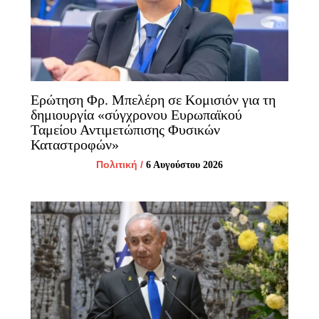
Ερώτηση Φρ. Μπελέρη σε Κομισιόν για τη
δημιουργία «σύγχρονου Ευρωπαϊκού
Ταμείου Αντιμετώπισης Φυσικών
Καταστροφών»
Πολιτική
/
6 Αυγούστου 2026