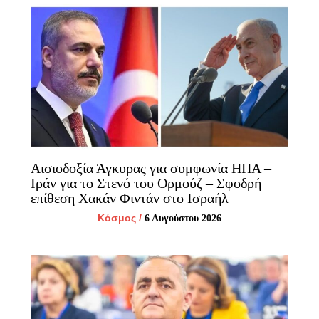
Αισιοδοξία Άγκυρας για συμφωνία ΗΠΑ –
Ιράν για το Στενό του Ορμούζ – Σφοδρή
επίθεση Χακάν Φιντάν στο Ισραήλ
Κόσμος
/
6 Αυγούστου 2026