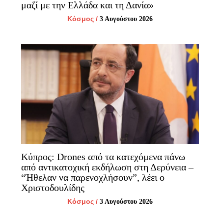
μαζί με την Ελλάδα και τη Δανία»
Κόσμος
/
3 Αυγούστου 2026
Κύπρος: Drones από τα κατεχόμενα πάνω
από αντικατοχική εκδήλωση στη Δερύνεια –
“Ήθελαν να παρενοχλήσουν”, λέει ο
Χριστοδουλίδης
Κόσμος
/
3 Αυγούστου 2026