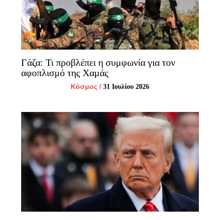
Γάζα: Τι προβλέπει η συμφωνία για τον
αφοπλισμό της Χαμάς
Κόσμος
/
31 Ιουλίου 2026