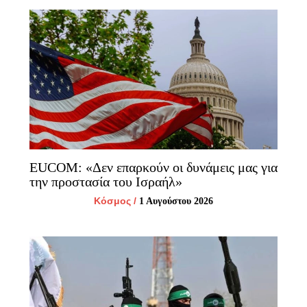
EUCOM: «Δεν επαρκούν οι δυνάμεις μας για
την προστασία του Ισραήλ»
Κόσμος
/
1 Αυγούστου 2026