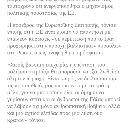
ταυτόχρονα ότι ενεργοποιήθηκε ο μηχανισμός
πολιτικής προστασίας της ΕΕ.
H πρόεδρος της Ευρωπαϊκής Επιτροπής, τόνισε
επίσης ότι η ΕΕ είναι έτοιμη να απαντήσει με
επιπλέον κυρώσεις «σε περίπτωση που το Ιράν
προχωρήσει στην παροχή βαλλιστικών πυραύλων
στη Ρωσία, όπως αναφέρθηκε πρόσφατα».
«Χωρίς βιώσιμη εκεχειρία, η επέκταση του
πολέμου στη Γάζα θα μπορούσε να εξαπλωθεί σε
όλη την περιοχή. Είναι καιρός να διπλασιάσουμε
τις προσπάθειές μας από κοινού με τα κράτη
μέλη, για να μπορέσουν όλοι οι όμηροι να
γυρίσουν σπίτι και οι άνθρωποι της Γάζας μπορεί
να λάβουν όχι μόνο ανθρωπιστική βοήθεια, αλλά
και μια αχτίδα ελπίδας προς μια λύση δύο
κρατών» τόνισε.