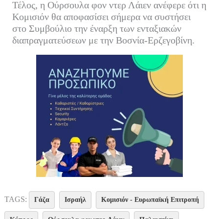
Τέλος, η Ούρσουλα φον ντερ Λάιεν ανέφερε ότι η
Κομισιόν θα αποφασίσει σήμερα να συστήσει
στο Συμβούλιο την έναρξη των ενταξιακών
διαπραγματεύσεων με την Βοσνία-Ερζεγοβίνη.
TAGS:
Γάζα
Ισραήλ
Κομισιόν - Ευρωπαϊκή Επιτροπή