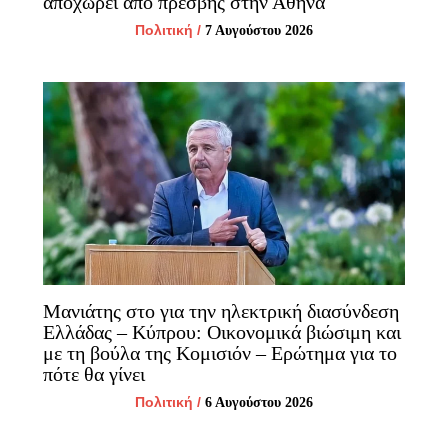
αποχωρεί από πρέσβης στην Αθήνα
Πολιτική
/
7 Αυγούστου 2026
Μανιάτης στο για την ηλεκτρική διασύνδεση
Ελλάδας – Κύπρου: Οικονομικά βιώσιμη και
με τη βούλα της Κομισιόν – Ερώτημα για το
πότε θα γίνει
Πολιτική
/
6 Αυγούστου 2026