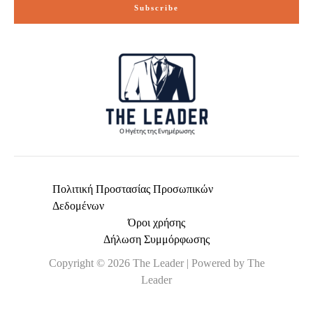
i
Subscribe
l
*
Πολιτική Προστασίας Προσωπικών
Δεδομένων
Όροι χρήσης
Δήλωση Συμμόρφωσης
Copyright © 2026 The Leader | Powered by The
Leader