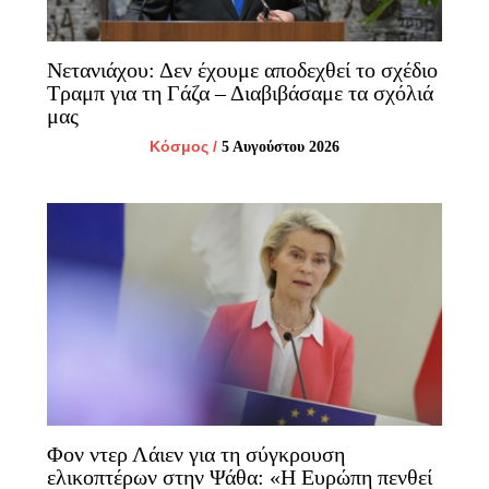
Νετανιάχου: Δεν έχουμε αποδεχθεί το σχέδιο
Τραμπ για τη Γάζα – Διαβιβάσαμε τα σχόλιά
μας
Κόσμος
/
5 Αυγούστου 2026
Φον ντερ Λάιεν για τη σύγκρουση
ελικοπτέρων στην Ψάθα: «Η Ευρώπη πενθεί