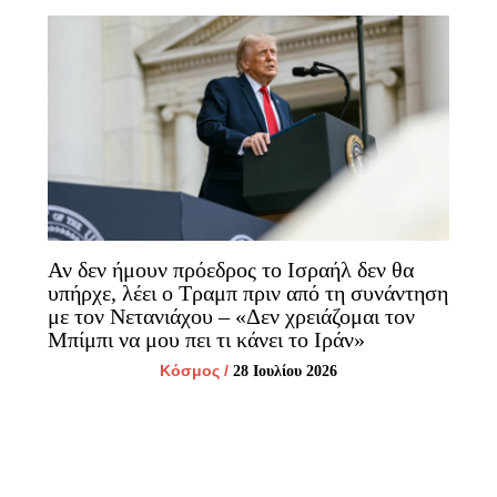
Αν δεν ήμουν πρόεδρος το Ισραήλ δεν θα
υπήρχε, λέει ο Τραμπ πριν από τη συνάντηση
με τον Νετανιάχου – «Δεν χρειάζομαι τον
Μπίμπι να μου πει τι κάνει το Ιράν»
Κόσμος
/
28 Ιουλίου 2026