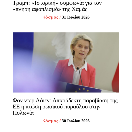
Τραμπ: «Ιστορική» συμφωνία για τον
«πλήρη αφοπλισμό» της Χαμάς
Κόσμος
/
31 Ιουλίου 2026
Φον ντερ Λάιεν: Απαράδεκτη παραβίαση της
ΕΕ η πτώση ρωσικού πυραύλου στην
Πολωνία
Κόσμος
/
30 Ιουλίου 2026